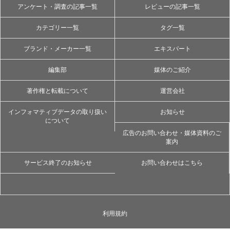
アンケート・調査の記事一覧
レビューの記事一覧
カテゴリー一覧
タグ一覧
ブランド・メーカー一覧
エキスパート
編集部
媒体のご紹介
著作権と転載について
運営会社
インフォマティブデータの取り扱い
お知らせ
について
広告のお問い合わせ・媒体資料のご
案内
サービス終了のお知らせ
お問い合わせはこちら
利用規約