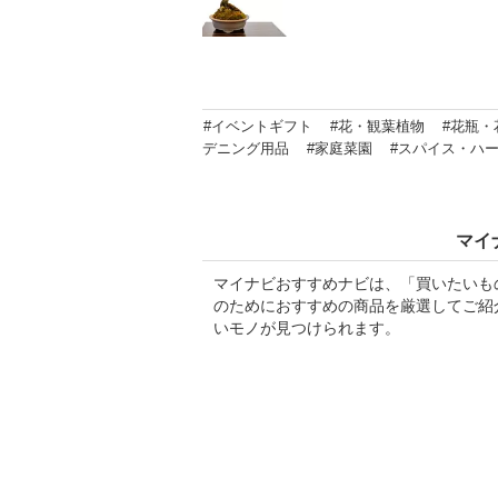
#イベントギフト
#花・観葉植物
#花瓶・
デニング用品
#家庭菜園
#スパイス・ハ
マイ
マイナビおすすめナビは、「買いたいも
のためにおすすめの商品を厳選してご紹
いモノが見つけられます。