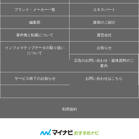
ブランド・メーカー一覧
エキスパート
編集部
媒体のご紹介
著作権と転載について
運営会社
インフォマティブデータの取り扱い
お知らせ
について
広告のお問い合わせ・媒体資料のご
案内
サービス終了のお知らせ
お問い合わせはこちら
利用規約