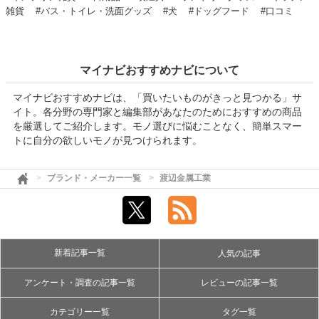
雑貨
#バス・トイレ・洗面グッズ
#犬
#ドッグフード
#口コミ
マイナビおすすめナビについて
マイナビおすすめナビは、「買いたいものがきっと見つかる」サ
イト。各分野の専門家と編集部があなたのためにおすすめの商品
を厳選してご紹介します。モノ選びに悩むことなく、簡単スマー
トに自分の欲しいモノが見つけられます。
ブランド・メーカー一覧
渡辺金属工業
新着記事一覧
人気の記事
アンケート・調査の記事一覧
レビューの記事一覧
カテゴリー一覧
タグ一覧