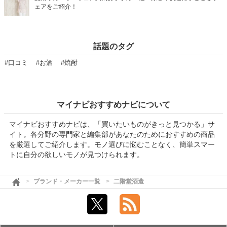
ェアをご紹介！
話題のタグ
#口コミ
#お酒
#焼酎
マイナビおすすめナビについて
マイナビおすすめナビは、「買いたいものがきっと見つかる」サ
イト。各分野の専門家と編集部があなたのためにおすすめの商品
を厳選してご紹介します。モノ選びに悩むことなく、簡単スマー
トに自分の欲しいモノが見つけられます。
ブランド・メーカー一覧
二階堂酒造