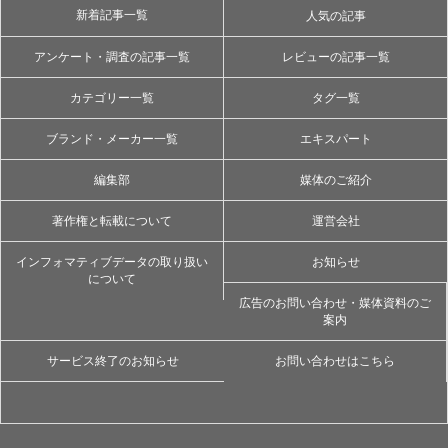
新着記事一覧
人気の記事
アンケート・調査の記事一覧
レビューの記事一覧
カテゴリー一覧
タグ一覧
ブランド・メーカー一覧
エキスパート
編集部
媒体のご紹介
著作権と転載について
運営会社
インフォマティブデータの取り扱い
お知らせ
について
広告のお問い合わせ・媒体資料のご
案内
サービス終了のお知らせ
お問い合わせはこちら