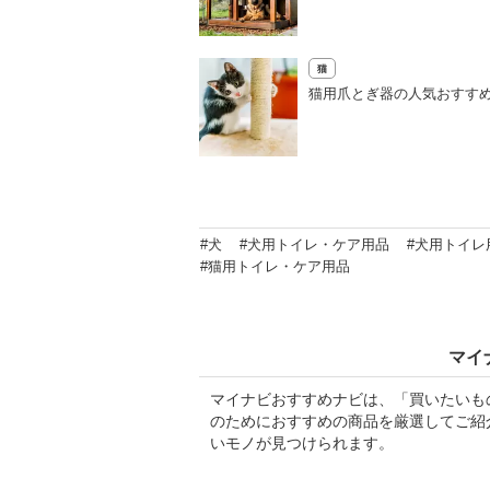
猫
猫用爪とぎ器の人気おすすめ
#犬
#犬用トイレ・ケア用品
#犬用トイレ
#猫用トイレ・ケア用品
マイ
マイナビおすすめナビは、「買いたいも
のためにおすすめの商品を厳選してご紹
いモノが見つけられます。