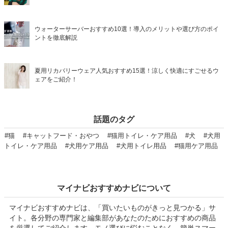
ウォーターサーバーおすすめ10選！導入のメリットや選び方のポイ
ントを徹底解説
夏用リカバリーウェア人気おすすめ15選！涼しく快適にすごせるウ
ェアをご紹介！
話題のタグ
#猫
#キャットフード・おやつ
#猫用トイレ・ケア用品
#犬
#犬用
トイレ・ケア用品
#犬用ケア用品
#犬用トイレ用品
#猫用ケア用品
マイナビおすすめナビについて
マイナビおすすめナビは、「買いたいものがきっと見つかる」サ
イト。各分野の専門家と編集部があなたのためにおすすめの商品