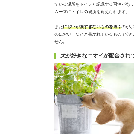
ている場所をトイレと認識する習性があり
ムーズにトイレの場所を覚えられます。
また
においが強すぎないものを選ぶ
のがポ
のにおい」などと書かれているものであれ
せん。
犬が好きなニオイが配合され