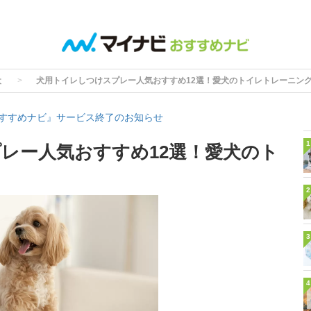
犬
犬用トイレしつけスプレー人気おすすめ12選！愛犬のトイレトレーニン
すすめナビ』サービス終了のお知らせ
1
レー人気おすすめ12選！愛犬のト
2
3
4