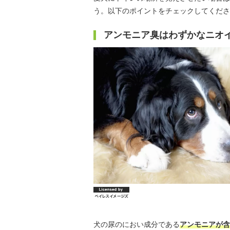
う。以下のポイントをチェックしてくださ
アンモニア臭はわずかなニオイ
犬の尿のにおい成分である
アンモニアが含