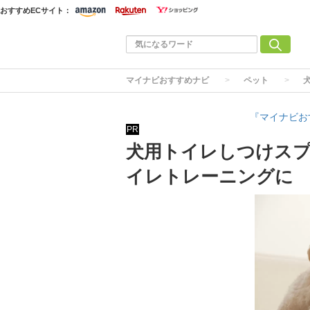
おすすめECサイト：
マイナビおすすめナビ
ペット
『マイナビお
PR
犬用トイレしつけスプ
イレトレーニングに