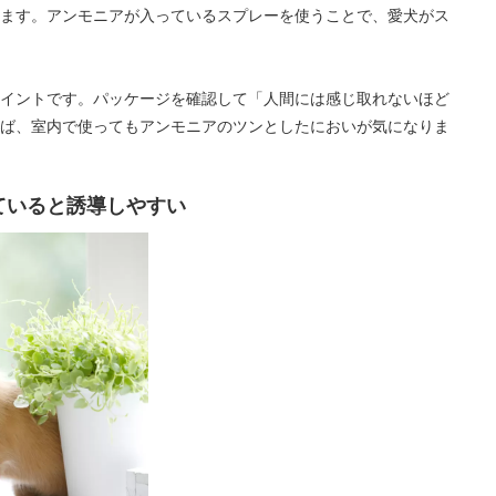
ます。アンモニアが入っているスプレーを使うことで、愛犬がス
イントです。パッケージを確認して「人間には感じ取れないほど
ば、室内で使ってもアンモニアのツンとしたにおいが気になりま
ていると誘導しやすい