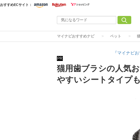
おすすめECサイト：
マイナビおすすめナビ
ペット
『マイナビお
PR
猫用歯ブラシの人気お
やすいシートタイプ