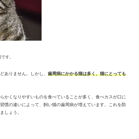
切です。
どありません。しかし、
歯周病にかかる猫は多く、猫にとっても
らかくなりやすいものを食べていることが多く、食べカスが口に
習慣の違いによって、飼い猫の歯周病が増えています。これを防
ましょう。