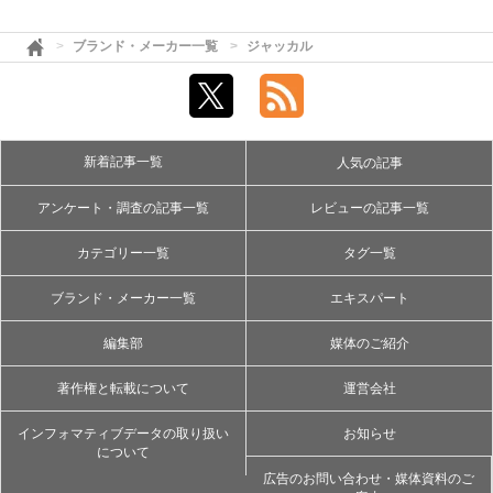
ブランド・メーカー一覧
ジャッカル
新着記事一覧
人気の記事
アンケート・調査の記事一覧
レビューの記事一覧
カテゴリー一覧
タグ一覧
ブランド・メーカー一覧
エキスパート
編集部
媒体のご紹介
著作権と転載について
運営会社
インフォマティブデータの取り扱い
お知らせ
について
広告のお問い合わせ・媒体資料のご