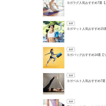
ヨガラグ人気おすすめ7選【
ヨガ
ヨガマット人気おすすめ15
ヨガ
ヨガバッグおすすめ14選【
ヨガ
ヨガベルト人気おすすめ7
ヨガ