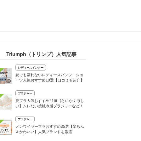
Triumph（トリンプ）人気記事
レディースインナー
夏でも蒸れないレディースパンツ・ショ
ーツ人気おすすめ10選【口コミも紹介】
ブラジャー
夏ブラ人気おすすめ21選【とにかく涼し
い】ムレない接触冷感ブラジャーなど！
ブラジャー
ノンワイヤーブラおすすめ35選【楽ちん
＆かわいい】人気ブランドを厳選