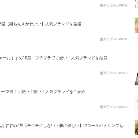
更新日:2026/06/02
1
5選【楽ちん＆かわいい】人気ブランドを厳選
更新日:2026/06/01
ラジャーおすすめ10選！プチプラで可愛い！人気ブランドを厳選
更新日:2026/05/29
ー12選！可愛い！安い！人気ブランドをご紹介
更新日:2026/05/28
気おすすめ7選【チクチクしない・肌に優しい】ワコールやトリンプも