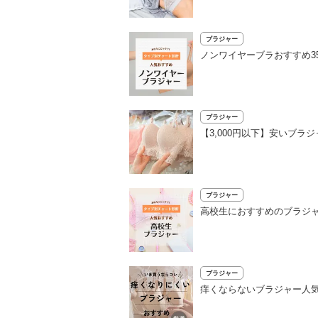
ブラジャー
ノンワイヤーブラおすすめ3
ブラジャー
【3,000円以下】安いブ
ブラジャー
高校生におすすめのブラジャ
ブラジャー
痒くならないブラジャー人