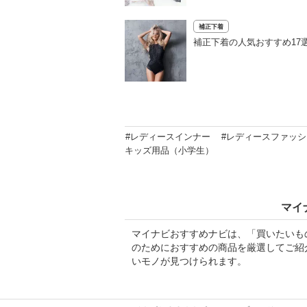
補正下着
補正下着の人気おすすめ17
#レディースインナー
#レディースファッシ
キッズ用品（小学生）
マイ
マイナビおすすめナビは、「買いたいも
のためにおすすめの商品を厳選してご紹
いモノが見つけられます。