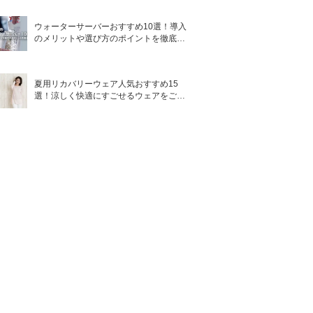
ウォーターサーバーおすすめ10選！導入
のメリットや選び方のポイントを徹底解
説
夏用リカバリーウェア人気おすすめ15
選！涼しく快適にすごせるウェアをご紹
介！