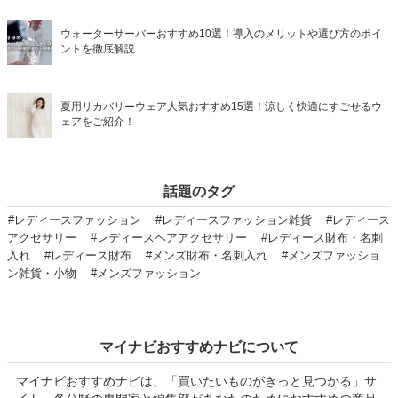
ウォーターサーバーおすすめ10選！導入のメリットや選び方のポイ
ントを徹底解説
夏用リカバリーウェア人気おすすめ15選！涼しく快適にすごせるウ
ェアをご紹介！
話題のタグ
#レディースファッション
#レディースファッション雑貨
#レディース
アクセサリー
#レディースヘアアクセサリー
#レディース財布・名刺
入れ
#レディース財布
#メンズ財布・名刺入れ
#メンズファッショ
ン雑貨・小物
#メンズファッション
マイナビおすすめナビについて
マイナビおすすめナビは、「買いたいものがきっと見つかる」サ