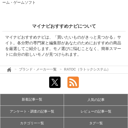
ーム・ゲームソフト
マイナビおすすめナビについて
マイナビおすすめナビは、「買いたいものがきっと見つかる」サ
イト。各分野の専門家と編集部があなたのためにおすすめの商品
を厳選してご紹介します。モノ選びに悩むことなく、簡単スマー
トに自分の欲しいモノが見つけられます。
ブランド・メーカー一覧
RATOC（ラトックシステム）
新着記事一覧
人気の記事
アンケート・調査の記事一覧
レビューの記事一覧
カテゴリー一覧
タグ一覧