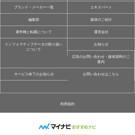
ブランド・メーカー一覧
エキスパート
編集部
媒体のご紹介
著作権と転載について
運営会社
インフォマティブデータの取り扱い
お知らせ
について
広告のお問い合わせ・媒体資料のご
案内
サービス終了のお知らせ
お問い合わせはこちら
利用規約