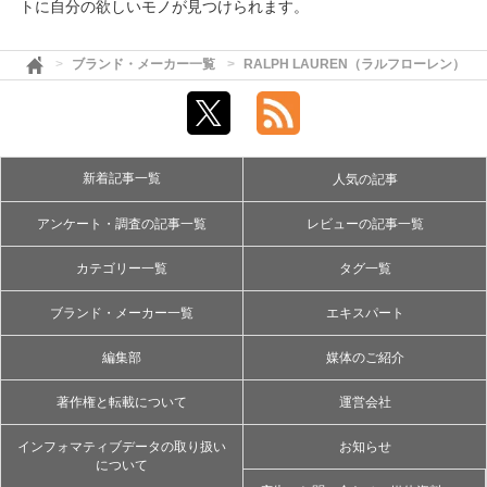
トに自分の欲しいモノが見つけられます。
ブランド・メーカー一覧
RALPH LAUREN（ラルフローレン）
新着記事一覧
人気の記事
アンケート・調査の記事一覧
レビューの記事一覧
カテゴリー一覧
タグ一覧
ブランド・メーカー一覧
エキスパート
編集部
媒体のご紹介
著作権と転載について
運営会社
インフォマティブデータの取り扱い
お知らせ
について