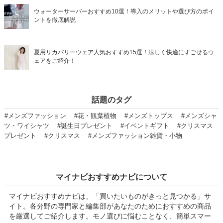
ウォーターサーバーおすすめ10選！導入のメリットや選び方のポイ
ントを徹底解説
夏用リカバリーウェア人気おすすめ15選！涼しく快適にすごせるウ
ェアをご紹介！
話題のタグ
#メンズファッション
#花・観葉植物
#メンズトップス
#メンズシャ
ツ・ワイシャツ
#誕生日プレゼント
#イベントギフト
#クリスマス
プレゼント
#クリスマス
#メンズファッション雑貨・小物
マイナビおすすめナビについて
マイナビおすすめナビは、「買いたいものがきっと見つかる」サ
イト。各分野の専門家と編集部があなたのためにおすすめの商品
を厳選してご紹介します。モノ選びに悩むことなく、簡単スマー