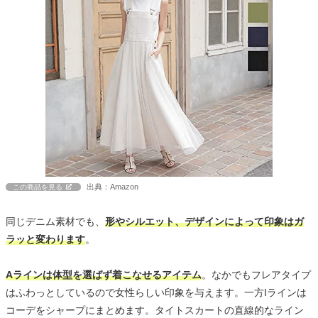
出典：Amazon
この商品を見る
同じデニム素材でも、
形やシルエット、デザインによって印象はガ
ラッと変わります
。
Aラインは体型を選ばず着こなせるアイテム
。なかでもフレアタイプ
はふわっとしているので女性らしい印象を与えます。一方Iラインは
コーデをシャープにまとめます。タイトスカートの直線的なライン