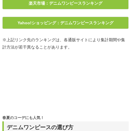
楽天市場：デニムワンピースランキング
Yahoo!ショッピング：デニムワンピースランキング
※上記リンク先のランキングは、各通販サイトにより集計期間や集
計方法が若干異なることがあります。
春夏のコーデにも人気！
デニムワンピースの選び方