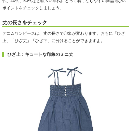
代、40代、50代など幅広い年代にとって着こなしやすい商品選びの
ポイントをチェックしましょう。
丈の長さをチェック
デニムワンピースは、丈の長さで印象が変わります。おもに「ひざ
上」「ひざ丈」「ひざ下」に分けることができますよ。
ひざ上：キュートな印象のミニ丈