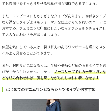
でお腹周りをすっきり見せる視覚作用も期待できるでしょう。
また、ワンピースにもさまざまなタイプがあります。襟付きタイプ
なら襟なしタイプよりもフォーマルな仕上がりできれいめコーデに
おすすめ。フェミニンな印象にしたいならオフショルをチョイスし
て大人なかわいさを演出しましょう。
体型を気にしている人は、切り替えのあるワンピースを選ぶとスタ
イルよく見せることができます。
また、腕周りが気になる人は、半袖や長袖など袖のあるタイプを選
びがちかもしれません。しかし、
ノースリーブでもカーディガンな
どを組み合わせれば、腕を隠しながらおしゃれに着こなせます
。
はじめてのデニムワンピならシャツタイプがおすすめ