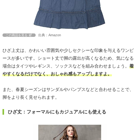
出典：Amazon
この商品を見る
ひざ上丈は、かわいい雰囲気や少しセクシーな印象を与えるワンピ
ースが多いです。ショート丈で脚の露出が高くなるため、気になる
場合はタイツやレギンス、ソックスなどを組み合わせましょう。
着
やすくなるだけでなく、おしゃれ感もアップしますよ。
また、春夏シーズンはサンダルやパンプスなどと合わせることで、
脚をより長く見せられます。
ひざ丈：フォーマルにもカジュアルにも使える