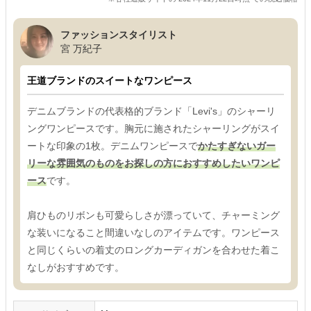
ファッションスタイリスト
宮 万紀子
王道ブランドのスイートなワンピース
デニムブランドの代表格的ブランド「Levi's」のシャーリ
ングワンピースです。胸元に施されたシャーリングがスイ
ートな印象の1枚。デニムワンピースで
かたすぎないガー
リーな雰囲気のものをお探しの方におすすめしたいワンピ
ース
です。
肩ひものリボンも可愛らしさが漂っていて、チャーミング
な装いになること間違いなしのアイテムです。ワンピース
と同じくらいの着丈のロングカーディガンを合わせた着こ
なしがおすすめです。