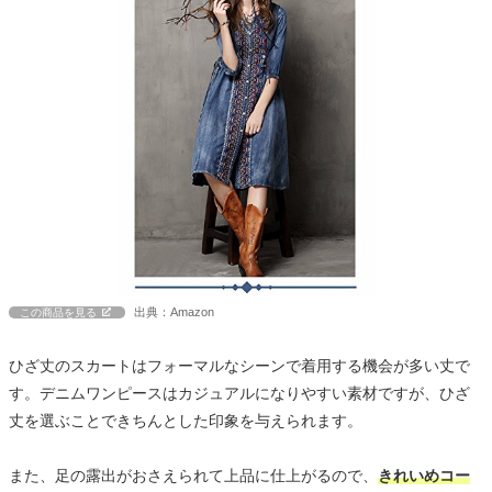
出典：Amazon
この商品を見る
ひざ丈のスカートはフォーマルなシーンで着用する機会が多い丈で
す。デニムワンピースはカジュアルになりやすい素材ですが、ひざ
丈を選ぶことできちんとした印象を与えられます。
また、足の露出がおさえられて上品に仕上がるので、
きれいめコー