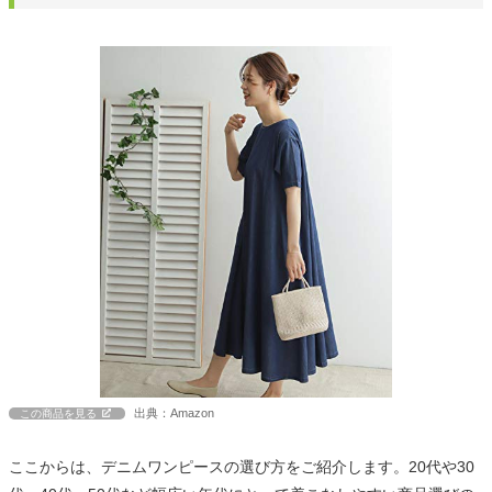
出典：Amazon
この商品を見る
ここからは、デニムワンピースの選び方をご紹介します。20代や30