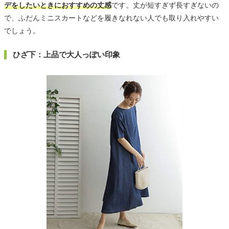
デをしたいときにおすすめの丈感
です。丈が短すぎず長すぎないの
で、ふだんミニスカートなどを履きなれない人でも取り入れやすい
でしょう。
ひざ下：上品で大人っぽい印象