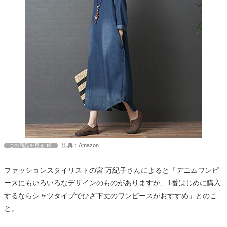
出典：Amazon
この商品を見る
ファッションスタイリストの宮 万紀子さんによると「デニムワンピ
ースにもいろいろなデザインのものがありますが、1番はじめに購入
するならシャツタイプでひざ下丈のワンピースがおすすめ」とのこ
と。