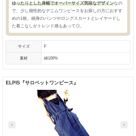
ゆったりとした身幅でオーバーサイズ気味なデザイン
なの
で、少し個性的なデニムワンピースをお探しの方におすす
めの1枚。細身のパンツやロングスカートとレイヤードし
た着こなしがトレンド感もあって◎。
サイズ
F
素材
綿100%
ELPIS『サロペットワンピース』