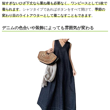
短すぎないひざ下丈なら重ね着も必要なく、ワンピースとして1枚で
着られます
。シャツタイプであればボタンをすべて開けて、
季節の
変わり目のライトアウターとして着こなすこともできます
。
デニムの色合いや装飾によっても雰囲気が変わる