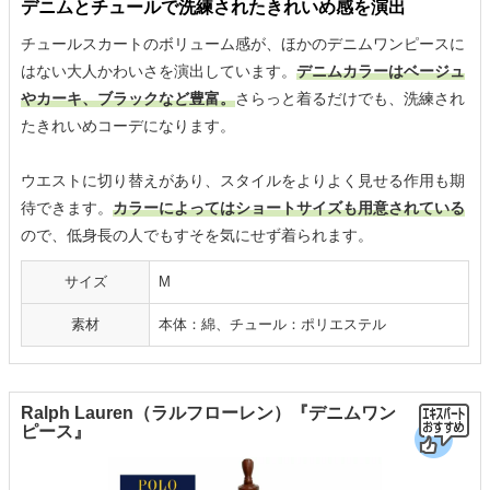
デニムとチュールで洗練されたきれいめ感を演出
チュールスカートのボリューム感が、ほかのデニムワンピースに
はない大人かわいさを演出しています。
デニムカラーはベージュ
やカーキ、ブラックなど豊富。
さらっと着るだけでも、洗練され
たきれいめコーデになります。
ウエストに切り替えがあり、スタイルをよりよく見せる作用も期
待できます。
カラーによってはショートサイズも用意されている
ので、低身長の人でもすそを気にせず着られます。
サイズ
M
素材
本体：綿、チュール：ポリエステル
Ralph Lauren（ラルフローレン）『デニムワン
ピース』