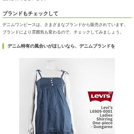
ブランドもチェックして
デニムワンピースは、さまざまなブランドから販売されています。
ブランドにより雰囲気も変わるので、チェックしてみましょう。
デニム特有の風合いがほしいなら、デニムブランドを