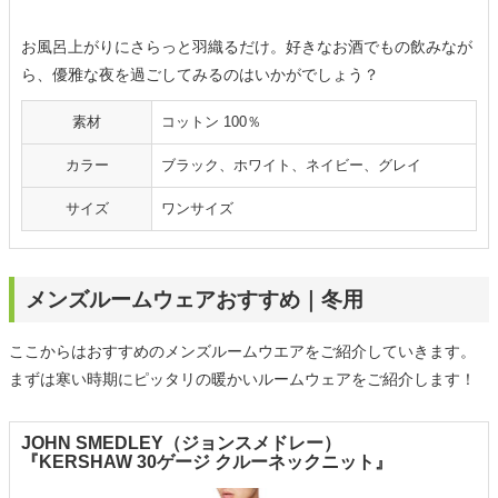
お風呂上がりにさらっと羽織るだけ。好きなお酒でもの飲みなが
ら、優雅な夜を過ごしてみるのはいかがでしょう？
素材
コットン 100％
カラー
ブラック、ホワイト、ネイビー、グレイ
サイズ
ワンサイズ
メンズルームウェアおすすめ｜冬用
ここからはおすすめのメンズルームウエアをご紹介していきます。
まずは寒い時期にピッタリの暖かいルームウェアをご紹介します！
JOHN SMEDLEY（ジョンスメドレー）
『KERSHAW 30ゲージ クルーネックニット』