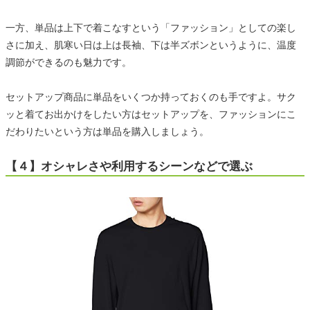
一方、単品は上下で着こなすという「ファッション」としての楽し
さに加え、肌寒い日は上は長袖、下は半ズボンというように、温度
調節ができるのも魅力です。
セットアップ商品に単品をいくつか持っておくのも手ですよ。サク
ッと着てお出かけをしたい方はセットアップを、ファッションにこ
だわりたいという方は単品を購入しましょう。
【４】オシャレさや利用するシーンなどで選ぶ