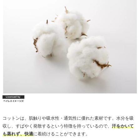
コットンは、肌触りや吸水性・通気性に優れた素材です。水分を吸
収し、すばやく発散するという特徴を持っているので、
汗をかいて
も蒸れず、快適
に着続けることができます。