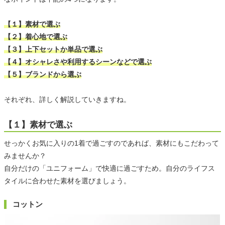
【１】素材で選ぶ
【２】着心地で選ぶ
【３】上下セットか単品で選ぶ
【４】オシャレさや利用するシーンなどで選ぶ
【５】ブランドから選ぶ
それぞれ、詳しく解説していきますね。
【１】素材で選ぶ
せっかくお気に入りの1着で過ごすのであれば、素材にもこだわって
みませんか？
自分だけの「ユニフォーム」で快適に過ごすため。自分のライフス
タイルに合わせた素材を選びましょう。
コットン