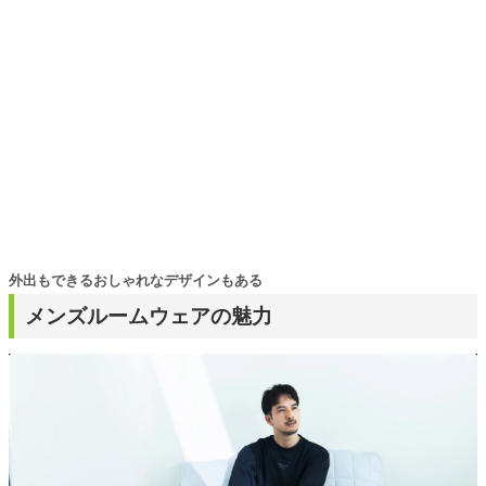
そんな視点から選んだおすすめ作品やアイテムを紹介しま
す。
外出もできるおしゃれなデザインもある
メンズルームウェアの魅力