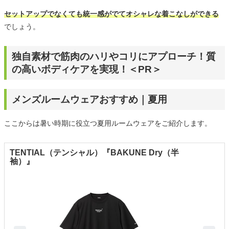
セットアップでなくても統一感がでてオシャレな着こなしができる
でしょう。
独自素材で筋肉のハリやコリにアプローチ！質
の高いボディケアを実現！＜PR＞
メンズルームウェアおすすめ｜夏用
ここからは暑い時期に役立つ夏用ルームウェアをご紹介します。
TENTIAL（テンシャル）『BAKUNE Dry（半
袖）』