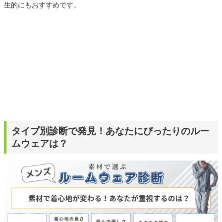
生的にもおすすめです。
タイプ別診断で発見！あなたにぴったりのルー
ムウェアは？