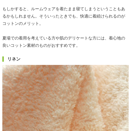
もしかすると、ルームウェアを着たまま寝てしまうということもあ
るかもしれません。そういったときでも、快適に着続けられるのが
コットンのメリット。
夏場での着用を考えている方や肌のデリケートな方には、着心地の
良いコットン素材のものがおすすめです。
リネン