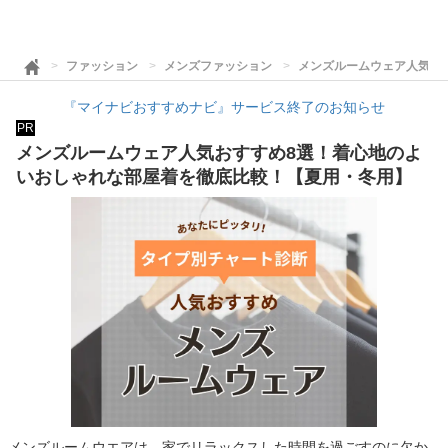
ファッション
メンズファッション
メンズルームウェア人気お
『マイナビおすすめナビ』サービス終了のお知らせ
PR
メンズルームウェア人気おすすめ8選！着心地のよ
いおしゃれな部屋着を徹底比較！【夏用・冬用】
メンズルームウエアは、家でリラックスした時間を過ごすのに欠か