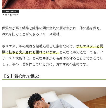
保温性が高く繊維と繊維の間に空気の層が生まれ、体の熱を保ち、
冷気を防ぐことができるフリース素材。
ポリエステルの繊維を起毛処理した素材なので、
ポリエステルと同
様に軽さと丈夫さにも優れています。
どんなに冷え込む日でも、フ
リース１枚あれば、どんな寒さからも身体を守ることができるでし
ょう。冬の一着を探している方に、おすすめの素材です。
【２】着心地で選ぶ