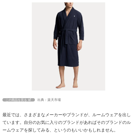
出典：楽天市場
この商品を見る
最近では、さまざまなメーカーやブランドが、ルームウェアを出し
ています。自分のお気に入りのブランドがあればそのブランドのル
ームウェアを探してみる、というのもいいかもしれません。