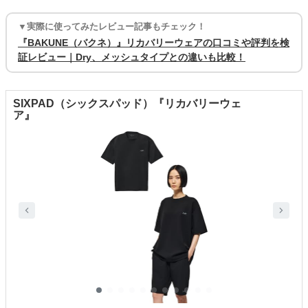
▼実際に使ってみたレビュー記事もチェック！
『BAKUNE（バクネ）』リカバリーウェアの口コミや評判を検
証レビュー｜Dry、メッシュタイプとの違いも比較！
SIXPAD（シックスパッド）『リカバリーウェ
ア』