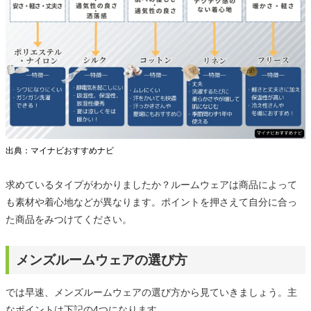
出典：マイナビおすすめナビ
求めているタイプがわかりましたか？ルームウェアは商品によって
も素材や着心地などが異なります。ポイントを押さえて自分に合っ
た商品をみつけてください。
メンズルームウェアの選び方
では早速、メンズルームウェアの選び方から見ていきましょう。主
なポイントは下記の4つになります。