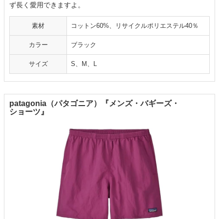
ず長く愛用できますよ。
素材
コットン60%、リサイクルポリエステル40％
カラー
ブラック
サイズ
S、M、L
patagonia（パタゴニア）『メンズ・バギーズ・
ショーツ』