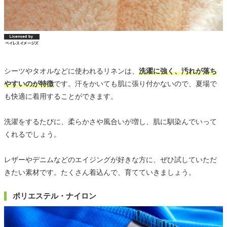
シーツやタオルなどに使われるリネンは、
洗濯に強く、汚れが落ち
やすいのが特徴
です。汗をかいても肌に張り付かないので、夏場で
も快適に着用することができます。
洗濯をするたびに、柔らかさや風合いが増し、肌に馴染んでいって
くれるでしょう。
レザーやデニムなどのエイジングが好きな方に、ぜひ試していただ
きたい素材です。たくさん着込んで、育てていきましょう。
ポリエステル・ナイロン