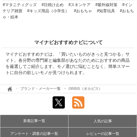
#マタニティグッズ
#日焼け止め
#スキンケア
#紫外線対策
#イン
テリア雑貨
#キッズ用品（小学生）
#おもちゃ
#知育玩具
#おもち
ゃ・絵本
マイナビおすすめナビについて
マイナビおすすめナビは、「買いたいものがきっと見つかる」サ
イト。各分野の専門家と編集部があなたのためにおすすめの商品
を厳選してご紹介します。モノ選びに悩むことなく、簡単スマー
トに自分の欲しいモノが見つけられます。
ブランド・メーカー一覧
ORBIS（オルビス）
新着記事一覧
人気の記事
アンケート・調査の記事一覧
レビューの記事一覧