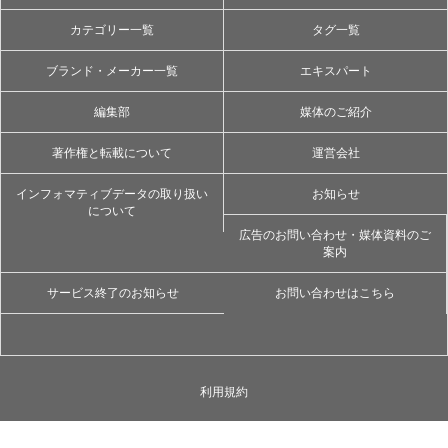
カテゴリー一覧
タグ一覧
ブランド・メーカー一覧
エキスパート
編集部
媒体のご紹介
著作権と転載について
運営会社
インフォマティブデータの取り扱い
お知らせ
について
広告のお問い合わせ・媒体資料のご
案内
サービス終了のお知らせ
お問い合わせはこちら
利用規約