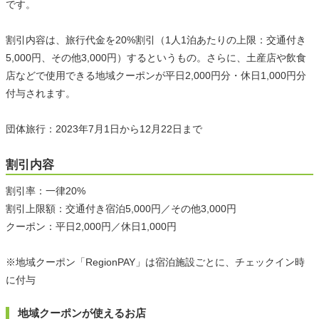
です。
割引内容は、旅行代金を20%割引（1人1泊あたりの上限：交通付き
5,000円、その他3,000円）するというもの。さらに、土産店や飲食
店などで使用できる地域クーポンが平日2,000円分・休日1,000円分
付与されます。
団体旅行：2023年7月1日から12月22日まで
割引内容
割引率：一律20%
割引上限額：交通付き宿泊5,000円／その他3,000円
クーポン：平日2,000円／休日1,000円
※地域クーポン「RegionPAY」は宿泊施設ごとに、チェックイン時
に付与
地域クーポンが使えるお店