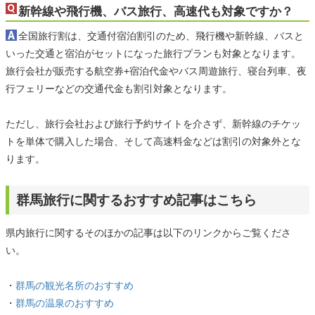
新幹線や飛行機、バス旅行、高速代も対象ですか？
全国旅行割は、交通付宿泊割引のため、飛行機や新幹線、バスと
いった交通と宿泊がセットになった旅行プランも対象となります。
旅行会社が販売する航空券+宿泊代金やバス周遊旅行、寝台列車、夜
行フェリーなどの交通代金も割引対象となります。
ただし、旅行会社および旅行予約サイトを介さず、新幹線のチケッ
トを単体で購入した場合、そして高速料金などは割引の対象外とな
ります。
群馬旅行に関するおすすめ記事はこちら
県内旅行に関するそのほかの記事は以下のリンクからご覧くださ
い。
・
群馬の観光名所のおすすめ
・
群馬の温泉のおすすめ