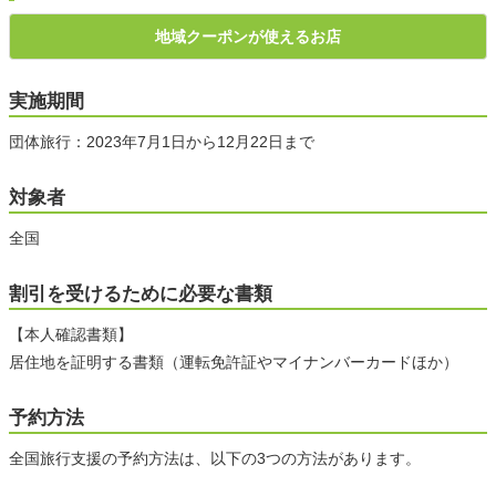
地域クーポンが使えるお店
実施期間
団体旅行：2023年7月1日から12月22日まで
対象者
全国
割引を受けるために必要な書類
【本人確認書類】
居住地を証明する書類（運転免許証やマイナンバーカードほか）
予約方法
全国旅行支援の予約方法は、以下の3つの方法があります。