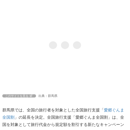
出典：群馬県
このサイトを見る
群馬県では、全国の旅行者を対象とした全国旅行支援「
愛郷ぐんま
全国割
」の延長を決定。全国旅行支援「愛郷ぐんま全国割」は、全
国を対象として旅行代金から規定額を割引する新たなキャンペーン