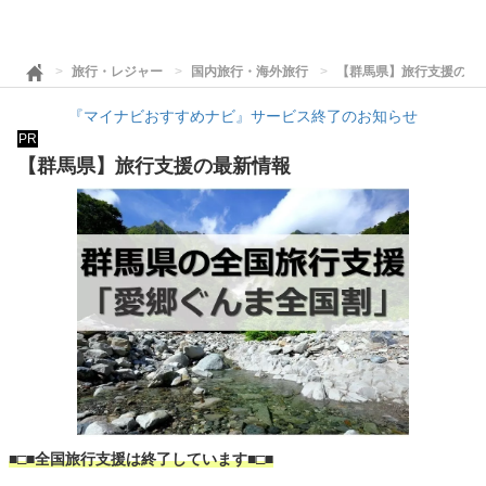
旅行・レジャー
国内旅行・海外旅行
【群馬県】旅行支援の最
『マイナビおすすめナビ』サービス終了のお知らせ
PR
【群馬県】旅行支援の最新情報
■□■全国旅行支援は終了しています■□■