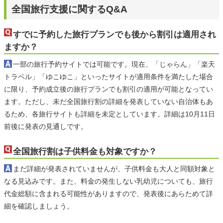
全国旅行支援に関するQ&A
すでに予約した旅行プランでも後から割引は適用され
ますか？
一部の旅行予約サイトでは可能です。現在、「じゃらん」「楽天
トラベル」「ゆこゆこ」といったサイトが適用条件を満たした場合
に限り、予約成立後の旅行プランでも割引の適用が可能となってい
ます。ただし、未だ全国旅行割の詳細を発表していない自治体もあ
るため、各旅行サイトも詳細を未定としています。詳細は10月11日
前後に発表の見通しです。
全国旅行割は子供料金も対象ですか？
まだ詳細が発表されていませんが、子供料金も大人と同額対象と
なる見込みです。また、料金の発生しない乳幼児についても、旅行
代金総額に含まれる可能性がありますので、発表後にあらためて詳
細を確認しましょう。