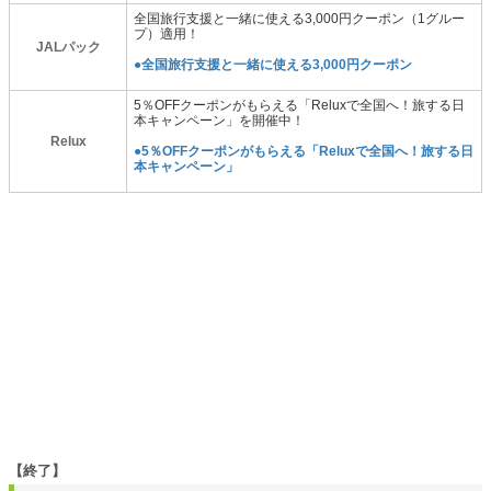
全国旅行支援と一緒に使える3,000円クーポン（1グルー
プ）適用！
JALパック
●全国旅行支援と一緒に使える3,000円クーポン
5％OFFクーポンがもらえる「Reluxで全国へ！旅する日
本キャンペーン」を開催中！
Relux
●5％OFFクーポンがもらえる「Reluxで全国へ！旅する日
本キャンペーン」
【終了】