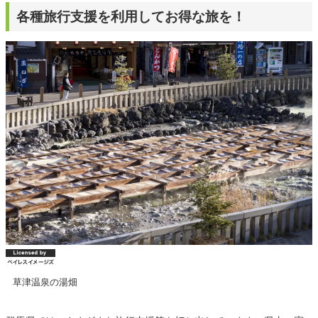
各種旅行支援を利用してお得な旅を！
草津温泉の湯畑