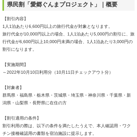
県民割「愛郷ぐんまプロジェクト」｜概要
【割引内容】
1人1泊あたり6,600円以上の旅行代金が対象となります。
旅行代金が10,000円以上の場合、1人1泊あたり5,000円の割引に、旅
行代金が6,600円以上10,000円未満の場合、1人1泊あたり3,000円の
割引になります。
【実施期間】
～2022年10月10日利用分（10月11日チェックアウト分）
【対象者】
群馬県・福島県・栃木県・茨城県・埼玉県・神奈川県・千葉県・新
潟県・山梨県・長野県に在住の方
【割引適用の条件】
割引利用の際は、以下の条件を満たしたうえで、本人確認用・ワク
チン接種確認用の書類を宿泊施設に提示します。