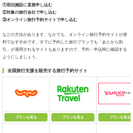
①宿泊施設に直接申し込む
②対象の旅行会社で申し込む
③オンライン旅行予約サイトで申し込む
などの方法があります。なかでも、オンライン旅行予約サイトが便
利でおすすめです。すでに予約した旅行プランでも「あとから割
引」が適用されるサイトもありますので、予約・申込時に確認する
ようにしましょう。
全国旅行支援を販売する旅行予約サイト
プランを見る
プランを見る
プランを見る