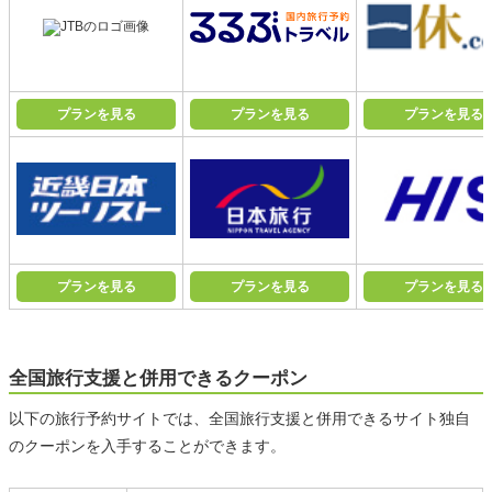
プランを見る
プランを見る
プランを見る
プランを見る
プランを見る
プランを見る
全国旅行支援と併用できるクーポン
以下の旅行予約サイトでは、全国旅行支援と併用できるサイト独自
のクーポンを入手することができます。