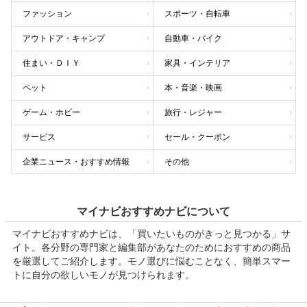
ファッション
スポーツ・自転車
アウトドア・キャンプ
自動車・バイク
住まい・ＤＩＹ
家具・インテリア
ペット
本・音楽・映画
ゲーム・ホビー
旅行・レジャー
サービス
セール・クーポン
企業ニュース・おすすめ情報
その他
マイナビおすすめナビについて
マイナビおすすめナビは、「買いたいものがきっと見つかる」サ
イト。各分野の専門家と編集部があなたのためにおすすめの商品
を厳選してご紹介します。モノ選びに悩むことなく、簡単スマー
トに自分の欲しいモノが見つけられます。