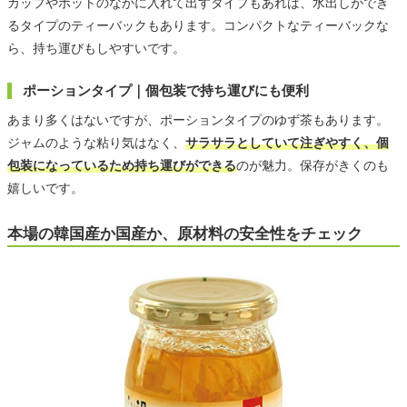
カップやポットのなかに入れて出すタイプもあれば、水出しができ
るタイプのティーバックもあります。コンパクトなティーバックな
ら、持ち運びもしやすいです。
ポーションタイプ｜個包装で持ち運びにも便利
あまり多くはないですが、ポーションタイプのゆず茶もあります。
ジャムのような粘り気はなく、
サラサラとしていて注ぎやすく、個
包装になっているため持ち運びができる
のが魅力。保存がきくのも
嬉しいです。
本場の韓国産か国産か、原材料の安全性をチェック