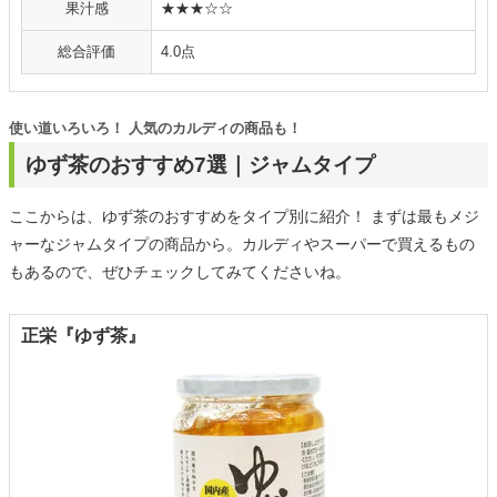
果汁感
★★★☆☆
総合評価
4.0点
使い道いろいろ！ 人気のカルディの商品も！
ゆず茶のおすすめ7選｜ジャムタイプ
ここからは、ゆず茶のおすすめをタイプ別に紹介！ まずは最もメジ
ャーなジャムタイプの商品から。カルディやスーパーで買えるもの
もあるので、ぜひチェックしてみてくださいね。
正栄『ゆず茶』