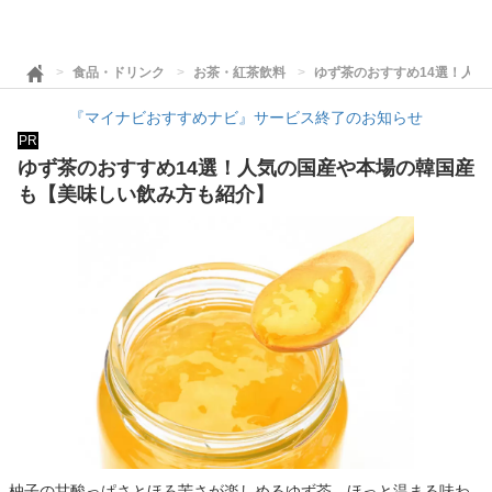
食品・ドリンク
お茶・紅茶飲料
ゆず茶のおすすめ14選！人
『マイナビおすすめナビ』サービス終了のお知らせ
PR
ゆず茶のおすすめ14選！人気の国産や本場の韓国産
も【美味しい飲み方も紹介】
柚子の甘酸っぱさとほろ苦さが楽しめるゆず茶。ほっと温まる味わ