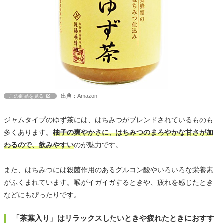
出典：Amazon
この商品を見る
ジャムタイプのゆず茶には、はちみつがブレンドされているものも
多くあります。
柚子の爽やかさに、はちみつのまろやかな甘さが加
わるので、飲みやすい
のが魅力です。
また、はちみつには殺菌作用のあるグルコン酸やいろいろな栄養素
がふくまれています。喉がイガイガするときや、疲れを感じたとき
などにもぴったりです。
「茶葉入り」はリラックスしたいときや疲れたときにおすす