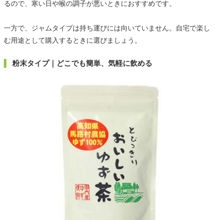
るので、寒い日や喉の調子が悪いときにおすすめです。
一方で、ジャムタイプは持ち運びには向いていません。自宅で楽し
む用途として購入するときに選びましょう。
粉末タイプ｜どこでも簡単、気軽に飲める