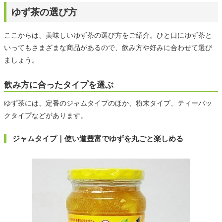
ゆず茶の選び方
ここからは、美味しいゆず茶の選び方をご紹介。ひと口にゆず茶と
いってもさまざまな商品があるので、飲み方や好みに合わせて選び
ましょう。
飲み方に合ったタイプを選ぶ
ゆず茶には、定番のジャムタイプのほか、粉末タイプ、ティーバッ
クタイプなどがあります。
ジャムタイプ｜使い道豊富でゆずを丸ごと楽しめる