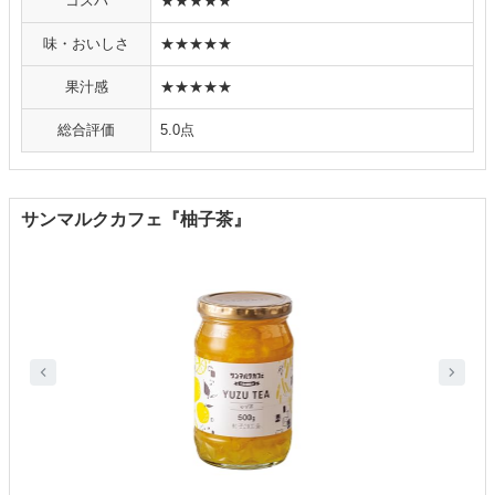
コスパ
★★★★★
味・おいしさ
★★★★★
果汁感
★★★★★
総合評価
5.0点
サンマルクカフェ『柚子茶』