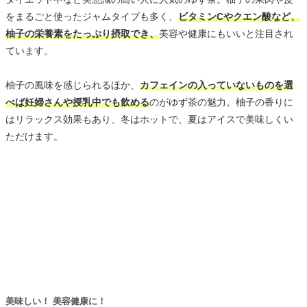
をまるごと使ったジャムタイプも多く、
ビタミンCやクエン酸など、
柚子の栄養素をたっぷり摂取でき、
美容や健康にもいいと注目され
ています。
柚子の風味を感じられるほか、
カフェインの入っていないものを選
べば妊婦さんや授乳中でも飲める
のがゆず茶の魅力。柚子の香りに
はリラックス効果もあり、冬はホットで、夏はアイスで美味しくい
ただけます。
美味しい！ 美容健康に！