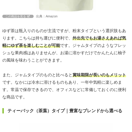
出典：Amazon
この商品を見る
ゆず茶は瓶入りのものが主流ですが、粉末タイプという選択肢もあ
ります。こちらは持ち運びに便利で、
外出先でもお湯さえあれば気
軽にゆず茶を楽しむことが可能
です。ジャムタイプのようなフレッ
シュな果肉感はありませんが、お湯に溶かすだけでかんたんに柚子
の風味を味わうことができます。
また、ジャムタイプのものと比べると
賞味期限が長いのもメリット
です。なかには冷水に溶けるものもあり、一年中気軽に楽しめま
す。常温で保存できるので、オフィスなどに常備しておくのに便利
な商品です。
ティーバック（茶葉）タイプ｜豊富なブレンドから選べる