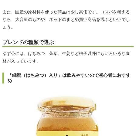
また、国産の原材料を使った商品は少し高価です。コスパを考える
なら、大容量のものや、ネットのまとめ買い商品を選ぶといいでし
ょう。
ブレンドの種類で選ぶ
ゆず茶には、はちみつ、茶葉、生姜など柚子以外にもいろいろな食
材が入っています。
「蜂蜜（はちみつ）入り」は飲みやすいので初心者におすす
め