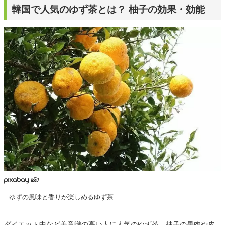
韓国で人気のゆず茶とは？ 柚子の効果・効能
ゆずの風味と香りが楽しめるゆず茶
ダイエット中など美意識の高い人に人気のゆず茶。柚子の果肉や皮