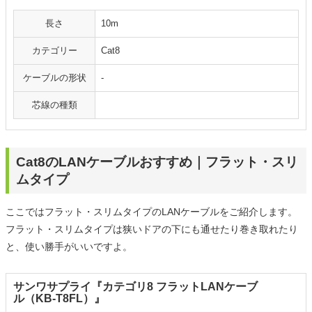
長さ
10m
カテゴリー
Cat8
ケーブルの形状
‐
芯線の種類
Cat8のLANケーブルおすすめ｜フラット・スリ
ムタイプ
ここではフラット・スリムタイプのLANケーブルをご紹介します。
フラット・スリムタイプは狭いドアの下にも通せたり巻き取れたり
と、使い勝手がいいですよ。
サンワサプライ『カテゴリ8 フラットLANケーブ
ル（KB-T8FL）』