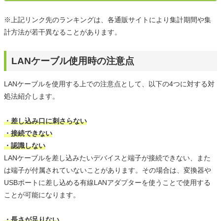
※上記リンク先のランキングは、各通販サイトにより集計期間や集
計方法が若干異なることがあります。
LANケーブル使用時の注意点
LANケーブルを使用する上での注意点として、以下の4つに対する対
処法紹介します。
・差し込み口に刺さらない
・接続できない
・認識しない
LANケーブルを差し込みたいデバイスと端子が接続できない、また
は端子が付属されていないことがあります。その場合は、変換器や
USBポートに差し込める有線LANアダプターを使うことで使用する
ことが可能になります。
・長さが足りない