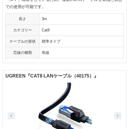
での使用が可能です。
長さ
3m
カテゴリー
Cat8
ケーブルの形状
標準タイプ
芯線の種類
単線
UGREEN『CAT8 LANケーブル（40175）』