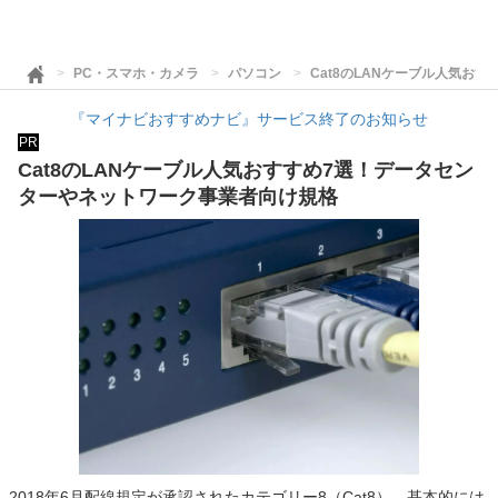
PC・スマホ・カメラ
パソコン
Cat8のLANケーブル人気お
『マイナビおすすめナビ』サービス終了のお知らせ
PR
Cat8のLANケーブル人気おすすめ7選！データセン
ターやネットワーク事業者向け規格
2018年6月配線規定が承認されたカテゴリー8（Cat8）。基本的には