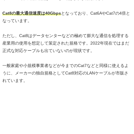
Cat8の最大通信速度は40Gbps
となっており、Cat6AやCat7の4倍と
なっています。
ただし、Cat8はデータセンターなどの極めて膨大な通信を処理する
産業用の使用を想定して策定された規格です。2022年現在ではまだ
正式な対応ケーブルも出ていないのが現状です。
一般家庭や小規模事業者などが今までのCat7などと同様に使えるよ
うに、メーカーの独自規格としてCat8対応のLANケーブルが市販さ
れています。