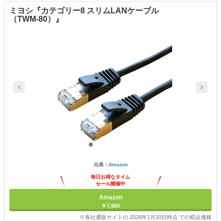
ミヨシ『カテゴリー8 スリムLANケーブル
（TWM-80）』
出典：
Amazon
毎日お得なタイム
セール開催中
Amazon
￥7,980
※各社通販サイトの 2026年1月20日時点 での税込価格