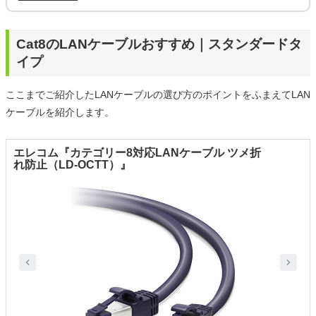
Cat8のLANケーブルおすすめ｜スタンダードタ
イプ
ここまでご紹介したLANケーブルの選び方のポイントをふまえてLAN
ケーブルを紹介します。
エレコム『カテゴリー8対応LANケーブル ツメ折
れ防止（LD-OCTT）』