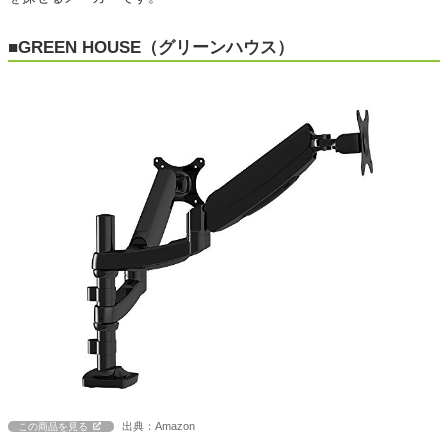
■GREEN HOUSE（グリーンハウス）
出典：Amazon
この商品を見る