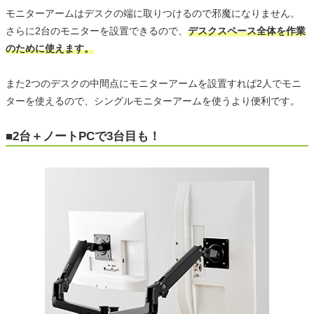
モニターアームはデスクの端に取りつけるので邪魔になりません。
さらに2台のモニターを設置できるので、
デスクスペース全体を作業
のために使えます。
また2つのデスクの中間点にモニターアームを設置すれば2人でモニ
ターを使えるので、シングルモニターアームを使うより便利です。
■2台＋ノートPCで3台目も！