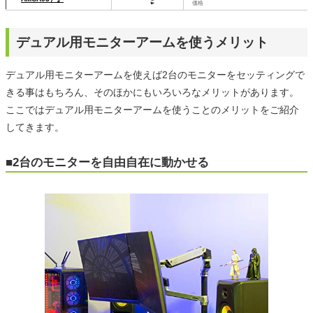
価格
デュアル用モニターアームを使うメリット
デュアル用モニターアームを使えば2台のモニターをセッティングで
きる事はもちろん、そのほかにもいろいろなメリットがあります。
ここではデュアル用モニターアームを使うことのメリットをご紹介
してきます。
■2台のモニターを自由自在に動かせる