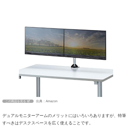
出典：Amazon
この商品を見る
デュアルモニターアームのメリットにはいろいろありますが、特筆
すべきはデスクスペースを広く使えることです。