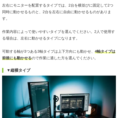
左右にモニターを配置するタイプでは、2台を横並びに固定して2つ
同時に動かせるものと、2台を左右に自由に動かせるものがありま
す。
作業内容によって使いやすいタイプを選んでください。2人で使用す
る場合は、左右に動かせるタイプになります。
可動する軸が3つある3軸タイプは上下方向にも動かせ、
4軸タイプは
前後にも動かせる
ので作業に適した方を選んでください。
▼縦横タイプ