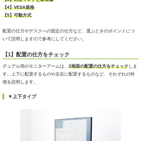
【4】VESA規格
【5】可動方式
配置の仕方やデスクへの固定の仕方など、選ぶときのポイントにつ
いて説明しますので参考にしてください。
【1】配置の仕方をチェック
デュアル用のモニターアームは、
2画面の配置の仕方をチェック
しま
す。上下に配置するものや左右に配置するものなど、それぞれの特
徴を説明します。
▼上下タイプ