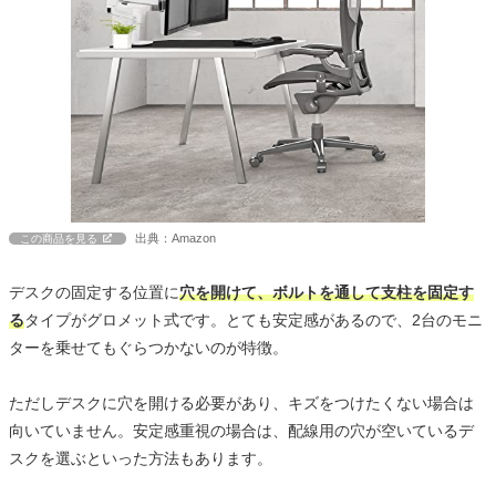
出典：Amazon
この商品を見る
デスクの固定する位置に
穴を開けて、ボルトを通して支柱を固定す
る
タイプがグロメット式です。とても安定感があるので、2台のモニ
ターを乗せてもぐらつかないのが特徴。
ただしデスクに穴を開ける必要があり、キズをつけたくない場合は
向いていません。安定感重視の場合は、配線用の穴が空いているデ
スクを選ぶといった方法もあります。