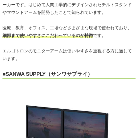
ーカーです。はじめて人間工学的にデザインされたチルトスタンド
やマウントアームを開発したことで知られています。
医療、教育、オフィス、工場などさまざまな現場で使われており、
細部まで使いやすさにこだわっているのが特徴
です。
エルゴトロンのモニターアームは使いやすさを重視する方に適して
います。
■SANWA SUPPLY（サンワサプライ）