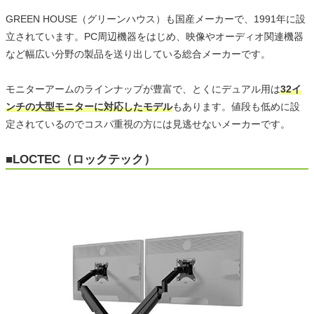
GREEN HOUSE（グリーンハウス）も国産メーカーで、1991年に設
立されています。PC周辺機器をはじめ、映像やオーディオ関連機器
など幅広い分野の製品を送り出している総合メーカーです。
モニターアームのラインナップが豊富で、とくにデュアル用は
32イ
ンチの大型モニターに対応したモデル
もあります。値段も低めに設
定されているのでコスパ重視の方には見逃せないメーカーです。
■LOCTEC（ロックテック）