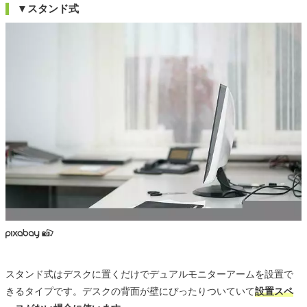
▼スタンド式
スタンド式はデスクに置くだけでデュアルモニターアームを設置で
きるタイプです。デスクの背面が壁にぴったりついていて
設置スペ