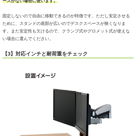
ースがない場合に使います。
固定しないので自由に移動できるのが特徴です。ただし安定させる
ために、スタンドの底部が広いのでデスクスペースが狭くなりま
す。また安定性も欠けるので、クランプ式やグロメット式が使えな
い場合に選んでください。
【3】対応インチと耐荷重をチェック