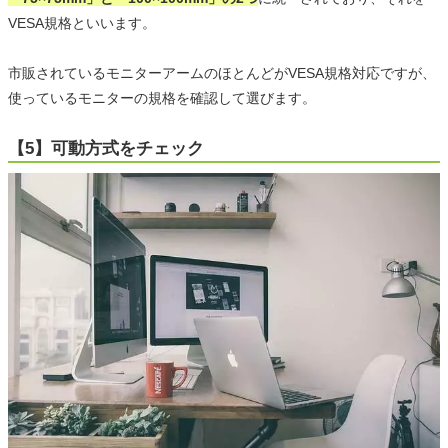
VESA規格といいます。
市販されているモニターアームのほとんどがVESA規格対応ですが、
使っているモニターの規格を確認して選びます。
【5】可動方式をチェック