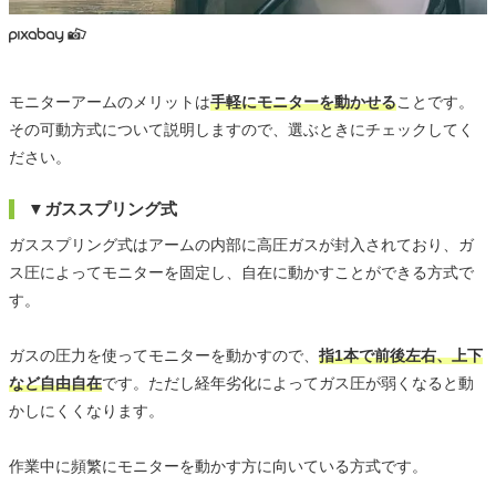
モニターアームのメリットは
手軽にモニターを動かせる
ことです。
その可動方式について説明しますので、選ぶときにチェックしてく
ださい。
▼ガススプリング式
ガススプリング式はアームの内部に高圧ガスが封入されており、ガ
ス圧によってモニターを固定し、自在に動かすことができる方式で
す。
ガスの圧力を使ってモニターを動かすので、
指1本で前後左右、上下
など自由自在
です。ただし経年劣化によってガス圧が弱くなると動
かしにくくなります。
作業中に頻繁にモニターを動かす方に向いている方式です。