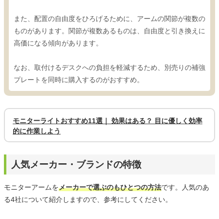
また、配置の自由度をひろげるために、アームの関節が複数の
ものがあります。関節が複数あるものは、自由度と引き換えに
高価になる傾向があります。
なお、取付けるデスクへの負担を軽減するため、別売りの補強
プレートを同時に購入するのがおすすめ。
モニターライトおすすめ11選｜ 効果はある？ 目に優しく効率
的に作業しよう
人気メーカー・ブランドの特徴
モニターアームを
メーカーで選ぶのもひとつの方法
です。人気のあ
る4社について紹介しますので、参考にしてください。