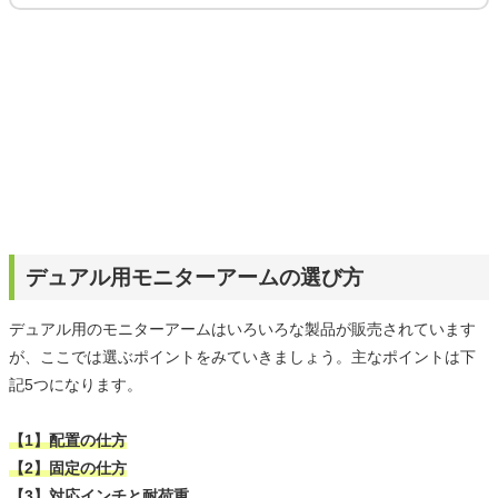
デュアル用モニターアームの選び方
デュアル用のモニターアームはいろいろな製品が販売されています
が、ここでは選ぶポイントをみていきましょう。主なポイントは下
記5つになります。
【1】配置の仕方
【2】固定の仕方
【3】対応インチと耐荷重