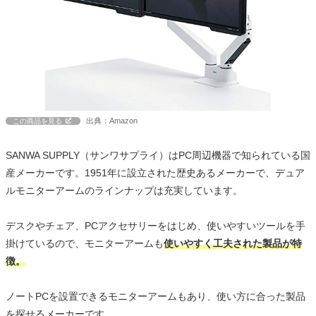
出典：Amazon
この商品を見る
SANWA SUPPLY（サンワサプライ）はPC周辺機器で知られている国
産メーカーです。1951年に設立された歴史あるメーカーで、デュア
ルモニターアームのラインナップは充実しています。
デスクやチェア、PCアクセサリーをはじめ、使いやすいツールを手
掛けているので、モニターアームも
使いやすく工夫された製品が特
徴。
ノートPCを設置できるモニターアームもあり、使い方に合った製品
を探せるメーカーです。