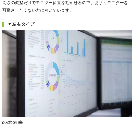
高さの調整だけでモニター位置を動かせるので、あまりモニターを
可動させたくない方に向いています。
▼左右タイプ