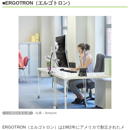
■ERGOTRON（エルゴトロン）
出典：Amazon
この商品を見る
ERGOTRON（エルゴトロン）は1982年にアメリカで創立されたメ