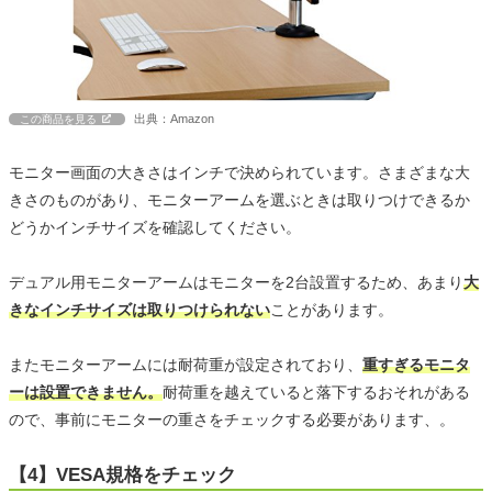
出典：Amazon
この商品を見る
モニター画面の大きさはインチで決められています。さまざまな大
きさのものがあり、モニターアームを選ぶときは取りつけできるか
どうかインチサイズを確認してください。
デュアル用モニターアームはモニターを2台設置するため、あまり
大
きなインチサイズは取りつけられない
ことがあります。
またモニターアームには耐荷重が設定されており、
重すぎるモニタ
ーは設置できません。
耐荷重を越えていると落下するおそれがある
ので、事前にモニターの重さをチェックする必要があります、。
【4】VESA規格をチェック