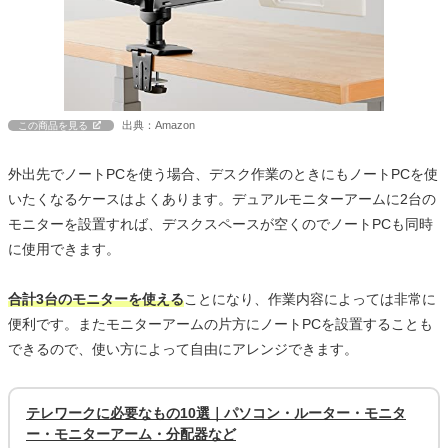
出典：Amazon
この商品を見る
外出先でノートPCを使う場合、デスク作業のときにもノートPCを使
いたくなるケースはよくあります。デュアルモニターアームに2台の
モニターを設置すれば、デスクスペースが空くのでノートPCも同時
に使用できます。
合計3台のモニターを使える
ことになり、作業内容によっては非常に
便利です。またモニターアームの片方にノートPCを設置することも
できるので、使い方によって自由にアレンジできます。
テレワークに必要なもの10選｜パソコン・ルーター・モニタ
ー・モニターアーム・分配器など