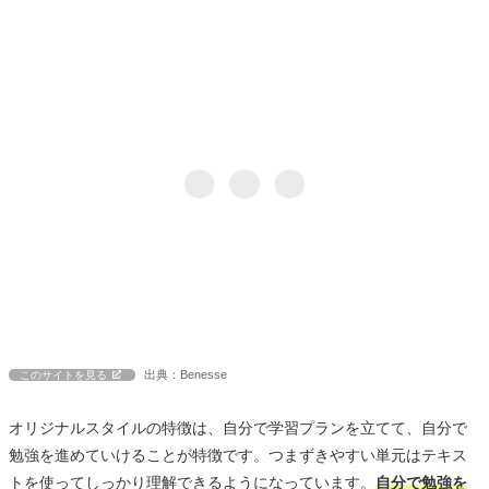
出典：Benesse
このサイトを見る
オリジナルスタイルの特徴は、自分で学習プランを立てて、自分で
勉強を進めていけることが特徴です。つまずきやすい単元はテキス
トを使ってしっかり理解できるようになっています。
自分で勉強を