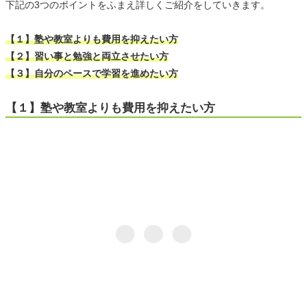
下記の3つのポイントをふまえ詳しくご紹介をしていきます。
【１】塾や教室よりも費用を抑えたい方
【２】習い事と勉強と両立させたい方
【３】自分のペースで学習を進めたい方
【１】塾や教室よりも費用を抑えたい方