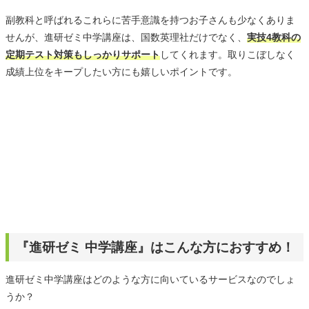
副教科と呼ばれるこれらに苦手意識を持つお子さんも少なくありま
せんが、進研ゼミ中学講座は、国数英理社だけでなく、
実技4教科の
定期テスト対策もしっかりサポート
してくれます。取りこぼしなく
成績上位をキープしたい方にも嬉しいポイントです。
『進研ゼミ 中学講座』はこんな方におすすめ！
進研ゼミ中学講座はどのような方に向いているサービスなのでしょ
うか？