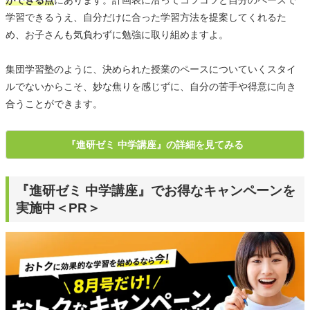
学習できるうえ、自分だけに合った学習方法を提案してくれるた
め、お子さんも気負わずに勉強に取り組めますよ。
集団学習塾のように、決められた授業のペースについていくスタイ
ルでないからこそ、妙な焦りを感じずに、自分の苦手や得意に向き
合うことができます。
『進研ゼミ 中学講座』の詳細を見てみる
『進研ゼミ 中学講座』でお得なキャンペーンを
実施中＜PR＞