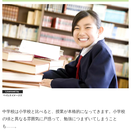
中学校は小学校と比べると、授業が本格的になってきます。小学校
の頃と異なる雰囲気に戸惑って、勉強につまずいてしまうこと
も……。