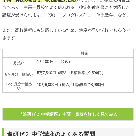
もちろん、中高一貫校でよく使われる、検定外教科書にも対応した
講座が受けられます。（例）「プログレス21」「体系数学」など。
また、高校過程にも対応しているため、進度が早い学校でも安心で
きます。
料金
1万180 円～（税込）
月払い
5万7,540円（税込／月額換算で9,590円）
6ヶ月分一括払い
12ヶ月分一括払
10万6,800円（税込／月額換算で8,900円
い
『進研ゼミ 中学講座』中高一貫校を詳しく見てみる
進研ゼミ 中学講座のよくある質問