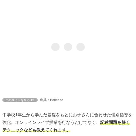
出典：Benesse
このサイトを見る
中学校1年生から学んだ基礎をもとにお子さんに合わせた個別指導を
強化。オンラインライブ授業を行なうだけでなく、
記述問題を解く
テクニックなども教えてくれます。