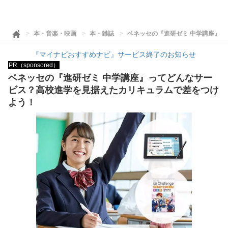
本・音楽・映画
本・雑誌
ベネッセの『進研ゼミ 中学講座』
『マイナビおすすめナビ』サービス終了のお知らせ
PR（sponsored）
ベネッセの『進研ゼミ 中学講座』ってどんなサー
ビス？高校進学を見据えたカリキュラムで差をつけ
よう！