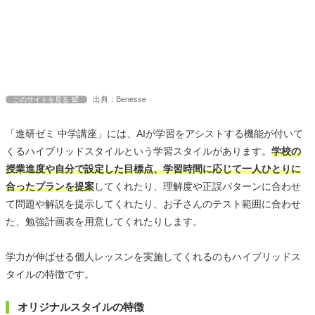
出典：Benesse
このサイトを見る
「進研ゼミ 中学講座」には、AIが学習をアシストする機能が付いて
くるハイブリッドスタイルという学習スタイルがあります。
学校の
授業進度や自分で設定した目標点、学習時間に応じて一人ひとりに
合ったプランを提案
してくれたり、理解度や正誤パターンに合わせ
て問題や解説を提示してくれたり、お子さんのテスト範囲に合わせ
た、勉強計画表を用意してくれたりします。
学力が伸ばせる個人レッスンを実施してくれるのもハイブリッドス
タイルの特徴です。
オリジナルスタイルの特徴