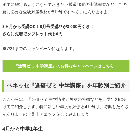
までに解けるようになっておきたい厳選40問の実戦演習など、この
夏に必要な受験対策教材が8月号ですべて手に入りますよ。
3ヵ月から受講OK！8月号受講料が3,000円引き！
さらに先着でタブレット代も0円
※7/21までのキャンペーンになります。
『進研ゼミ 中学講座』のお得なキャンペーンはこちら！
ベネッセ『進研ゼミ 中学講座』を年齢別ご紹介
ここからは、『進研ゼミ 中学講座』教材の特徴などを、学年別に分
けてご紹介します。特に新しい年度が始まる4月号は、特典もたくさ
んありますので是非チェックをしてみましょう！
4月から中学1年生