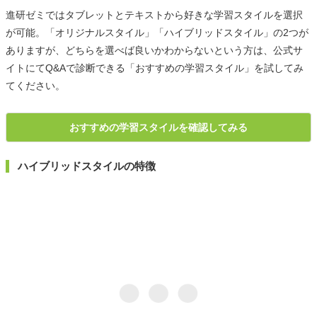
進研ゼミではタブレットとテキストから好きな学習スタイルを選択
が可能。「オリジナルスタイル」「ハイブリッドスタイル」の2つが
ありますが、どちらを選べば良いかわからないという方は、公式サ
イトにてQ&Aで診断できる「おすすめの学習スタイル」を試してみ
てください。
おすすめの学習スタイルを確認してみる
ハイブリッドスタイルの特徴