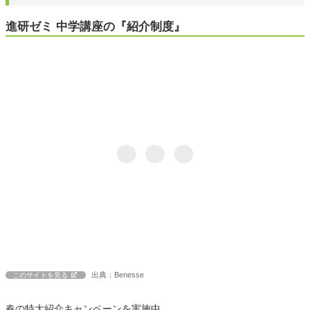
進研ゼミ 中学講座の『紹介制度』
出典：Benesse
このサイトを見る
春の特大紹介キャンペーンを実施中。