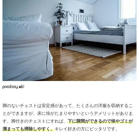
脚のないチェストは安定感があって、たくさんの洋服を収納するこ
とができますが、床に埃がたまりやすいというデメリットがありま
す。脚付きのチェストにすれば、
下に隙間ができるので埃やゴミが
溜まっても掃除しやすく、
キレイ好きの方にピッタリです。