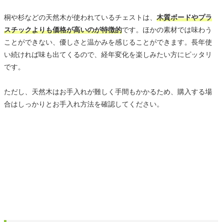
桐や杉などの天然木が使われているチェストは、
木質ボードやプラ
スチックよりも価格が高いのが特徴的
です。ほかの素材では味わう
ことができない、優しさと温かみを感じることができます。長年使
い続ければ味も出てくるので、経年変化を楽しみたい方にピッタリ
です。
ただし、天然木はお手入れが難しく手間もかかるため、購入する場
合はしっかりとお手入れ方法を確認してください。