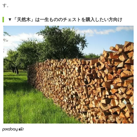
す。
▼「天然木」は一生もののチェストを購入したい方向け