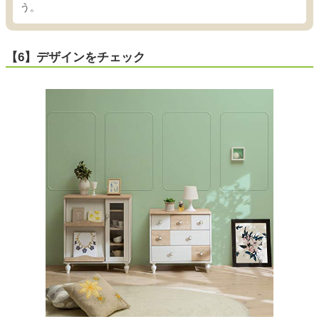
う。
【6】デザインをチェック