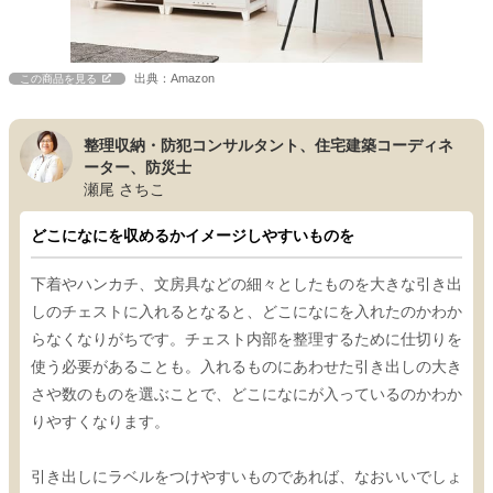
出典：Amazon
この商品を見る
整理収納・防犯コンサルタント、住宅建築コーディネ
ーター、防災士
瀬尾 さちこ
どこになにを収めるかイメージしやすいものを
下着やハンカチ、文房具などの細々としたものを大きな引き出
しのチェストに入れるとなると、どこになにを入れたのかわか
らなくなりがちです。チェスト内部を整理するために仕切りを
使う必要があることも。入れるものにあわせた引き出しの大き
さや数のものを選ぶことで、どこになにが入っているのかわか
りやすくなります。
引き出しにラベルをつけやすいものであれば、なおいいでしょ