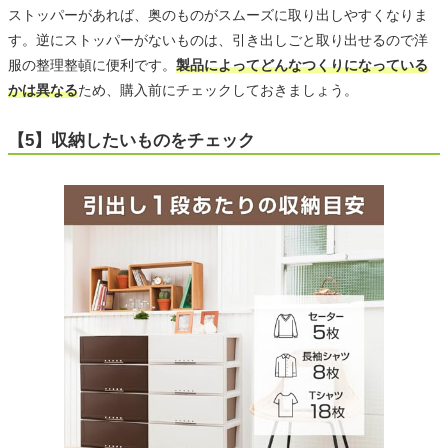
ストッパーがあれば、奥のものがスムーズに取り出しやすくなりま
す。逆にストッパーがないものは、引き出しごと取り出せるので洋
服の整理整頓に便利です。
製品によってどんなつくりになっている
かは異なる
ため、購入前にチェックしておきましょう。
【5】収納したいものをチェック