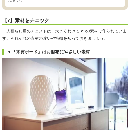
ださい。
【7】素材をチェック
一人暮らし用のチェストは、大きくわけて3つの素材で作られていま
す。それぞれの素材の違いや特徴を知っておきましょう。
▼「木質ボード」はお財布にやさしい素材