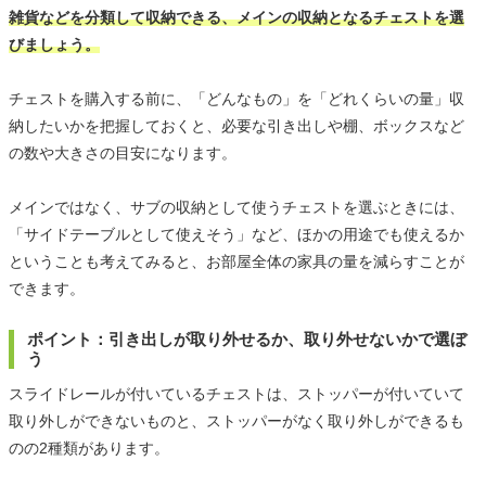
雑貨などを分類して収納できる、メインの収納となるチェストを選
びましょう。
チェストを購入する前に、「どんなもの」を「どれくらいの量」収
納したいかを把握しておくと、必要な引き出しや棚、ボックスなど
の数や大きさの目安になります。
メインではなく、サブの収納として使うチェストを選ぶときには、
「サイドテーブルとして使えそう」など、ほかの用途でも使えるか
ということも考えてみると、お部屋全体の家具の量を減らすことが
できます。
ポイント：引き出しが取り外せるか、取り外せないかで選ぼ
う
スライドレールが付いているチェストは、ストッパーが付いていて
取り外しができないものと、ストッパーがなく取り外しができるも
のの2種類があります。