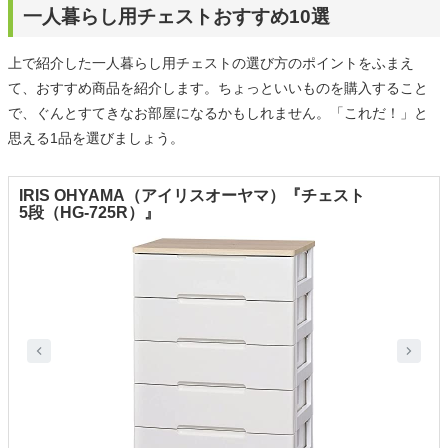
一人暮らし用チェストおすすめ10選
上で紹介した一人暮らし用チェストの選び方のポイントをふまえ
て、おすすめ商品を紹介します。ちょっといいものを購入すること
で、ぐんとすてきなお部屋になるかもしれません。「これだ！」と
思える1品を選びましょう。
IRIS OHYAMA（アイリスオーヤマ）『チェスト
5段（HG-725R）』