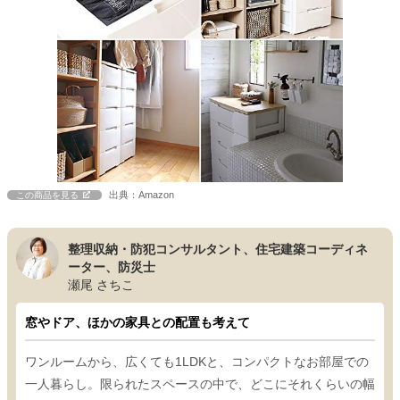
出典：Amazon
この商品を見る
整理収納・防犯コンサルタント、住宅建築コーディネ
ーター、防災士
瀬尾 さちこ
窓やドア、ほかの家具との配置も考えて
ワンルームから、広くても1LDKと、コンパクトなお部屋での
一人暮らし。限られたスペースの中で、どこにそれくらいの幅