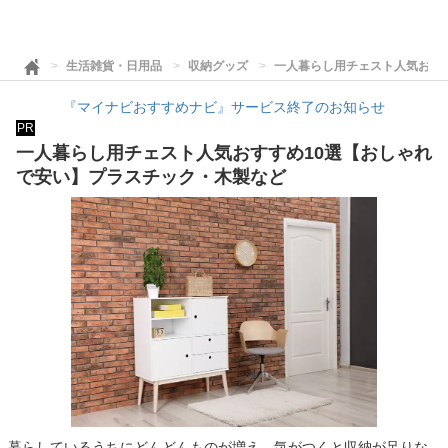
生活雑貨・日用品
収納グッズ
一人暮らし用チェスト人気おす
『マイナビおすすめナビ』サービス終了のお知らせ
PR
一人暮らし用チェスト人気おすすめ10選【おしゃれ
で安い】プラスチック・木製など
暮らしているうちにどんどんものが増え、気がつくと収納が足りな