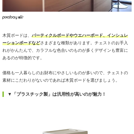
木質ボードは、
パーティクルボードやウエハーボード、インシュレ
ーションボードなど
さまざまな種類があります。チェストのお手入
れがかんたんで、カラフルな色合いのものが多くデザインも豊富に
あるのが特徴的です。
価格も一人暮らしのお財布にやさしいものが多いので、チェストの
素材にこだわりがないのであれば木質ボードを選びましょう。
▼「プラスチック製」は汎用性が高いのが魅力！