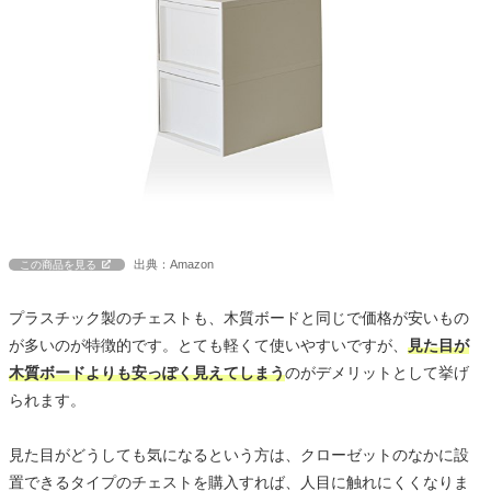
出典：Amazon
この商品を見る
プラスチック製のチェストも、木質ボードと同じで価格が安いもの
が多いのが特徴的です。とても軽くて使いやすいですが、
見た目が
木質ボードよりも安っぽく見えてしまう
のがデメリットとして挙げ
られます。
見た目がどうしても気になるという方は、クローゼットのなかに設
置できるタイプのチェストを購入すれば、人目に触れにくくなりま