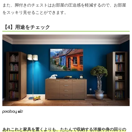
また、脚付きのチェストはお部屋の圧迫感を軽減するので、お部屋
をスッキリ見せることができます。
【4】用途をチェック
あれこれと家具を置くよりも、たたんで収納する洋服や身の回りの