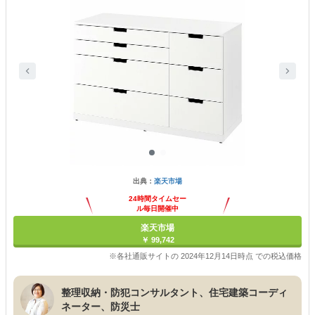
出典：
楽天市場
24時間タイムセー
ル毎日開催中
楽天市場
￥ 99,742
※各社通販サイトの 2024年12月14日時点 での税込価格
整理収納・防犯コンサルタント、住宅建築コーディ
ネーター、防災士