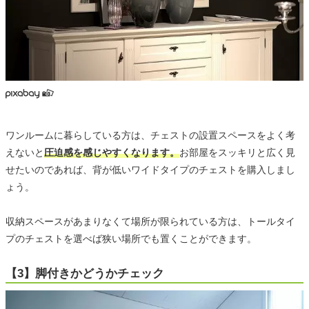
ワンルームに暮らしている方は、チェストの設置スペースをよく考
えないと
圧迫感を感じやすくなります。
お部屋をスッキリと広く見
せたいのであれば、背が低いワイドタイプのチェストを購入しまし
ょう。
収納スペースがあまりなくて場所が限られている方は、トールタイ
プのチェストを選べば狭い場所でも置くことができます。
【3】脚付きかどうかチェック