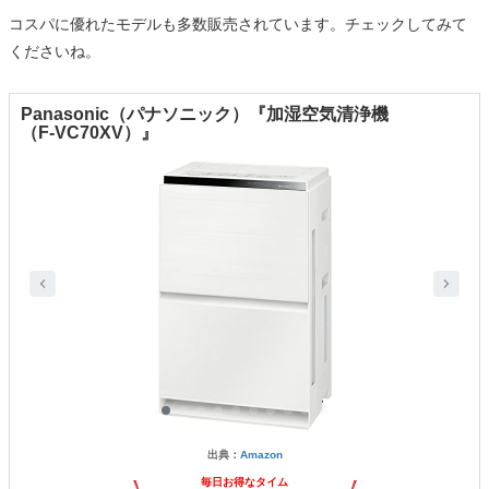
コスパに優れたモデルも多数販売されています。チェックしてみて
くださいね。
Panasonic（パナソニック）『加湿空気清浄機
（F-VC70XV）』
出典：
Amazon
毎日お得なタイム