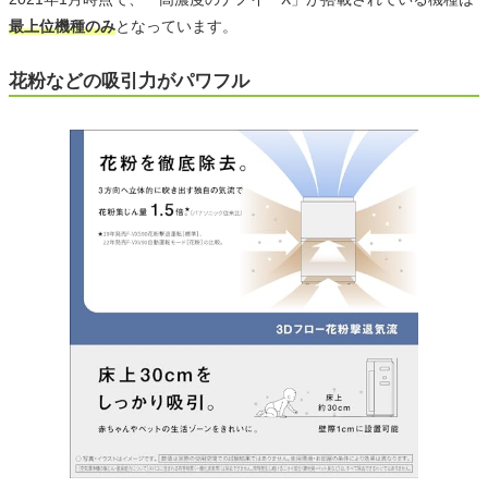
最上位機種のみ
となっています。
花粉などの吸引力がパワフル