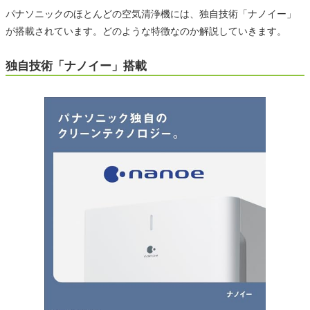
パナソニックのほとんどの空気清浄機には、独自技術「ナノイー」
が搭載されています。どのような特徴なのか解説していきます。
独自技術「ナノイー」搭載