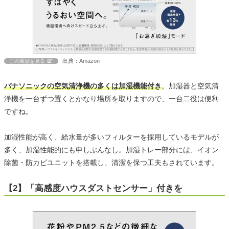
出典：Amazon
この商品を見る
パナソニックの空気清浄機の多くは加湿機能付き
。加湿器と空気清
浄機を一台ずつ置くとかなり場所を取りますので、一台二役は便利
ですね。
加湿性能が高く、給水量が多いフィルターを採用しているモデルが
多く、加湿性能的にも申しぶんなし。加湿トレー部分には、イオン
除菌・防カビユニットを搭載し、清潔を保つ工夫もされています。
【2】「高感度ハウスダストセンサー」付きを