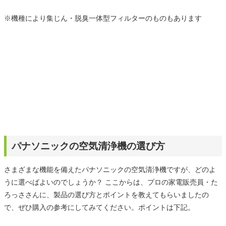
※機種により集じん・脱臭一体型フィルターのものもあります
パナソニックの空気清浄機の選び方
さまざまな機能を備えたパナソニックの空気清浄機ですが、どのよ
うに選べばよいのでしょうか？ ここからは、プロの家電販売員・た
ろっささんに、製品の選び方とポイントを教えてもらいましたの
で、ぜひ購入の参考にしてみてください。ポイントは下記。