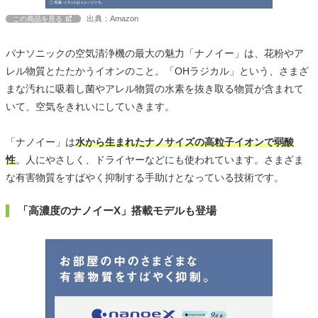
出典：Amazon
この商品を見る
パナソニックの空気清浄機の最大の魅力「ナノイー」は、花粉やア
レル物質とたたかうイオンのこと。「OHラジカル」という、さまざ
まな汚れに吸着し菌やアレル物質の水素を抜き取る物質が含まれて
いて、空気をきれいにしていきます。
「ナノイー」は
水から生まれたナノサイズの高粒子イオンで弱酸
性
。人にやさしく、ドライヤーなどにも使われています。さまざま
な有害物質をすばやく抑制する手助けとなっている技術です。
「高濃度のナノイーX」搭載モデルも登場