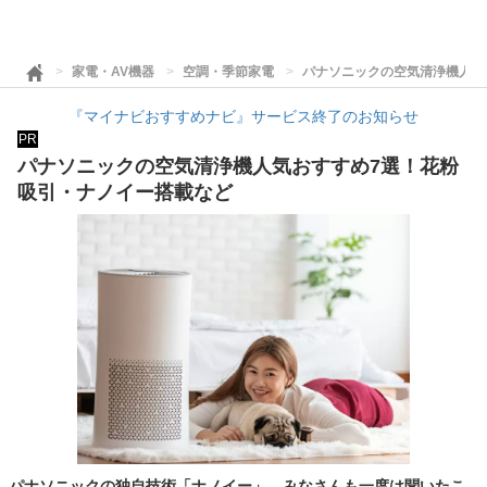
家電・AV機器
空調・季節家電
パナソニックの空気清浄機人気
『マイナビおすすめナビ』サービス終了のお知らせ
PR
パナソニックの空気清浄機人気おすすめ7選！花粉
吸引・ナノイー搭載など
パナソニックの独自技術「ナノイー」。みなさんも一度は聞いたこ