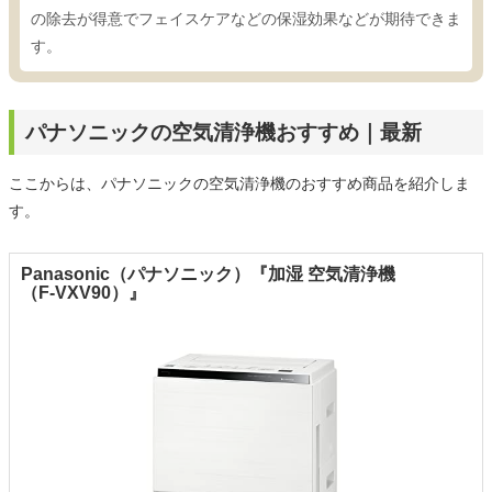
の除去が得意でフェイスケアなどの保湿効果などが期待できま
す。
パナソニックの空気清浄機おすすめ｜最新
ここからは、パナソニックの空気清浄機のおすすめ商品を紹介しま
す。
Panasonic（パナソニック）『加湿 空気清浄機
（F-VXV90）』