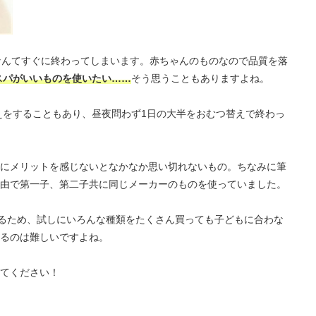
なんてすぐに終わってしまいます。赤ちゃんのものなので品質を落
スパがいいものを使いたい……
そう思うこともありますよね。
替えをすることもあり、昼夜問わず1日の大半をおむつ替えで終わっ
にメリットを感じないとなかなか思い切れないもの。ちなみに筆
由で第一子、第二子共に同じメーカーのものを使っていました。
いるため、試しにいろんな種類をたくさん買っても子どもに合わな
るのは難しいですよね。
てください！