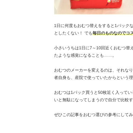
1日に何度もおむつ替えをすると1パック
としたくない！ でも
毎日のものなのでコ
小さいうちは1日に7～10回近くおむつ
たような感覚になることも……。
おむつのメーカーを変えるのは、それなり
者自身も、産院で使っていたからという理
おむつは1パック買うと50枚近く入って
いと無駄になってしまうので自分で比較す
ぜひこの記事をおむつ選びの参考にしてみ