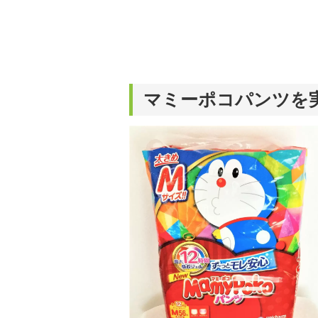
マミーポコパンツを