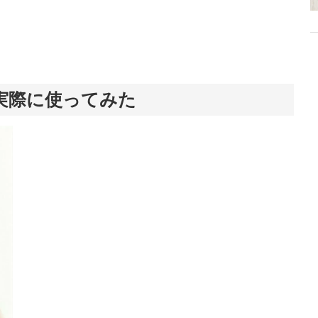
実際に使ってみた