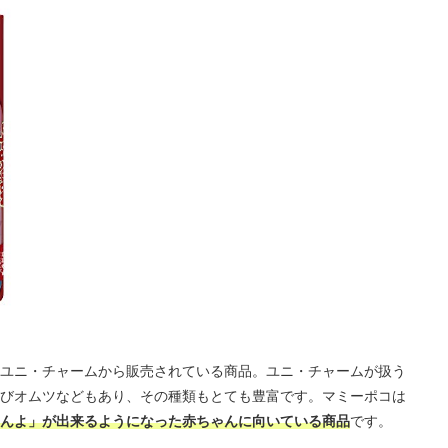
ユニ・チャームから販売されている商品。ユニ・チャームが扱う
びオムツなどもあり、その種類もとても豊富です。マミーポコは
んよ」が出来るようになった赤ちゃんに向いている商品
です。