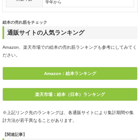
学年から
絵本の売れ筋をチェック
通販サイトの人気ランキング
Amazon、楽天市場での絵本の売れ筋ランキングも参考にしてみてく
ださい。
Amazon：絵本ランキング
楽天市場：絵本（日本）ランキング
※上記リンク先のランキングは、各通販サイトにより集計期間や集
計方法が若干異なることがあります。
【関連記事】