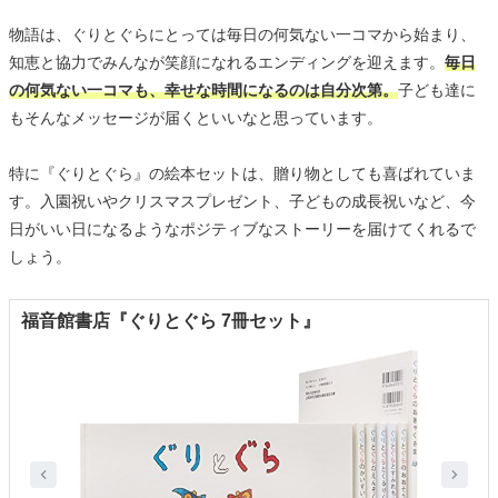
物語は、ぐりとぐらにとっては毎日の何気ない一コマから始まり、
知恵と協力でみんなが笑顔になれるエンディングを迎えます。
毎日
の何気ない一コマも、幸せな時間になるのは自分次第。
子ども達に
もそんなメッセージが届くといいなと思っています。
特に『ぐりとぐら』の絵本セットは、贈り物としても喜ばれていま
す。入園祝いやクリスマスプレゼント、子どもの成長祝いなど、今
日がいい日になるようなポジティブなストーリーを届けてくれるで
しょう。
福音館書店『ぐりとぐら 7冊セット』