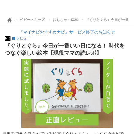
ベビー・キッズ
おもちゃ・絵本
『ぐりとぐら』今日が一番い
『マイナビおすすめナビ』サービス終了のお知らせ
PR
レビュー
『ぐりとぐら』今日が一番いい日になる！ 時代を
つなぐ楽しい絵本【現役ママの読レポ】
世界中で永く愛されている絵本『ぐりとぐら』。おすすめナビで