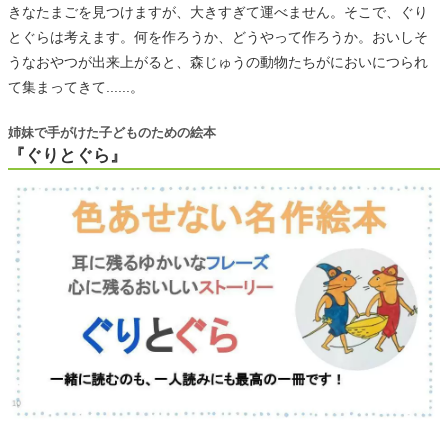
きなたまごを見つけますが、大きすぎて運べません。そこで、ぐり
とぐらは考えます。何を作ろうか、どうやって作ろうか。おいしそ
うなおやつが出来上がると、森じゅうの動物たちがにおいにつられ
て集まってきて......。
姉妹で手がけた子どものための絵本
『ぐりとぐら』