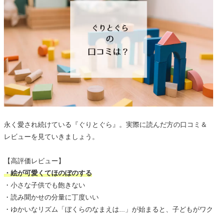
永く愛され続けている『ぐりとぐら』。実際に読んだ方の口コミ＆
レビューを見ていきましょう。
【高評価レビュー】
・絵が可愛くてほのぼのする
・小さな子供でも飽きない
・読み聞かせの分量に丁度いい
・ゆかいなリズム「ぼくらのなまえは...」が始まると、子どもがワク