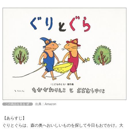
出典：Amazon
この商品を見る
【あらすじ】
ぐりとぐらは、森の奥へおいしいものを探して今日もおでかけ。大