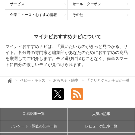
サービス
セール・クーポン
企業ニュース・おすすめ情報
その他
マイナビおすすめナビについて
マイナビおすすめナビは、「買いたいものがきっと見つかる」サ
イト。各分野の専門家と編集部があなたのためにおすすめの商品
を厳選してご紹介します。モノ選びに悩むことなく、簡単スマー
トに自分の欲しいモノが見つけられます。
ベビー・キッズ
おもちゃ・絵本
『ぐりとぐら』今日が一番い
新着記事一覧
人気の記事
アンケート・調査の記事一覧
レビューの記事一覧