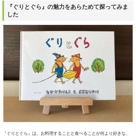
『ぐりとぐら』の魅力をあらためて探ってみま
した
『ぐりとぐら』は、お料理することと食べることが何より好きな、