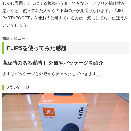
しかし専用アプリによる接続がうまくできない、アプリの操作性が
悪いなど、使ってみた人からの不満の声が見受けられます。「JBL
PARTYBOOST」を使おうと考えている方は、気にしておいたほうが
いいでしょう。
検証レビュー
FLIP5を使ってみた感想
高級感のある質感！ 外観やパッケージを紹介
まずはパッケージと外観からチェックしていきます。
パッケージ