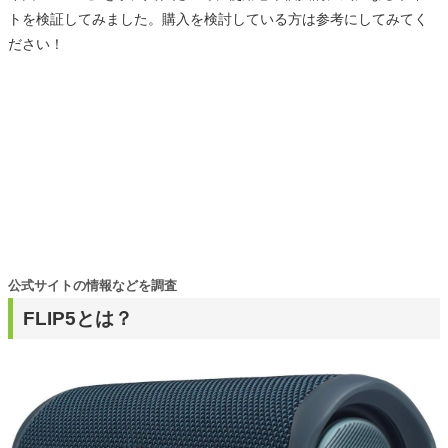
トを検証してみました。購入を検討している方は参考にしてみてく
ださい！
公式サイトの情報などを調査
FLIP5とは？