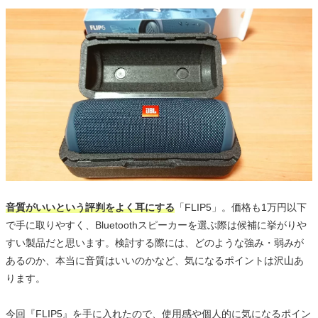
音質がいいという評判をよく耳にする
「FLIP5」。価格も1万円以下
で手に取りやすく、Bluetoothスピーカーを選ぶ際は候補に挙がりや
すい製品だと思います。検討する際には、どのような強み・弱みが
あるのか、本当に音質はいいのかなど、気になるポイントは沢山あ
ります。
今回『FLIP5』を手に入れたので、使用感や個人的に気になるポイン