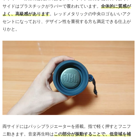
サイドはプラスチックがラバーで覆われています。
全体的に質感が
よく、高級感があります
。レッドメタリックの中央ロゴもいいアク
セントになっており、デザイン性を重視する方も満足できる仕上が
りかと。
両サイドにはパッシブラジエーターを搭載。指で軽く押すとフニフ
ニ動きます。音楽再生時は
この部分が振動することで、低音域を補