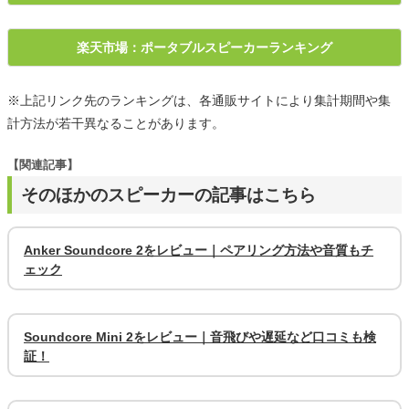
楽天市場：ポータブルスピーカーランキング
※上記リンク先のランキングは、各通販サイトにより集計期間や集
計方法が若干異なることがあります。
【関連記事】
そのほかのスピーカーの記事はこちら
Anker Soundcore 2をレビュー｜ペアリング方法や音質もチ
ェック
Soundcore Mini 2をレビュー｜音飛びや遅延など口コミも検
証！