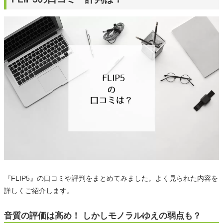
『FLIP5』の口コミや評判をまとめてみました。よく見られた内容を
詳しくご紹介します。
音質の評価は高め！ しかしモノラルゆえの弱点も？