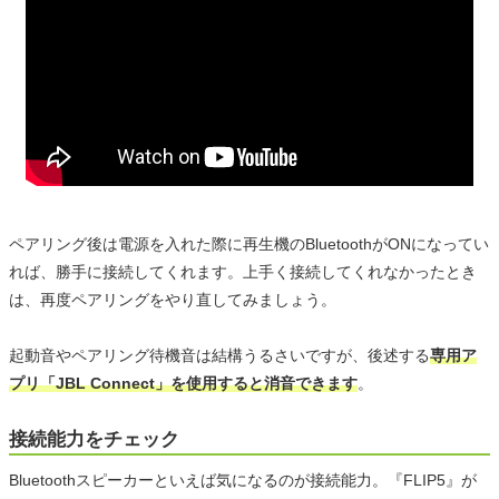
ペアリング後は電源を入れた際に再生機のBluetoothがONになってい
れば、勝手に接続してくれます。上手く接続してくれなかったとき
は、再度ペアリングをやり直してみましょう。
起動音やペアリング待機音は結構うるさいですが、後述する
専用ア
プリ「JBL Connect」を使用すると消音できます
。
接続能力をチェック
Bluetoothスピーカーといえば気になるのが接続能力。『FLIP5』が