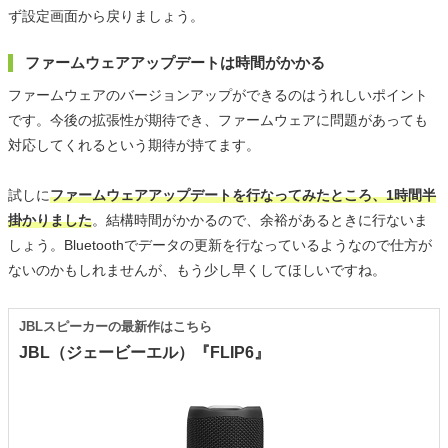
ず設定画面から戻りましょう。
ファームウェアアップデートは時間がかかる
ファームウェアのバージョンアップができるのはうれしいポイント
です。今後の拡張性が期待でき、ファームウェアに問題があっても
対応してくれるという期待が持てます。
試しに
ファームウェアアップデートを行なってみたところ、1時間半
掛かりました
。結構時間がかかるので、余裕があるときに行ないま
しょう。Bluetoothでデータの更新を行なっているようなので仕方が
ないのかもしれませんが、もう少し早くしてほしいですね。
JBLスピーカーの最新作はこちら
JBL（ジェービーエル）『FLIP6』