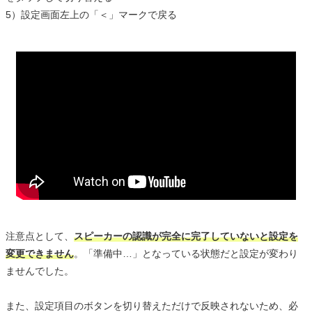
5）設定画面左上の「＜」マークで戻る
注意点として、
スピーカーの認識が完全に完了していないと設定を
変更できません
。「準備中…」となっている状態だと設定が変わり
ませんでした。
また、設定項目のボタンを切り替えただけで反映されないため、必