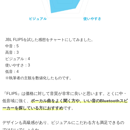
JBL FLIP5を試した感想をチャートにしてみました。
中音：5
高音：3
ビジュアル：4
使いやすさ：3
低音：4
※執筆者の主観を数値化したものです。
『FLIP5』は価格に対して音質が非常に良いと思います。とくに中・
低音域に強く、
ボーカル曲をよく聞く方や、いい音のBluetoothスピ
ーカーを探している方におすすめ
です。
デザインも高級感があり、ビジュアルにこだわる方も満足できるの
ではないでしょうか。