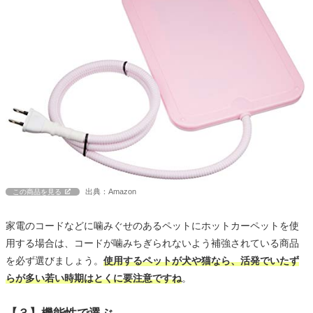
出典：Amazon
この商品を見る
家電のコードなどに噛みぐせのあるペットにホットカーペットを使
用する場合は、コードが噛みちぎられないよう補強されている商品
を必ず選びましょう。
使用するペットが犬や猫なら、活発でいたず
らが多い若い時期はとくに要注意ですね
。