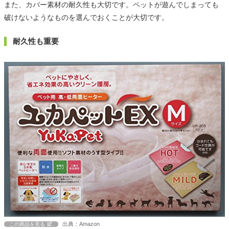
また、カバー素材の耐久性も大切です。ペットが遊んでしまっても
破けないようなものを選んでおくことが大切です。
耐久性も重要
出典：Amazon
この商品を見る