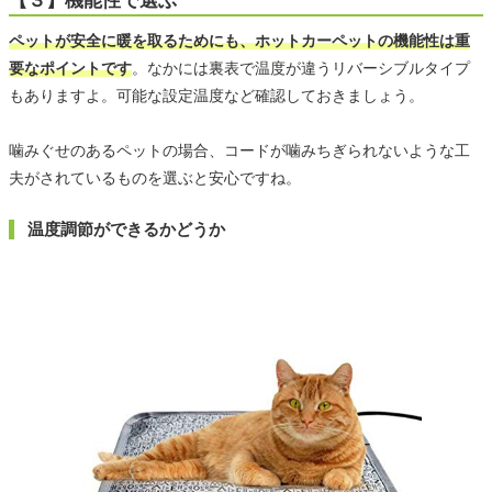
【３】機能性で選ぶ
ペットが安全に暖を取るためにも、ホットカーペットの機能性は重
要なポイントです
。なかには裏表で温度が違うリバーシブルタイプ
もありますよ。可能な設定温度など確認しておきましょう。
噛みぐせのあるペットの場合、コードが噛みちぎられないような工
夫がされているものを選ぶと安心ですね。
温度調節ができるかどうか