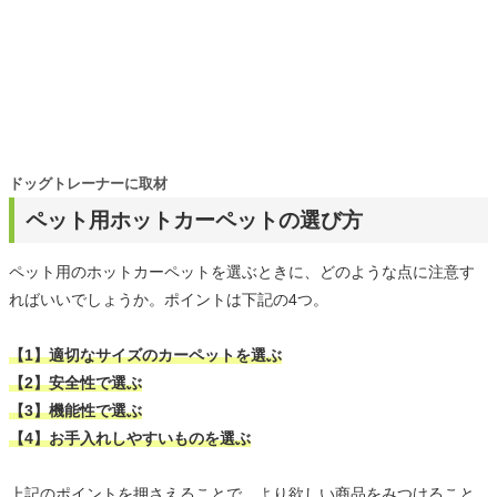
ドッグトレーナーに取材
ペット用ホットカーペットの選び方
ペット用のホットカーペットを選ぶときに、どのような点に注意す
ればいいでしょうか。ポイントは下記の4つ。
【1】適切なサイズのカーペットを選ぶ
【2】安全性で選ぶ
【3】機能性で選ぶ
【4】お手入れしやすいものを選ぶ
上記のポイントを押さえることで、より欲しい商品をみつけること