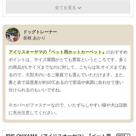
機能
金属製チューブ採用、自動温度コントロール
全てを見る
ドッグトレーナー
長根 あかり
アイリスオーヤマの『ペット用ホットカーペット』
のおすすめ
ポイントは、サイズ展開がとても豊富というところです。多く
の商品がLサイズまでなのに対して、こちらは3Lサイズまであ
るので、大型犬のいるご家庭でも選んでいただけます。また、
裏と表で温度差が約10℃あるので室温や体調に合わせて使い
分けられるのもいいですね。
※カバーがファスナーなので、いたずらしやすい猫や犬は誤飲
に充分注意してください。