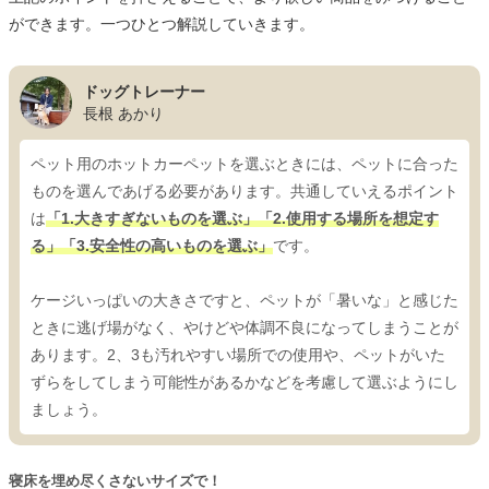
ができます。一つひとつ解説していきます。
ドッグトレーナー
長根 あかり
ペット用のホットカーペットを選ぶときには、ペットに合った
ものを選んであげる必要があります。共通していえるポイント
は
「1.大きすぎないものを選ぶ」「2.使用する場所を想定す
る」「3.安全性の高いものを選ぶ」
です。
ケージいっぱいの大きさですと、ペットが「暑いな」と感じた
ときに逃げ場がなく、やけどや体調不良になってしまうことが
あります。2、3も汚れやすい場所での使用や、ペットがいた
ずらをしてしまう可能性があるかなどを考慮して選ぶようにし
ましょう。
寝床を埋め尽くさないサイズで！