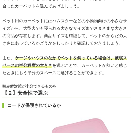
合ったカーペットを選んであげましょう。
ペット用のカーペットにはハムスターなどの小動物向けの小さなサ
イズから、大型犬でも寝られる大きなサイズまでさまざまな大きさ
の商品が存在します。商品サイズを確認して、ペットのからだの大
きさにあっているかどうかをしっかりと確認しておきましょう。
また、
ケージやハウスのなかでペットを飼っている場合は、就寝ス
ペースの半分程度の大きさ
を選ぶことで、カーペットが熱いと感じ
たときにもう半分のスペースに逃げることができます。
噛み癖対策が十分できるものを
【２】安全性で選ぶ
コードが保護されているか