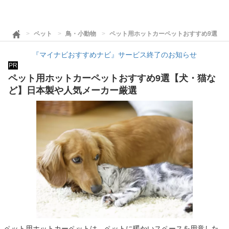
ペット
鳥・小動物
ペット用ホットカーペットおすすめ9選【
『マイナビおすすめナビ』サービス終了のお知らせ
PR
ペット用ホットカーペットおすすめ9選【犬・猫な
ど】日本製や人気メーカー厳選
ペット用ホットカーペットは、ペットに暖かいスペースを用意した