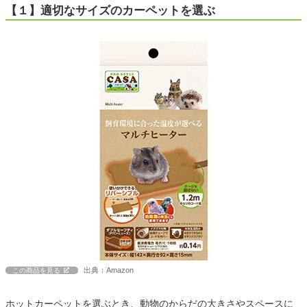
【１】適切なサイズのカーペットを選ぶ
出典：Amazon
この商品を見る
ホットカーペットを選ぶとき、動物のからだの大きさやスペースに