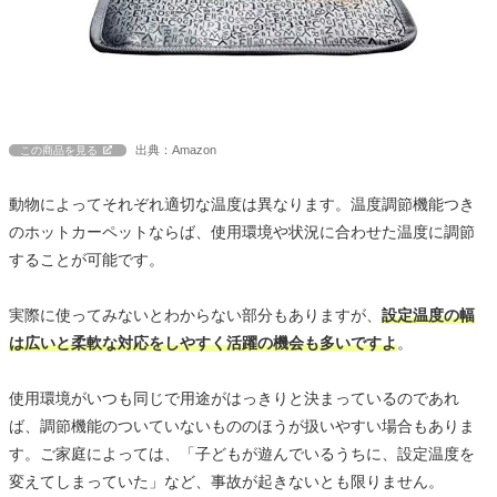
出典：Amazon
この商品を見る
動物によってそれぞれ適切な温度は異なります。温度調節機能つき
のホットカーペットならば、使用環境や状況に合わせた温度に調節
することが可能です。
実際に使ってみないとわからない部分もありますが、
設定温度の幅
は広いと柔軟な対応をしやすく活躍の機会も多いですよ
。
使用環境がいつも同じで用途がはっきりと決まっているのであれ
ば、調節機能のついていないもののほうが扱いやすい場合もありま
す。ご家庭によっては、「子どもが遊んでいるうちに、設定温度を
変えてしまっていた」など、事故が起きないとも限りません。