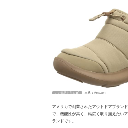
出典：Amazon
この商品を見る
アメリカで創業されたアウトドアブランド
で、機能性が高く、幅広く取り揃えたいア
ランドです。