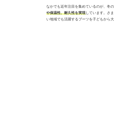
なかでも近年注目を集めているのが、冬の
や保温性、耐久性を実現
しています。さま
い地域でも活躍するブーツを子どもから大