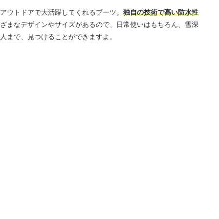
アウトドアで大活躍してくれるブーツ。
独自の技術で高い防水性
ざまなデザインやサイズがあるので、日常使いはもちろん、雪深
人まで、見つけることができますよ。