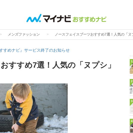
メンズファッション
ノースフェイスブーツおすすめ7選！人気の「ヌ
すすめナビ』サービス終了のお知らせ
1
おすすめ7選！人気の「ヌプシ」
2
3
4