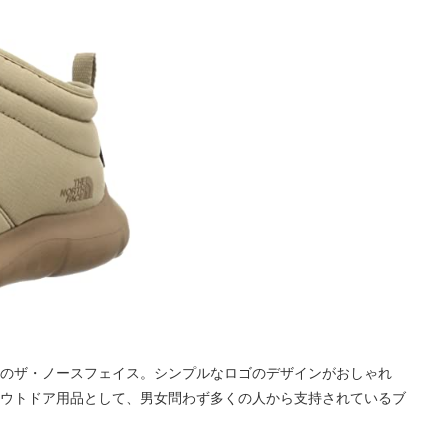
のザ・ノースフェイス。シンプルなロゴのデザインがおしゃれ
ウトドア用品として、男女問わず多くの人から支持されているブ