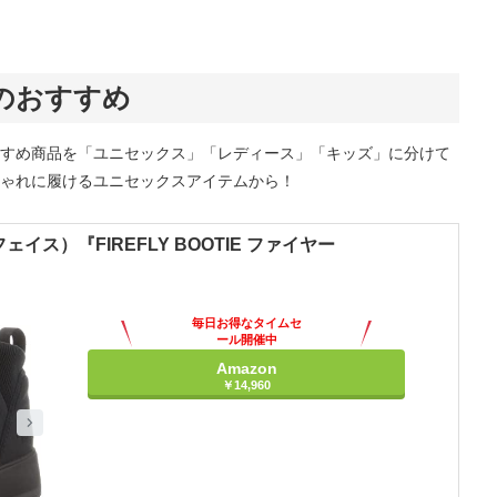
のおすすめ
すめ商品を「ユニセックス」「レディース」「キッズ」に分けて
ゃれに履けるユニセックスアイテムから！
フェイス）『FIREFLY BOOTIE ファイヤー
毎日お得なタイムセ
ール開催中
Amazon
￥14,960