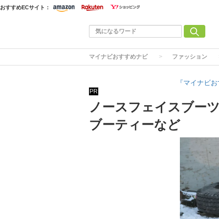
おすすめECサイト：
マイナビおすすめナビ
ファッション
『マイナビお
PR
ノースフェイスブーツ
ブーティーなど