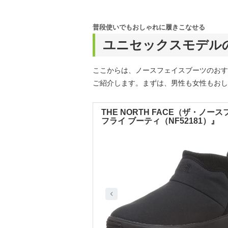
普段使いでもおしゃれに履きこなせる
ユニセックスモデル
ここからは、ノースフェイスブーツのおす
ご紹介します。まずは、男性も女性もおし
THE NORTH FACE（ザ・ノース
フライ ブーティ（NF52181）』