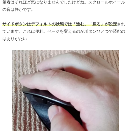
筆者はそれほど気になりませんでしたけどね。スクロールホイール
の音は静かです。
サイドボタンはデフォルトの状態では「進む」「戻る」が設定
され
ています。これは便利。ページを変えるのがボタンひとつで済むの
はありがたい！