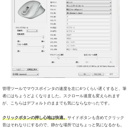
管理ツールでマウスポインタの速度を左に4つくらい遅くすると、筆
者にはちょうどよくなりました。スクロール速度も変えられます
が、こちらはデフォルトのままでも気にならなかったです。
クリックボタンの押し心地は快適。
サイドボタンも含めてクリック
音はそれなりにするので、静かな場所ではちょっと気になるかも。