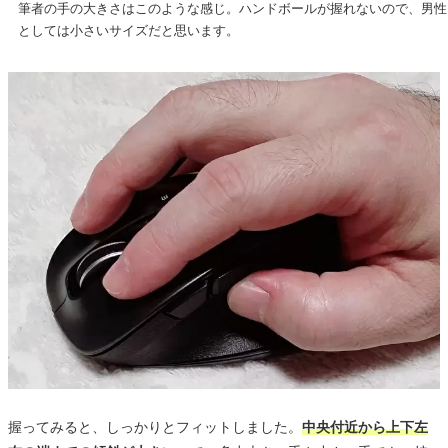
筆者の手の大きさはこのような感じ。ハンドボールが握れないので、男性
としては小さいサイズだと思います。
握ってみると、しっかりとフィットしました。
中央付近から上下左