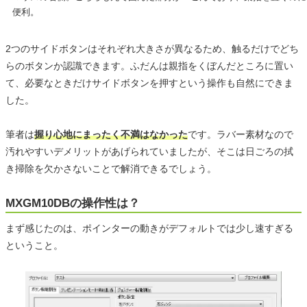
便利。
2つのサイドボタンはそれぞれ大きさが異なるため、触るだけでどち
らのボタンか認識できます。ふだんは親指をくぼんだところに置い
て、必要なときだけサイドボタンを押すという操作も自然にできま
した。
筆者は
握り心地にまったく不満はなかった
です。ラバー素材なので
汚れやすいデメリットがあげられていましたが、そこは日ごろの拭
き掃除を欠かさないことで解消できるでしょう。
MXGM10DBの操作性は？
まず感じたのは、ポインターの動きがデフォルトでは少し速すぎる
ということ。