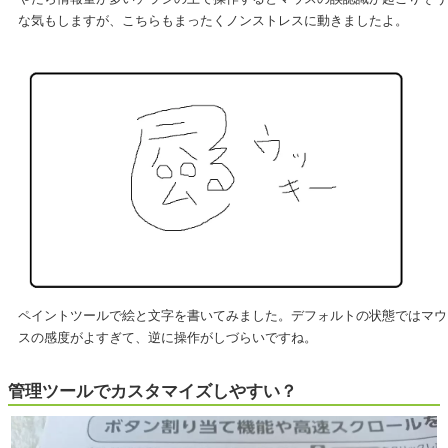
な気もしますが、こちらもまったくノンストレスに動きましたよ。
ペイントツールで絵と文字を書いてみました。デフォルトの状態ではマウ
スの感度がよすぎて、逆に操作がしづらいですね。
管理ツールでカスタマイズしやすい？