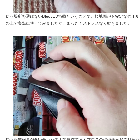
使う場所を選ばないBlueLED搭載ということで、接地面が不安定なタオル
の上で実際に使ってみましたが、まったくストレスなく動きました。
やたら情報量が多いチラシの上で操作するとマウスの誤認識が起こりそう