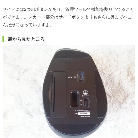
サイドには2つのボタンがあり、管理ツールで機能を割り当てること
ができます。スカート部分はサイドボタンよりもさらに奥までへこ
んだ形になっていますよ。
裏から見たところ