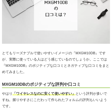
とてもリーズナブルで使いやすいイメージの『MXGM10DB』です
が、実際に使っている人はどう感じているのでしょうか。ここでは
『MXGM10DB』のポジティブな口コミとネガティブな口コミをまと
めてみました。
MXGM10DBのポジティブな評判や口コミ
やはり
「ワイヤレスなのに安くて使いやすい」
という評判が多いで
すね。握りやすさにこだわって作られたフォルムの評判もいいよう
です。