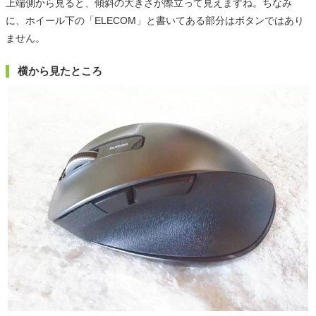
上端側から見ると、傾斜の大きさが際立って見えますね。ちなみ
に、ホイール下の「ELECOM」と書いてある部分はボタンではあり
ません。
横から見たところ