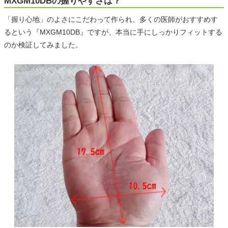
MXGM10DBの握りやすさは？
「握り心地」のよさにこだわって作られ、多くの医師がおすすめす
るという『MXGM10DB』ですが、本当に手にしっかりフィットする
のか検証してみました。