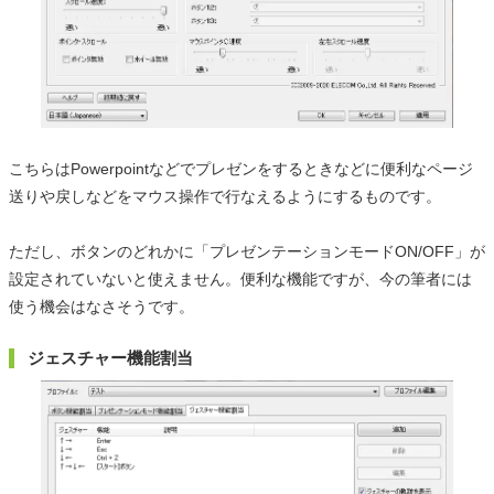
こちらはPowerpointなどでプレゼンをするときなどに便利なページ
送りや戻しなどをマウス操作で行なえるようにするものです。
ただし、ボタンのどれかに「プレゼンテーションモードON/OFF」が
設定されていないと使えません。便利な機能ですが、今の筆者には
使う機会はなさそうです。
ジェスチャー機能割当