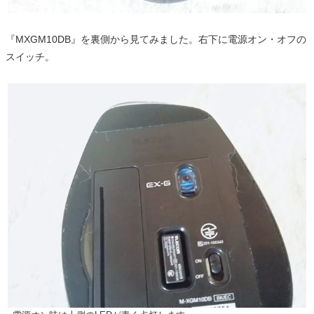
『MXGM10DB』を裏側から見てみました。右下に電源オン・オフの
スイッチ。