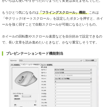
がいちばん使いやすかったのでまったく変更は加えませんでした。
もうひとつ気になるのは
「フライングスクロール」機能。
これは
「中クリック/オートスクロール」を設定したボタンを押すと、ホイ
ールを強く回すことで自動スクロールが可能になるというもの。
ホイールの回転数やスクロール速度などを自分好みで設定できるの
で、長い文章を読み進めたいときなど、かなり重宝しそうです。
プレゼンテーションモード機能割当