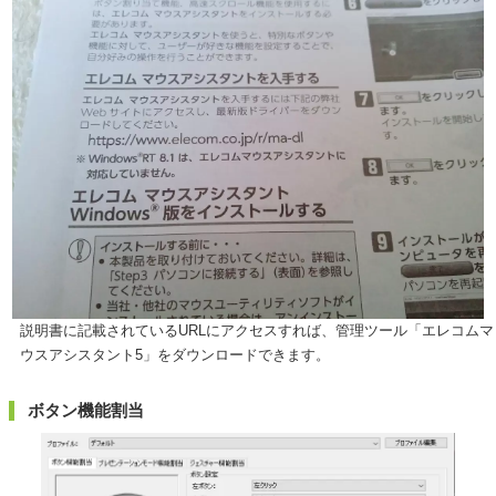
説明書に記載されているURLにアクセスすれば、管理ツール「エレコムマ
ウスアシスタント5」をダウンロードできます。
ボタン機能割当