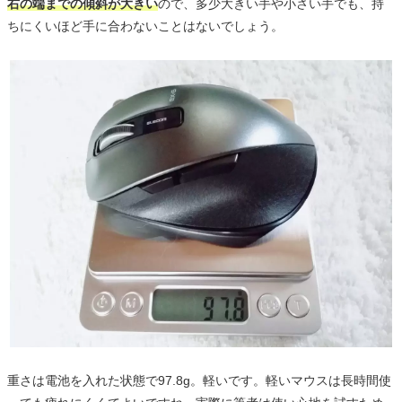
右の端までの傾斜が大きい
ので、多少大きい手や小さい手でも、持
ちにくいほど手に合わないことはないでしょう。
重さは電池を入れた状態で97.8g。軽いです。軽いマウスは長時間使