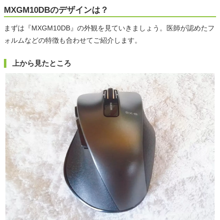
MXGM10DBのデザインは？
まずは『MXGM10DB』の外観を見ていきましょう。医師が認めたフ
ォルムなどの特徴も合わせてご紹介します。
上から見たところ