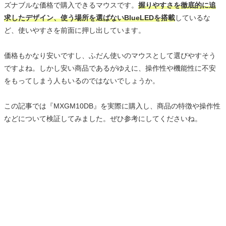
ズナブルな価格で購入できるマウスです。
握りやすさを徹底的に追
求したデザイン、使う場所を選ばないBlueLEDを搭載
しているな
ど、使いやすさを前面に押し出しています。
価格もかなり安いですし、ふだん使いのマウスとして選びやすそう
ですよね。しかし安い商品であるがゆえに、操作性や機能性に不安
をもってしまう人もいるのではないでしょうか。
この記事では『MXGM10DB』を実際に購入し、商品の特徴や操作性
などについて検証してみました。ぜひ参考にしてくださいね。