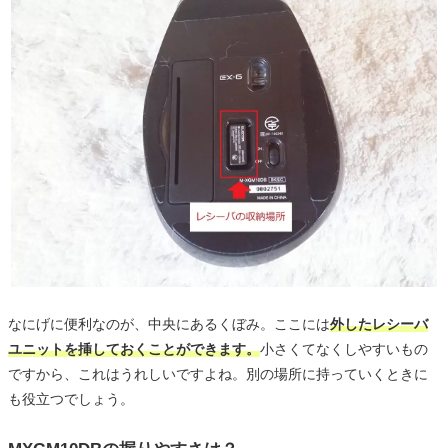
なにげに便利なのが、中央にあるくぼみ。ここには
外したレシーバ
ユニットを挿しておくことができます。
小さくてなくしやすいもの
ですから、これはうれしいですよね。別の場所に持っていくときに
も役立つでしょう。