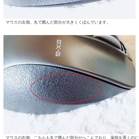
マウスの左側。丸で囲んだ部分が大きくくぼんでいます。
マウスの右側。こちらも丸で囲んだ部分がへこんでおり、薬指を置くのに