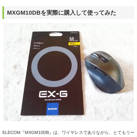
MXGM10DBを実際に購入して使ってみた
ELECOM『MXGM10DB』は、ワイヤレスでありながら、とてもリー