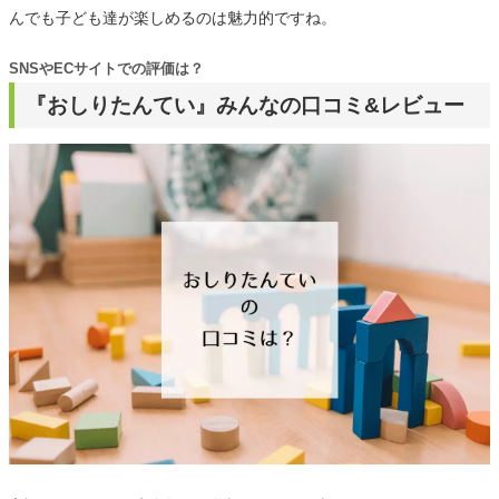
んでも子ども達が楽しめるのは魅力的ですね。
SNSやECサイトでの評価は？
『おしりたんてい』みんなの口コミ&レビュー