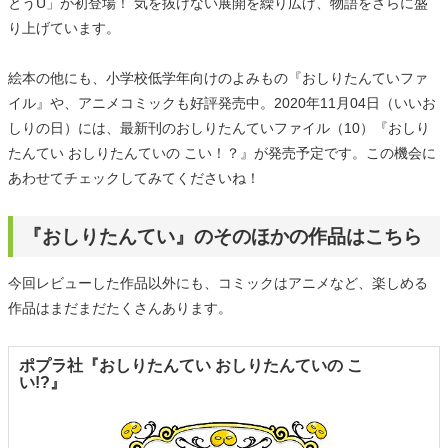
とうU」が初登場！ 気を抜けない展開を繰り広げ、物語をさらに盛
り上げています。
絵本の他にも、小学校低学年向けのよみもの『おしりたんていファ
イル』や、アニメコミックも好評発売中。2020年11月04日（いいお
しりの日）には、最新刊のおしりたんていファイル（10）『おしり
たんてい おしりたんていの こい！？』が発売予定です。この機会に
あわせてチェックしてみてくださいね！
『おしりたんてい』のそのほかの作品はこちら
今回レビューした作品以外にも、コミックはアニメなど、楽しめる
作品はまだまだたくさんあります。
ポプラ社『おしりたんてい おしりたんていの こ
い!?』