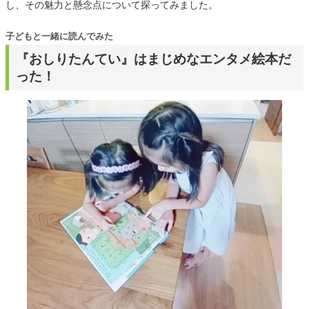
し、その魅力と懸念点について探ってみました。
子どもと一緒に読んでみた
『おしりたんてい』はまじめなエンタメ絵本だ
った！