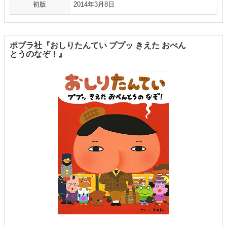
初版
2014年3月8日
ポプラ社『おしりたんてい ププッ きえた おべん
とうのなぞ！』