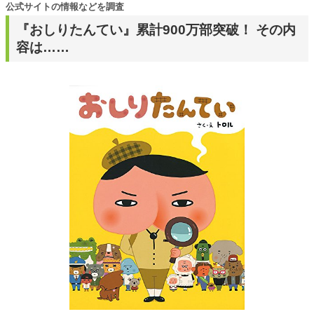
公式サイトの情報などを調査
『おしりたんてい』累計900万部突破！ その内
容は……