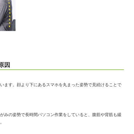
原因
います。顔より下にあるスマホを丸まった姿勢で見続けることで
がみの姿勢で長時間パソコン作業をしていると、腹筋や背筋も緩
。