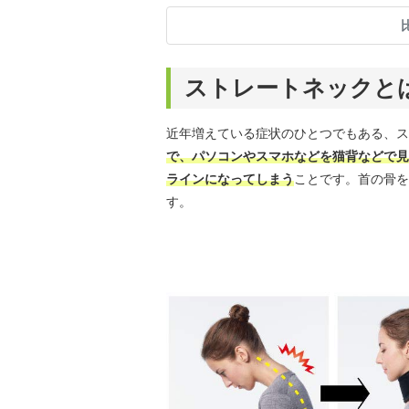
ストレートネックと
近年増えている症状のひとつでもある、ス
で、パソコンやスマホなどを猫背などで見
ラインになってしまう
ことです。首の骨を
す。