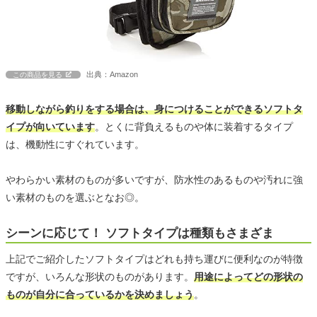
出典：Amazon
この商品を見る
移動しながら釣りをする場合は、身につけることができるソフトタ
イプが向いています
。とくに背負えるものや体に装着するタイプ
は、機動性にすぐれています。
やわらかい素材のものが多いですが、防水性のあるものや汚れに強
い素材のものを選ぶとなお◎。
シーンに応じて！ ソフトタイプは種類もさまざま
上記でご紹介したソフトタイプはどれも持ち運びに便利なのが特徴
ですが、いろんな形状のものがあります。
用途によってどの形状の
ものが自分に合っているかを決めましょう
。