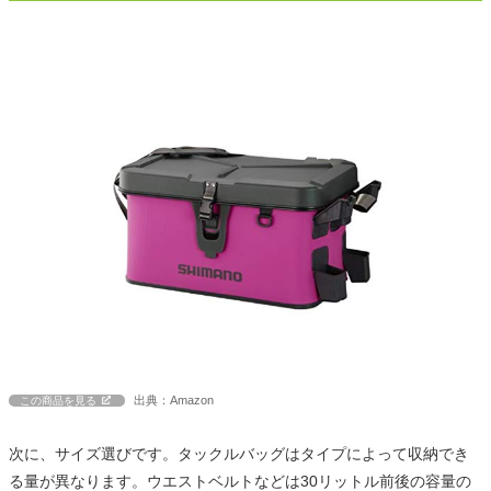
出典：Amazon
この商品を見る
次に、サイズ選びです。タックルバッグはタイプによって収納でき
る量が異なります。ウエストベルトなどは30リットル前後の容量の