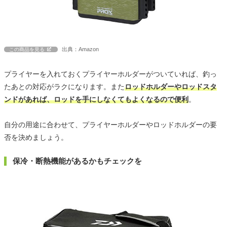
出典：Amazon
この商品を見る
プライヤーを入れておくプライヤーホルダーがついていれば、釣っ
たあとの対応がラクになります。また
ロッドホルダーやロッドスタ
ンドがあれば、ロッドを手にしなくてもよくなるので便利
。
自分の用途に合わせて、プライヤーホルダーやロッドホルダーの要
否を決めましょう。
保冷・断熱機能があるかもチェックを