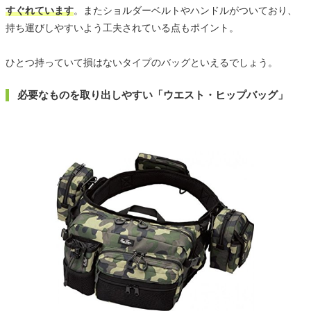
すぐれています
。またショルダーベルトやハンドルがついており、
持ち運びしやすいよう工夫されている点もポイント。
ひとつ持っていて損はないタイプのバッグといえるでしょう。
必要なものを取り出しやすい「ウエスト・ヒップバッグ」