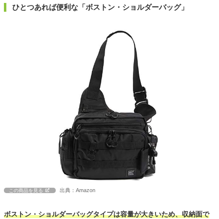
ひとつあれば便利な「ボストン・ショルダーバッグ」
出典：Amazon
この商品を見る
ボストン・ショルダーバッグタイプは容量が大きいため、収納面で