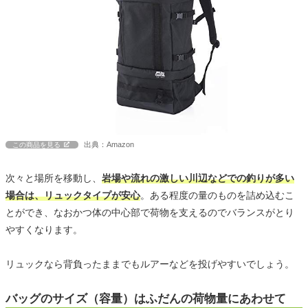
出典：Amazon
この商品を見る
次々と場所を移動し、
岩場や流れの激しい川辺などでの釣りが多い
場合は、リュックタイプが安心
。ある程度の量のものを詰め込むこ
とができ、なおかつ体の中心部で荷物を支えるのでバランスがとり
やすくなります。
リュックなら背負ったままでもルアーなどを投げやすいでしょう。
バッグのサイズ（容量）はふだんの荷物量にあわせて