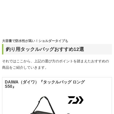
大容量で防水性が高い！ショルダータイプも
釣り用タックルバッグおすすめ12選
それではここから、上記の選び方のポイントを踏まえたおすすめの
商品をご紹介していきます。
DAIWA（ダイワ）『タックルバッグ ロング
S50』