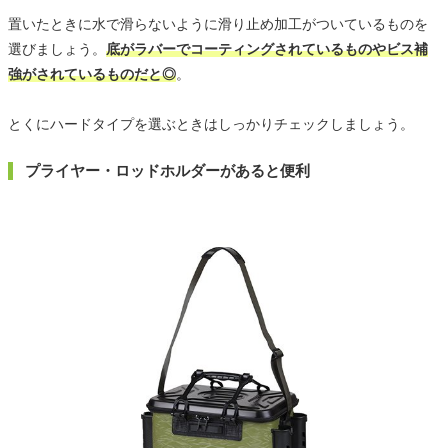
置いたときに水で滑らないように滑り止め加工がついているものを
選びましょう。
底がラバーでコーティングされているものやビス補
強がされているものだと◎
。
とくにハードタイプを選ぶときはしっかりチェックしましょう。
プライヤー・ロッドホルダーがあると便利