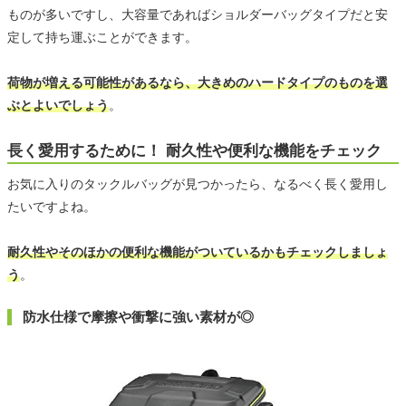
ものが多いですし、大容量であればショルダーバッグタイプだと安
定して持ち運ぶことができます。
荷物が増える可能性があるなら、大きめのハードタイプのものを選
ぶとよいでしょう
。
長く愛用するために！ 耐久性や便利な機能をチェック
お気に入りのタックルバッグが見つかったら、なるべく長く愛用し
たいですよね。
耐久性やそのほかの便利な機能がついているかもチェックしましょ
う
。
防水仕様で摩擦や衝撃に強い素材が◎