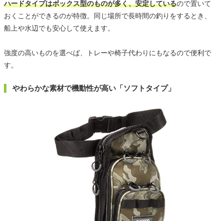
ハードタイプはボックス型のものが多く、安定している
ので置いて
おくことができるのが特徴。同じ場所で長時間の釣りをするとき、
船上や水辺でも安心して使えます。
強度の高いものを選べば、トレーや椅子代わりにもなるので便利で
す。
やわらかな素材で機動性が高い「ソフトタイプ」