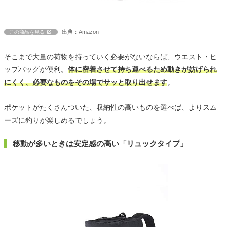
出典：Amazon
この商品を見る
そこまで大量の荷物を持っていく必要がないならば、ウエスト・ヒ
ップバッグが便利。
体に密着させて持ち運べるため動きが妨げられ
にくく、必要なものをその場でサッと取り出せます
。
ポケットがたくさんついた、収納性の高いものを選べば、よりスム
ーズに釣りが楽しめるでしょう。
移動が多いときは安定感の高い「リュックタイプ」