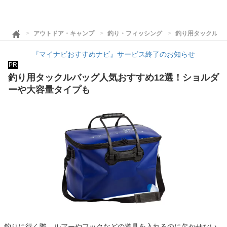
アウトドア・キャンプ
釣り・フィッシング
釣り用タックルバ
『マイナビおすすめナビ』サービス終了のお知らせ
PR
釣り用タックルバッグ人気おすすめ12選！ショルダ
ーや大容量タイプも
釣りに行く際、ルアーやフックなどの道具を入れるのに欠かせない