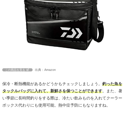
出典：Amazon
この商品を見る
保冷・断熱機能があるかどうかもチェックしましょう。
釣った魚を
タックルバッグに入れて、新鮮さを保つことができます
。また、暑
い季節に長時間釣りをする際は、冷たい飲みものを入れてクーラー
ボックス代わりにも使用可能。熱中症予防にもなりますね。