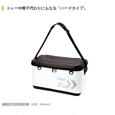
トレーや椅子代わりにもなる「ハードタイプ」
出典：Amazon
この商品を見る