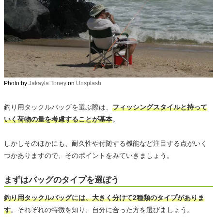
Photo by
Jakayla Toney
on
Unsplash
釣り用タックルバッグを選ぶ際は、
フィッシングスタイルと持って
いく荷物の量を考慮することが基本
。
しかしそのほかにも、耐久性や付随する機能など注目する点がいく
つかありますので、そのポイントをみていきましょう。
まずはバッグのタイプを選ぼう
釣り用タックルバッグには、大きく分けて2種類のタイプがありま
す
。それぞれの特徴を知り、自分に合った方を選びましょう。