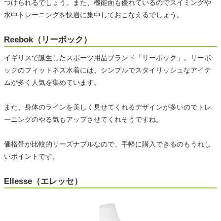
つけられるでしょう。また、機能面も優れているのでスイミングや
水中トレーニングを快適に集中しておこなえるでしょう。
Reebok（リーボック）
イギリスで誕生したスポーツ用品ブランド「リーボック」。リーボ
ックのフィットネス水着には、シンプルでスタイリッシュなアイテ
ムが多く人気を集めています。
また、身体のラインを美しく見せてくれるデザインが多いのでトレ
ーニングのやる気もアップさせてくれそうですね。
価格帯が比較的リーズナブルなので、手軽に購入できるのもうれし
いポイントです。
Ellesse（エレッセ）