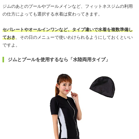
ジムのあとのプールやプールメインなど、フィットネスジムの利用
の仕方によっても選択する水着は変わってきます。
セパレートやオールインワンなど、タイプ違いで水着を複数準備し
ておき
、その日のメニューで使いわけられるようにしておくといい
ですよ。
ジムとプールを使用するなら「水陸両用タイプ」