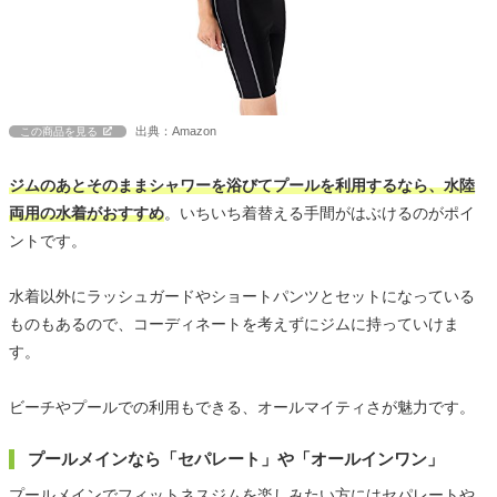
出典：Amazon
この商品を見る
ジムのあとそのままシャワーを浴びてプールを利用するなら、水陸
両用の水着がおすすめ
。いちいち着替える手間がはぶけるのがポイ
ントです。
水着以外にラッシュガードやショートパンツとセットになっている
ものもあるので、コーディネートを考えずにジムに持っていけま
す。
ビーチやプールでの利用もできる、オールマイティさが魅力です。
プールメインなら「セパレート」や「オールインワン」
プールメインでフィットネスジムを楽しみたい方にはセパレートや