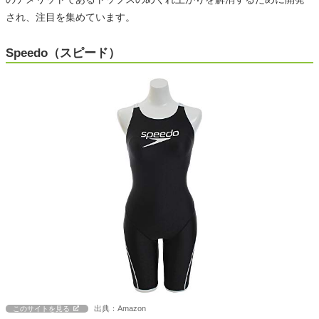
され、注目を集めています。
Speedo（スピード）
出典：Amazon
このサイトを見る