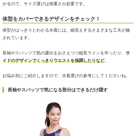
がるので、サイズ選びは慎重さが必要です。
体型をカバーできるデザインをチェック！
体型がはっきりとわかる水着には、細見えするさまざまな工夫が施
されています。
長袖やスパッツで肌の露出をおさえつつ縦長ラインを作ったり、
サ
イドのデザインでくっきりウエストを強調したりなど
。
お悩み別にご紹介しますので、水着選びの参考にしてくださいね。
長袖やスパッツで気になる部分はできるだけ隠す