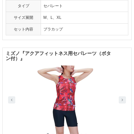
タイプ
セパレート
サイズ展開
M、L、XL
セット内容
ブラカップ
ミズノ『アクアフィットネス用セパレーツ（ボタ
ン付）』