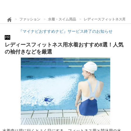
ファッション
水着・スイム用品
レディースフィットネス用水
『マイナビおすすめナビ』サービス終了のお知らせ
PR
レディースフィットネス用水着おすすめ8選！人気
の袖付きなどを厳選
水着売り場に行くとよく目にする、フィットネス用と競泳用の水