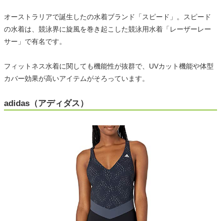
オーストラリアで誕生したの水着ブランド「スピード」。スピード
の水着は、競泳界に旋風を巻き起こした競泳用水着「レーザーレー
サー」で有名です。
フィットネス水着に関しても機能性が抜群で、UVカット機能や体型
カバー効果が高いアイテムがそろっています。
adidas（アディダス）