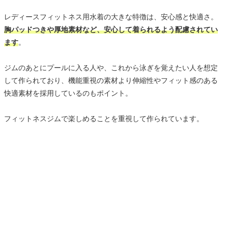
レディースフィットネス用水着の大きな特徴は、安心感と快適さ。
胸パッドつきや厚地素材など、安心して着られるよう配慮されてい
ます
。
ジムのあとにプールに入る人や、これから泳ぎを覚えたい人を想定
して作られており、機能重視の素材より伸縮性やフィット感のある
快適素材を採用しているのもポイント。
フィットネスジムで楽しめることを重視して作られています。