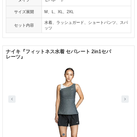
サイズ展開
M、L、XL、2XL
水着、ラッシュガード、ショートパンツ、スパ
セット内容
ッツ
ナイキ『フィットネス水着 セパレート 2in1セパ
レーツ』