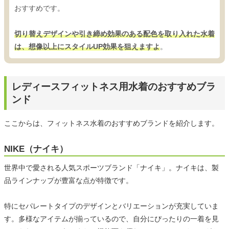
おすすめです。
切り替えデザインや引き締め効果のある配色を取り入れた水着
は、想像以上にスタイルUP効果を狙えますよ
。
レディースフィットネス用水着のおすすめブラ
ンド
ここからは、フィットネス水着のおすすめブランドを紹介します。
NIKE（ナイキ）
世界中で愛される人気スポーツブランド「ナイキ」。ナイキは、製
品ラインナップが豊富な点が特徴です。
特にセパレートタイプのデザインとバリエーションが充実していま
す。多様なアイテムが揃っているので、自分にぴったりの一着を見