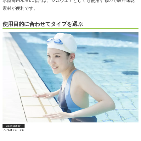
水陸両用水着の場合は、ジムウエアとしても使用するので吸汗速乾
素材が便利です。
使用目的に合わせてタイプを選ぶ