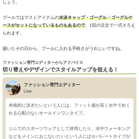
しょう。
プールではマストアイテムの
水泳キャップ・ゴーグル・ゴーグルケ
ースがセットになっているものもあるので
、1回の注文で一式そろえ
られます。
届いたその日から、プールに入れる手軽さがうれしいですね。
ファッション専門エディターからアドバイス
切り替えやデザインでスタイルアップを狙える！
ファッション専門エディター
Lisa
本格的に泳ぎたいという人には、フィット感が高く水中でめく
れる心配のないオールインワンタイプ。
ジムでのスポーツウェアとして併用したり、水中ウォーキング
などをメインにおこないたいという人にはセパレートタイプが