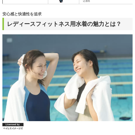
込価格
安心感と快適性を追求
レディースフィットネス用水着の魅力とは？