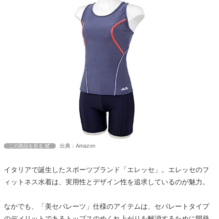
出典：Amazon
この商品を見る
イタリアで誕生したスポーツブランド「エレッセ」。エレッセのフ
ィットネス水着は、実用性とデザイン性を追求しているのが魅力。
なかでも、「美セパレーツ」仕様のアイテムは、セパレートタイプ
のデメリットであるトップスのめくれ上がりを解消するために開発