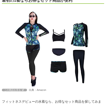
最初の1着ならお得なセット商品が便利
出典：Amazon
この商品を見る
フィットネスデビューの水着なら、お得なセット商品を探してみま