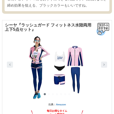
締め効果を狙える、ブラックカラーもいいですね。
シーヤ『ラッシュガード フィットネス水陸両用
上下5点セット』
出典：
Amazon
毎日お得なタイム