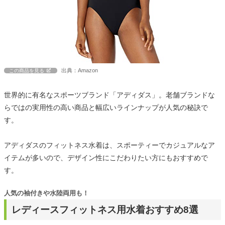
出典：Amazon
この商品を見る
世界的に有名なスポーツブランド「アディダス」。老舗ブランドな
らではの実用性の高い商品と幅広いラインナップが人気の秘訣で
す。
アディダスのフィットネス水着は、スポーティーでカジュアルなア
イテムが多いので、デザイン性にこだわりたい方にもおすすめで
す。
人気の袖付きや水陸両用も！
レディースフィットネス用水着おすすめ8選