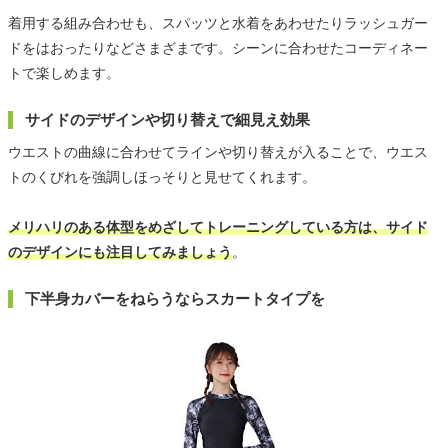
着用する組み合わせも、スパッツと水着をあわせたりラッシュガー
ドをはおったりなどさまざまです。シーンに合わせたコーディネー
トで楽しめます。
サイドのデザインや切り替えで細見え効果
ウエストの曲線に合わせてラインや切り替えが入ることで、ウエス
トのくびれを強調しほっそりと見せてくれます。
メリハリのある体型をめざしてトレーニングしている方は、サイド
のデザインにも注目してみましょう
。
下半身カバーをねらうならスカートタイプを