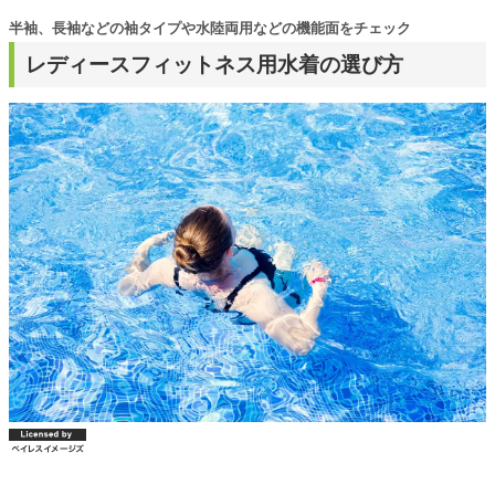
半袖、長袖などの袖タイプや水陸両用などの機能面をチェック
レディースフィットネス用水着の選び方