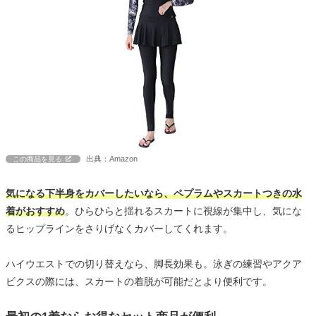
出典：Amazon
この商品を見る
気になる下半身をカバーしたいなら、ペプラムやスカートつきの水
着がおすすめ
。ひらひらと揺れるスカートに視線が集中し、気にな
るヒップラインをさりげなくカバーしてくれます。
ハイウエストでの切り替えなら、脚長効果も。泳ぎの練習やアクア
ビクスの際には、スカートの着脱が可能だとより便利です。