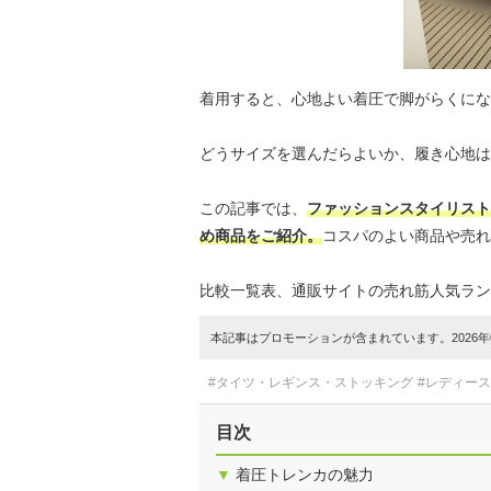
着用すると、心地よい着圧で脚がらくにな
どうサイズを選んだらよいか、履き心地は
この記事では、
ファッションスタイリスト
め商品をご紹介。
コスパのよい商品や売れ
比較一覧表、通販サイトの売れ筋人気ラン
本記事はプロモーションが含まれています。2026年0
#タイツ・レギンス・ストッキング
#レディー
目次
▼
着圧トレンカの魅力