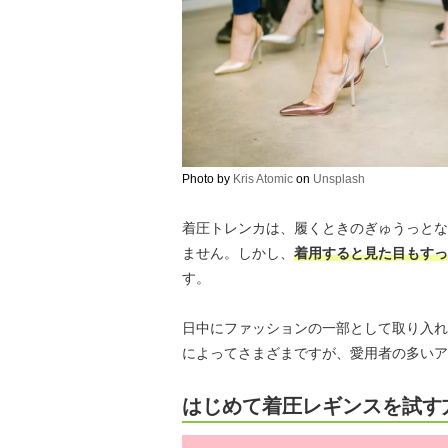
Photo by
Kris Atomic
on
Unsplash
着圧トレンカは、履くときのぎゅうっとな
ません。しかし、
着用すると見た目もすっ
す。
日中にファッションの一部として取り入れ
によってさまざまですが、愛用者の多いア
はじめて着圧レギンスを試す