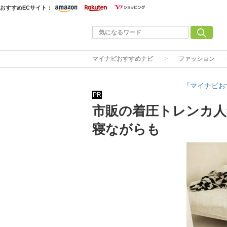
おすすめECサイト：
マイナビおすすめナビ
ファッション
『マイナビお
PR
市販の着圧トレンカ人
寝ながらも