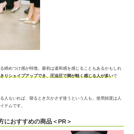
る締めつけ感が特徴。最初は違和感を感じることもあるかもしれ
きりシェイプアップでき、圧迫圧で脚が軽く感じる人が多い
で
る人もいれば、寝るとき欠かさず使うという人も。使用頻度は人
イテムです。
方におすすめの商品＜PR＞