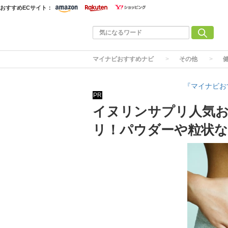
おすすめECサイト：
マイナビおすすめナビ
その他
『マイナビお
PR
イヌリンサプリ人気お
リ！パウダーや粒状な