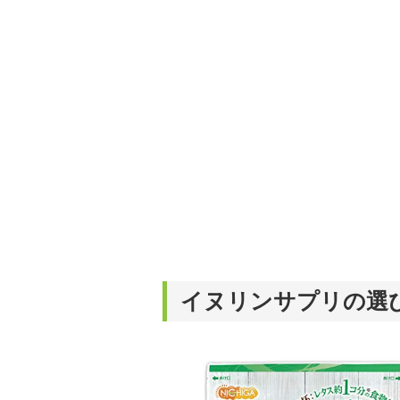
イヌリンサプリの選