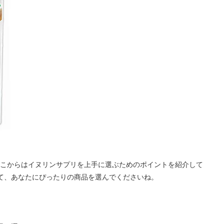
こからはイヌリンサプリを上手に選ぶためのポイントを紹介して
て、あなたにぴったりの商品を選んでくださいね。