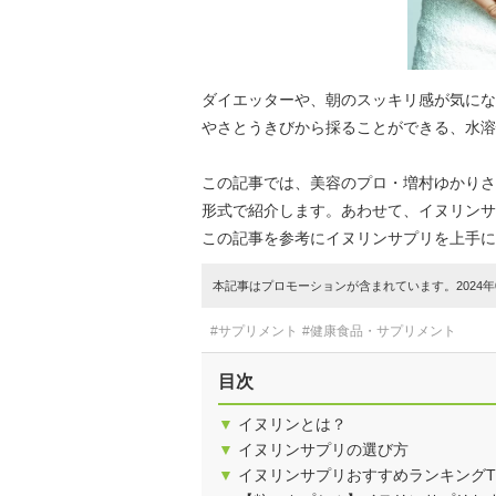
ダイエッターや、朝のスッキリ感が気にな
やさとうきびから採ることができる、水溶
この記事では、美容のプロ・増村ゆかりさ
形式で紹介します。あわせて、イヌリンサ
この記事を参考にイヌリンサプリを上手に
本記事はプロモーションが含まれています。2024年0
#サプリメント
#健康食品・サプリメント
目次
▼
イヌリンとは？
▼
イヌリンサプリの選び方
▼
イヌリンサプリおすすめランキングT