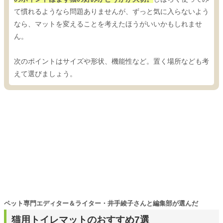
て慣れるようなら問題ありませんが、ずっと気に入らないよう
なら、マットを変えることを考えたほうがいいかもしれませ
ん。
次のポイントはサイズや形状、機能性など。置く場所なども考
えて選びましょう。
ペット専門エディター＆ライター・井手綾子さんと編集部が選んだ
猫用トイレマットのおすすめ7選