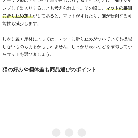
オープン型のトイレや上部から出入りするトイレなどは、猫がジャ
ンプして出入りすることも考えられます。その際に、
マットの裏側
に滑り止め加工
がしてあると、マットがずれたり、猫が転倒する可
能性も減少します。
しかし置く床材によっては、マットに滑り止めがついていても機能
しないものもあるかもしれません。しっかり表示などを確認してか
らマットを選びましょう。
猫の好みや個体差も商品選びのポイント