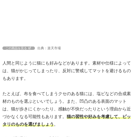
出典：楽天市場
この商品を見る
人間と同じように猫にも好みなどがあります。素材や仕様によって
は、猫がかじってしまったり、反対に警戒してマットを避けるもの
もあります。
たとえば、布を食べてしまうクセのある猫には、塩ビなどの合成素
材のものを選ぶといいでしょう。また、凹凸のある表面のマット
は、猫が歩きにくかったり、感触が不快だったりという理由から近
づかなくなる可能性もあります。
猫の習性や好みを考慮して、ピッ
タリのものを選びましょう
。