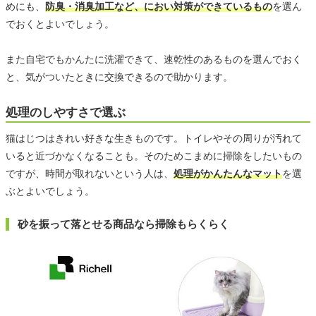
めにも、
防臭・消臭加工など、におい対策ができているもの
を選ん
でおくとよいでしょう。
また自宅でもかんたに洗濯できて、速乾性のあるものを選んでおく
と、気がついたときに交換できるので助かります。
処理のしやすさで選ぶ
猫はじつはきれい好きな生きものです。トイレやその周りが汚れて
いると近づかなくなることも。そのためこまめに掃除をしたいもの
ですが、時間が取れないという人は、
処理がかんたんなマット
を選
ぶとよいでしょう。
砂を振って落とせる商品なら掃除もらくらく