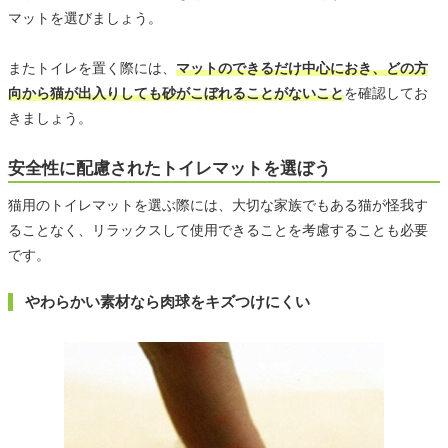
マットを選びましょう。
またトイレを置く際には、
マットのできるだけ中心におき、どの方
向から猫が出入りしても砂がこぼれることがないこと
を確認してお
きましょう。
安全性に配慮されたトイレマットを選ぼう
猫用のトイレマットを選ぶ際には、大切な家族でもある猫が怪我す
ることなく、リラックスして使用できることを考慮することも必要
です。
やわらかい素材なら肉球をキズつけにくい