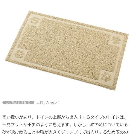
出典：Amazon
この商品を見る
高い覆いがあり、トイレの上部から出入りするタイプのトイレは、
一見マットが不要のように思えます。しかし、猫の足についている
砂が飛び散ることや猫が大きくジャンプして出入りするため広めの