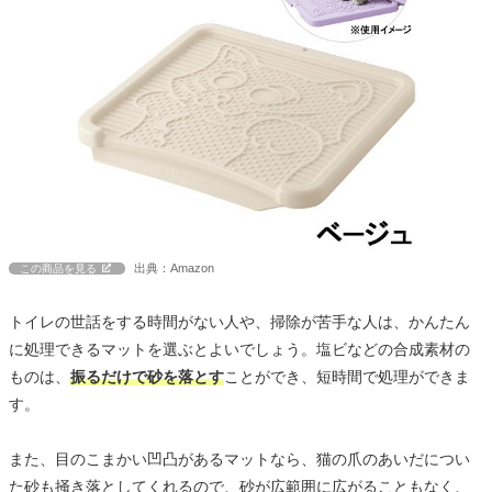
出典：Amazon
この商品を見る
トイレの世話をする時間がない人や、掃除が苦手な人は、かんたん
に処理できるマットを選ぶとよいでしょう。塩ビなどの合成素材の
ものは、
振るだけで砂を落とす
ことができ、短時間で処理ができま
す。
また、目のこまかい凹凸があるマットなら、猫の爪のあいだについ
た砂も掻き落としてくれるので、砂が広範囲に広がることもなく、