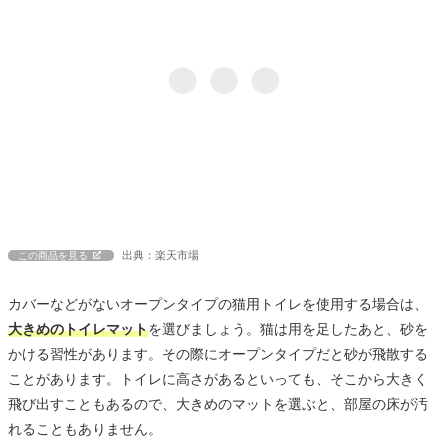
出典：楽天市場
この商品を見る
カバーなどがないオープンタイプの猫用トイレを使用する場合は、
大きめのトイレマット
を選びましょう。猫は用を足したあと、砂を
かける習性があります。その際にオープンタイプだと砂が飛散する
ことがあります。トイレに高さがあるといっても、そこから大きく
飛び出すこともあるので、大きめのマットを選ぶと、部屋の床が汚
れることもありません。