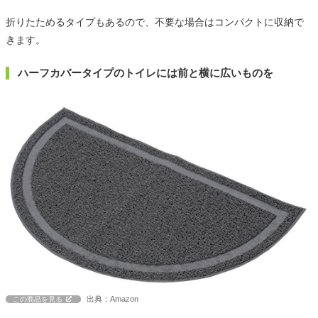
折りたためるタイプもあるので、不要な場合はコンパクトに収納で
きます。
ハーフカバータイプのトイレには前と横に広いものを
出典：Amazon
この商品を見る