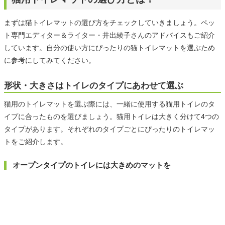
まずは猫トイレマットの選び方をチェックしていきましょう。ペッ
ト専門エディター＆ライター・井出綾子さんのアドバイスもご紹介
しています。自分の使い方にぴったりの猫トイレマットを選ぶため
に参考にしてみてください。
形状・大きさはトイレのタイプにあわせて選ぶ
猫用のトイレマットを選ぶ際には、一緒に使用する猫用トイレのタ
イプに合ったものを選びましょう。猫用トイレは大きく分けて4つの
タイプがあります。それぞれのタイプごとにぴったりのトイレマッ
トをご紹介します。
オープンタイプのトイレには大きめのマットを