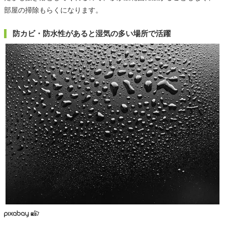
部屋の掃除もらくになります。
防カビ・防水性があると湿気の多い場所で活躍