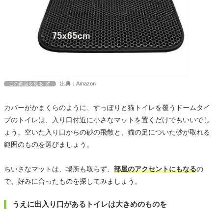
出典：Amazon
この商品を見る
カバーがかまくらのように、すっぽりと猫トイレを覆うドームタイ
プのトイレは、入り口付近に小さなマットを置くだけでもいいでし
ょう。空いた入り口からの砂の飛散と、猫の足についた砂が取れる
範囲のものを選びましょう。
ちいさなマットは、場所も取らず、
部屋のアクセントにもなる
の
で、好みに合ったものを探してみましょう。
うえに出入り口があるトイレは大きめのものを