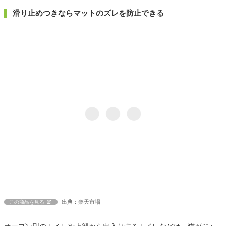
滑り止めつきならマットのズレを防止できる
出典：楽天市場
この商品を見る