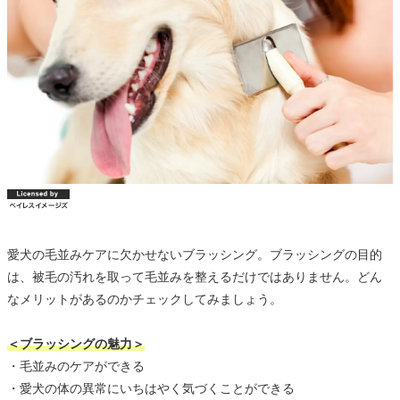
愛犬の毛並みケアに欠かせないブラッシング。ブラッシングの目的
は、被毛の汚れを取って毛並みを整えるだけではありません。どん
なメリットがあるのかチェックしてみましょう。
＜ブラッシングの魅力＞
・毛並みのケアができる
・愛犬の体の異常にいちはやく気づくことができる