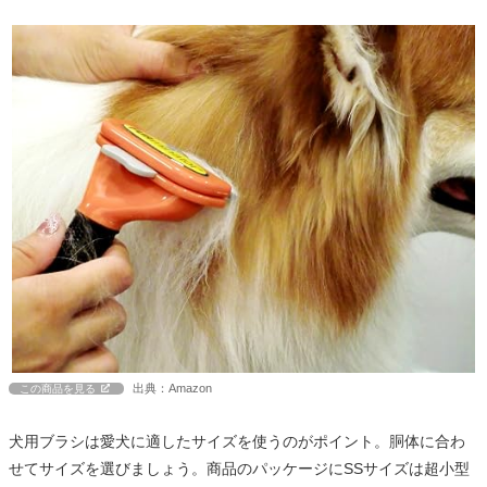
出典：Amazon
この商品を見る
犬用ブラシは愛犬に適したサイズを使うのがポイント。胴体に合わ
せてサイズを選びましょう。商品のパッケージにSSサイズは超小型