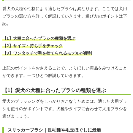
愛犬の犬種や性格により適したブラシは異なります。ここでは犬用
ブラシの選び方を詳しく解説していきます。選び方のポイントは下
記。
【1】犬種に合ったブラシの種類を選ぶ
【2】サイズ・持ち手をチェック
【3】ワンタッチで毛を捨てられるモデルが便利
上記のポイントをおさえることで、よりほしい商品をみつけること
ができます。一つひとつ解説していきます。
【1】愛犬の犬種に合ったブラシの種類を選ぶ
愛犬のブラッシングをしっかりおこなうためには、適した犬用ブラ
シを使うのがポイントです。犬種やタイプに合わせて犬用ブラシを
選びましょう。
スリッカーブラシ｜長毛種や毛玉ほぐしに最適