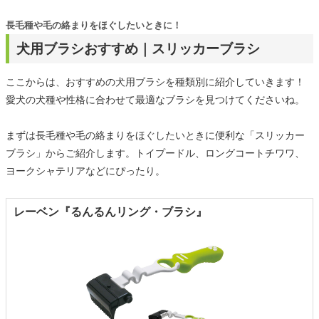
長毛種や毛の絡まりをほぐしたいときに！
犬用ブラシおすすめ｜スリッカーブラシ
ここからは、おすすめの犬用ブラシを種類別に紹介していきます！
愛犬の犬種や性格に合わせて最適なブラシを見つけてくださいね。
まずは長毛種や毛の絡まりをほぐしたいときに便利な「スリッカー
ブラシ」からご紹介します。トイプードル、ロングコートチワワ、
ヨークシャテリアなどにぴったり。
レーベン『るんるんリング・ブラシ』