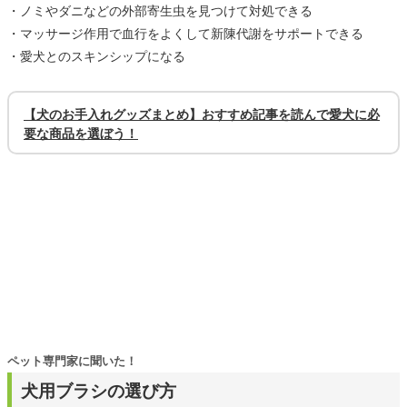
・ノミやダニなどの外部寄生虫を見つけて対処できる
・マッサージ作用で血行をよくして新陳代謝をサポートできる
・愛犬とのスキンシップになる
【犬のお手入れグッズまとめ】おすすめ記事を読んで愛犬に必
要な商品を選ぼう！
ペット専門家に聞いた！
犬用ブラシの選び方