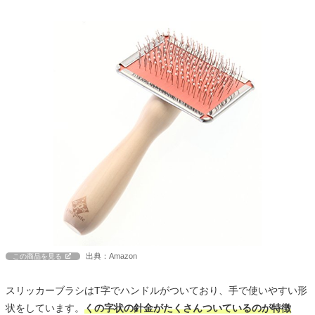
出典：Amazon
この商品を見る
スリッカーブラシはT字でハンドルがついており、手で使いやすい形
状をしています。
くの字状の針金がたくさんついているのが特徴