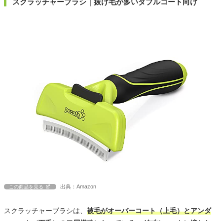
スクラッチャーブラシ｜抜け毛が多いダブルコート向け
出典：Amazon
この商品を見る
スクラッチャーブラシは、
被毛がオーバーコート（上毛）とアンダ