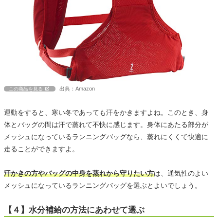
出典：Amazon
この商品を見る
運動をすると、寒い冬であっても汗をかきますよね。このとき、身
体とバッグの間は汗で蒸れて不快に感じます。身体にあたる部分が
メッシュになっているランニングバッグなら、蒸れにくくて快適に
走ることができますよ。
汗かきの方やバッグの中身を蒸れから守りたい方
は、通気性のよい
メッシュになっているランニングバッグを選ぶとよいでしょう。
【４】水分補給の方法にあわせて選ぶ