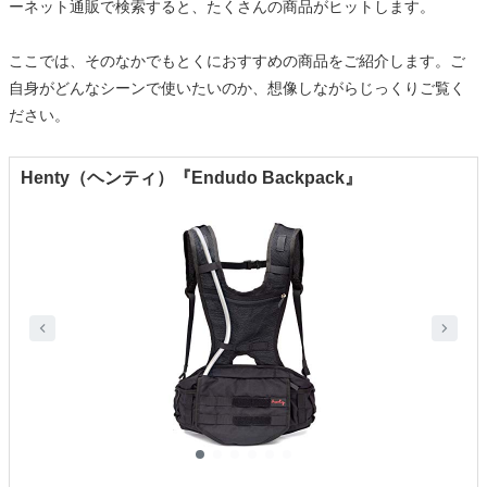
ーネット通販で検索すると、たくさんの商品がヒットします。
ここでは、そのなかでもとくにおすすめの商品をご紹介します。ご
自身がどんなシーンで使いたいのか、想像しながらじっくりご覧く
ださい。
Henty（ヘンティ）『Endudo Backpack』