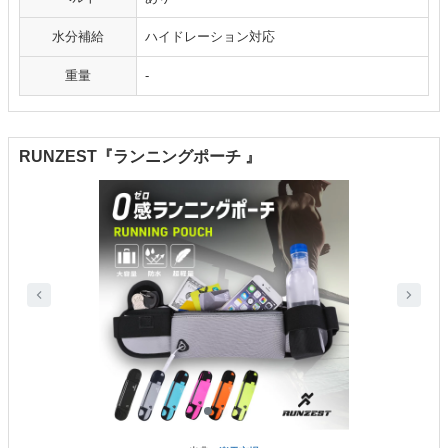
水分補給
ハイドレーション対応
重量
-
RUNZEST『ランニングポーチ 』