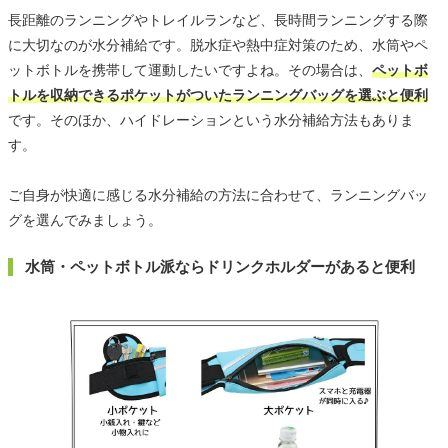
長距離のランニングやトレイルランなど、長時間ランニングする際
に大切なのが水分補給です。脱水症や熱中症対策のため、水筒やペ
ットボトルを携帯して運動したいですよね。その場合は、
ペットボ
トルを収納できるポケットがついたランニングバッグを選ぶと便利
です。そのほか、ハイドレーションという水分補給方法もありま
す。
ご自身が快適に感じる水分補給の方法に合わせて、ランニングバッ
グを選んでみましょう。
水筒・ペットボトル派ならドリンクホルダーがあると便利