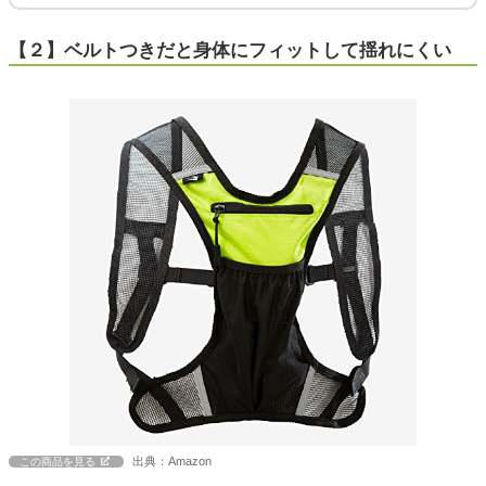
【２】ベルトつきだと身体にフィットして揺れにくい
出典：Amazon
この商品を見る