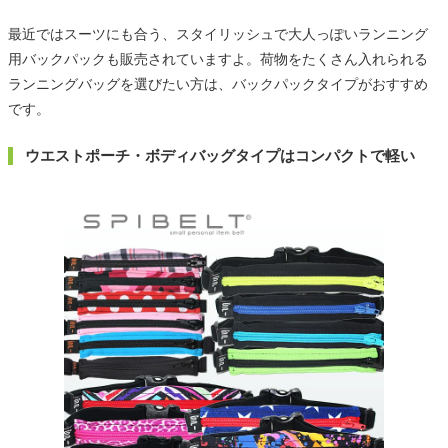
最近ではスーツにも合う、スタイリッシュで大人っぽいランニング
用バックパックも販売されていますよ。荷物をたくさん入れられる
ランニングバッグを選びたい方は、バックパックタイプがおすすめ
です。
ウエストポーチ・ボディバッグタイプはコンパクトで軽い