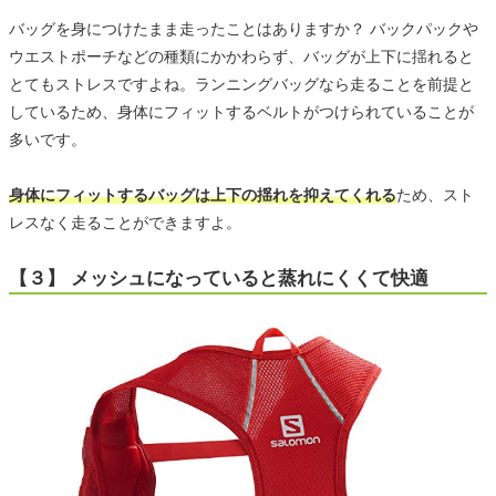
バッグを身につけたまま走ったことはありますか？ バックパックや
ウエストポーチなどの種類にかかわらず、バッグが上下に揺れると
とてもストレスですよね。ランニングバッグなら走ることを前提と
しているため、身体にフィットするベルトがつけられていることが
多いです。
身体にフィットするバッグは上下の揺れを抑えてくれる
ため、スト
レスなく走ることができますよ。
【３】 メッシュになっていると蒸れにくくて快適