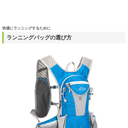
快適にランニングするために
ランニングバッグの選び方