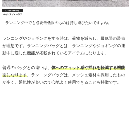
ランニング中でも必要最低限のものは持ち運びたいですよね。
ランニングやジョギングをする時は、荷物を減らし、最低限の装備
が理想です。ランニングバッグとは、ランニングやジョギングの運
動中に適した機能が搭載されているアイテムになります。
普通のバッグとの違いは、
体へのフィット感や揺れを軽減する機能
面になります
。ランニングバッグは、メッシュ素材を採用したもの
が多く、通気性が良いので心地よく使用できることも特徴です。