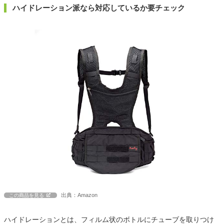
ハイドレーション派なら対応しているか要チェック
出典：Amazon
この商品を見る
ハイドレーションとは、フィルム状のボトルにチューブを取りつけ