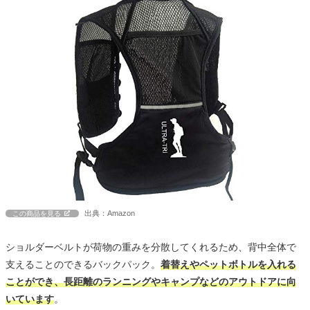
出典：Amazon
この商品を見る
ショルダーベルトが荷物の重みを分散してくれるため、背中全体で
支えることのできるバックパック。
着替えやペットボトルを入れる
ことができ、長距離のランニングやキャンプなどのアウトドアに向
いています
。