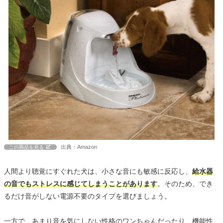
出典：Amazon
この商品を見る
人間より聴覚にすぐれた犬は、小さな音にも敏感に反応し、
給水器
の音でもストレスに感じてしまうことがあります
。そのため、でき
るだけ音がしない電源不要のタイプを選びましょう。
一方で、あまり音を気にしない性格のワンちゃんだったり、機能性