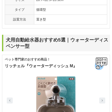
タイプ
循環型
設置方法
置き型
犬用自動給水器おすすめ5選｜ウォーターディス
ペンサー型
ペット専門家のおすすめ商品！
リッチェル『ウォーターディッシュ M』