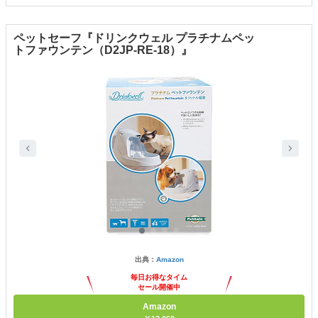
ペットセーフ『ドリンクウェル プラチナムペッ
トファウンテン（D2JP-RE-18）』
出典：
Amazon
毎日お得なタイム
セール開催中
Amazon