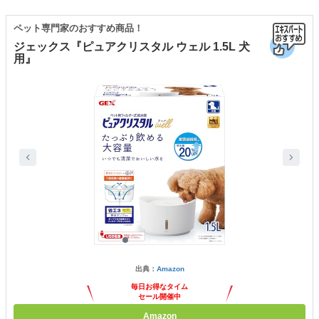
ペット専門家のおすすめ商品！
ジェックス『ピュアクリスタル ウェル 1.5L 犬
用』
出典：
Amazon
毎日お得なタイム
セール開催中
Amazon