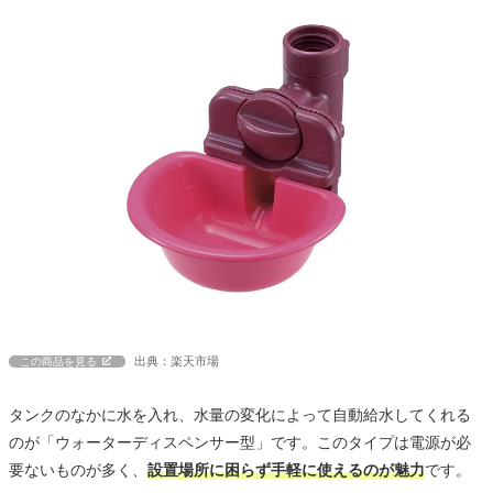
出典：楽天市場
この商品を見る
タンクのなかに水を入れ、水量の変化によって自動給水してくれる
のが「ウォーターディスペンサー型」です。このタイプは電源が必
要ないものが多く、
設置場所に困らず手軽に使えるのが魅力
です。