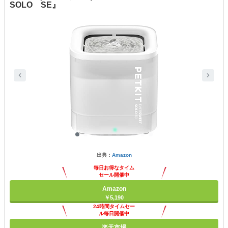
SOLO SE』
出典：
Amazon
毎日お得なタイム
セール開催中
Amazon
￥5,190
24時間タイムセー
ル毎日開催中
楽天市場