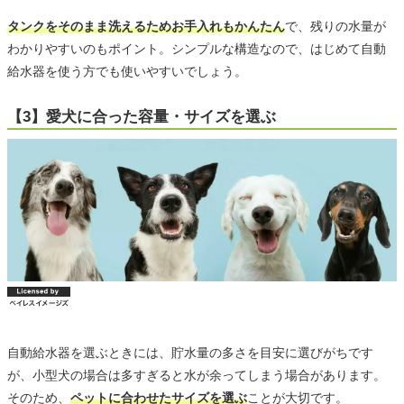
タンクをそのまま洗えるためお手入れもかんたん
で、残りの水量が
わかりやすいのもポイント。シンプルな構造なので、はじめて自動
給水器を使う方でも使いやすいでしょう。
【3】愛犬に合った容量・サイズを選ぶ
自動給水器を選ぶときには、貯水量の多さを目安に選びがちです
が、小型犬の場合は多すぎると水が余ってしまう場合があります。
そのため、
ペットに合わせたサイズを選ぶ
ことが大切です。