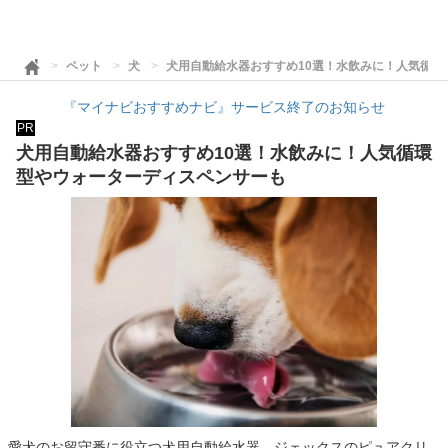
ペット
犬
犬用自動給水器おすすめ10選！水飲みに！人気循環
『マイナビおすすめナビ』サービス終了のお知らせ
PR
犬用自動給水器おすすめ10選！水飲みに！人気循環
型やウォーターディスペンサーも
愛犬のお留守番に役立つ犬用自動給水器。ジェックスのピュアクリ