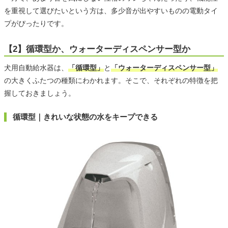
を重視して選びたいという方は、多少音が出やすいものの電動タイ
プがぴったりです。
【2】循環型か、ウォーターディスペンサー型か
犬用自動給水器は、
「循環型」
と
「ウォーターディスペンサー型」
の大きくふたつの種類にわかれます。そこで、それぞれの特徴を把
握しておきましょう。
循環型｜きれいな状態の水をキープできる