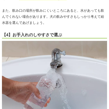
また、飲み口の場所が飲みにくいところにあると、水があっても飲
んでくれない場合があります。犬の飲みやすさもしっかり考えて給
水器を選んであげましょう。
【4】お手入れのしやすさで選ぶ