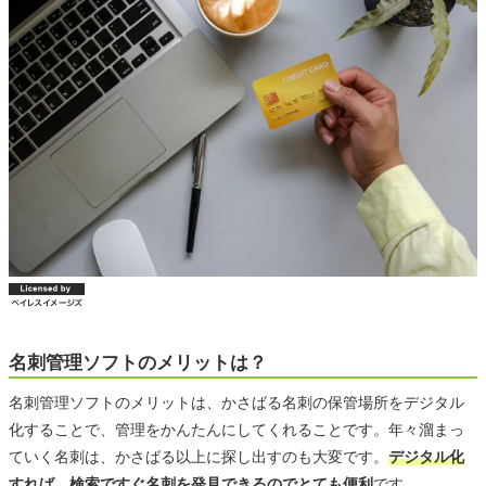
名刺管理ソフトのメリットは？
名刺管理ソフトのメリットは、かさばる名刺の保管場所をデジタル
化することで、管理をかんたんにしてくれることです。年々溜まっ
ていく名刺は、かさばる以上に探し出すのも大変です。
デジタル化
すれば、検索ですぐ名刺を発見できるのでとても便利
です。