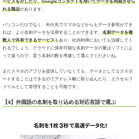
ービスを介したり、Googleコンタクトを用いてデータを同期させら
れる製品
があります。
パソコンだけでなく、外出先でスマホなどからもデータ参照ができ
れば、より名刺データを活用することができます。
名刺データを複
数人で共有できるサービス
もあり、社内利用においても活躍してく
れるでしょう。クラウドに保存可能な名刺データの量はソフトによ
って違うので、貰う名刺の数を考慮して選んでくださいね。
またスマホのアプリを提供していなくても、データとしてエクスポ
ートすることはできるのでアドレス帳に取り込んだり、エクセルフ
ァイルとして管理することも可能です。
【4】外国語の名刺を取り込める対応言語で選ぶ