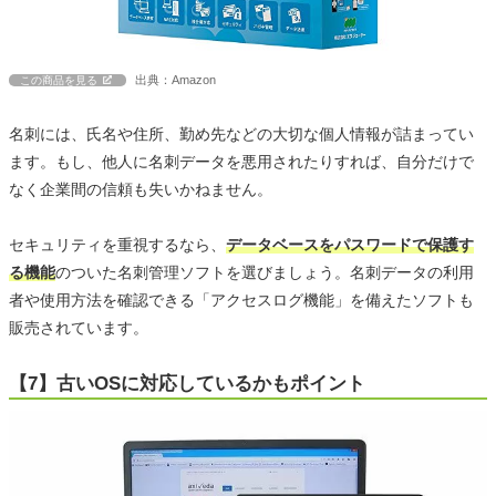
出典：Amazon
この商品を見る
名刺には、氏名や住所、勤め先などの大切な個人情報が詰まってい
ます。もし、他人に名刺データを悪用されたりすれば、自分だけで
なく企業間の信頼も失いかねません。
セキュリティを重視するなら、
データベースをパスワードで保護す
る機能
のついた名刺管理ソフトを選びましょう。名刺データの利用
者や使用方法を確認できる「アクセスログ機能」を備えたソフトも
販売されています。
【7】古いOSに対応しているかもポイント