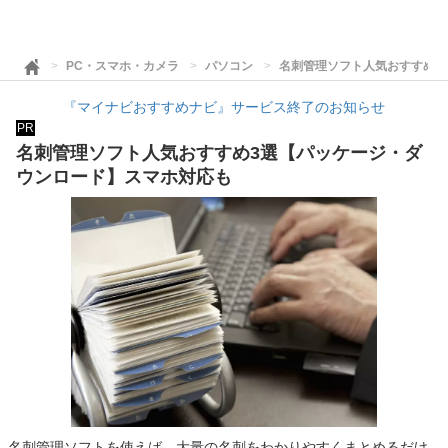
PC・スマホ・カメラ
パソコン
名刺管理ソフト人気おすすめ3
『マイナビおすすめナビ』サービス終了のお知らせ
PR
名刺管理ソフト人気おすすめ3選【パッケージ・ダ
ウンロード】スマホ対応も
名刺管理ソフトを使えば、大量の名刺をわかりやすくまとめるだけ