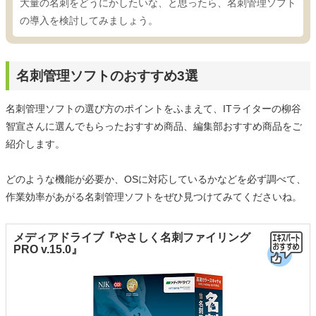
大量の名刺をどうにかしたいな、と思ったら、名刺管理ソフト
の導入を検討してみましょう。
名刺管理ソフトのおすすめ3選
名刺管理ソフトの選び方のポイントをふまえて、ITライターの柳谷
智宣さんに選んでもらったおすすめ商品、編集部おすすめ商品をご
紹介します。
どのような機能が必要か、OSに対応しているかなどを必ず調べて、
作業効率があがる名刺管理ソフトをぜひ見つけてみてくださいね。
メディアドライブ『やさしく名刺ファイリング
PRO v.15.0』