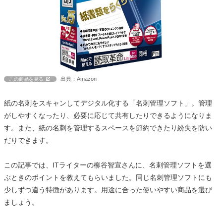
出典：Amazon
この商品を見る
紙の名刺をスキャンしてデジタル化する「名刺管理ソフト」。管理
がしやすくなったり、必要に応じて共有したりできるようになりま
す。また、紙の名刺を管理するスペースを節約できたり紛失を防い
だりできます。
この記事では、ITライターの柳谷智宣さんに、名刺管理ソフトを選
ぶときのポイントを教えてもらいました。同じ名刺管理ソフトにも
少しずつ違う特徴があります。用途に合った使いやすい商品を選び
ましょう。