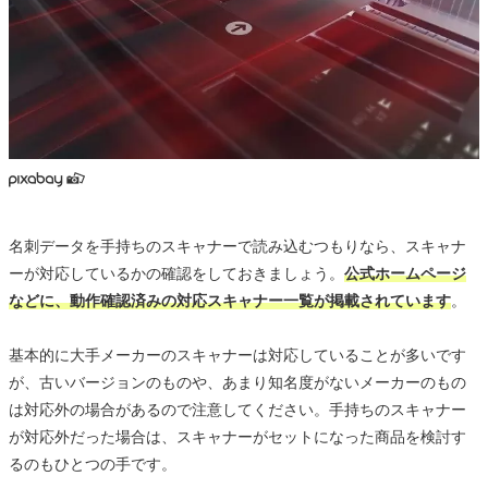
名刺データを手持ちのスキャナーで読み込むつもりなら、スキャナ
ーが対応しているかの確認をしておきましょう。
公式ホームページ
などに、動作確認済みの対応スキャナー一覧が掲載されています
。
基本的に大手メーカーのスキャナーは対応していることが多いです
が、古いバージョンのものや、あまり知名度がないメーカーのもの
は対応外の場合があるので注意してください。手持ちのスキャナー
が対応外だった場合は、スキャナーがセットになった商品を検討す
るのもひとつの手です。