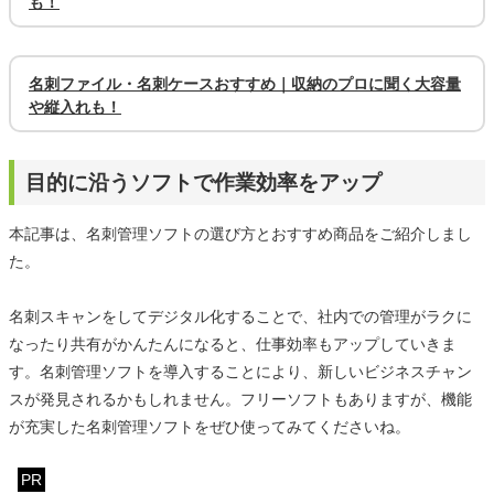
も！
名刺ファイル・名刺ケースおすすめ｜収納のプロに聞く大容量
や縦入れも！
目的に沿うソフトで作業効率をアップ
本記事は、名刺管理ソフトの選び方とおすすめ商品をご紹介しまし
た。
名刺スキャンをしてデジタル化することで、社内での管理がラクに
なったり共有がかんたんになると、仕事効率もアップしていきま
す。名刺管理ソフトを導入することにより、新しいビジネスチャン
スが発見されるかもしれません。フリーソフトもありますが、機能
が充実した名刺管理ソフトをぜひ使ってみてくださいね。
PR