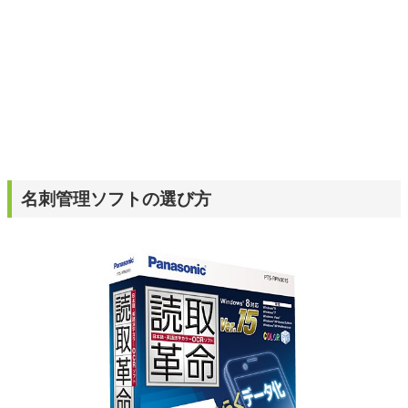
名刺管理ソフトの選び方