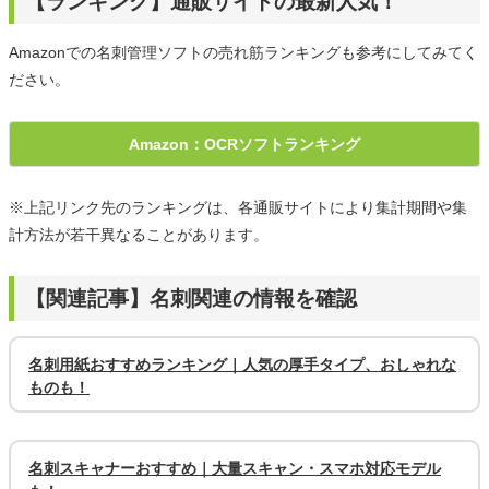
【ランキング】通販サイトの最新人気！
Amazonでの名刺管理ソフトの売れ筋ランキングも参考にしてみてく
ださい。
Amazon：OCRソフトランキング
※上記リンク先のランキングは、各通販サイトにより集計期間や集
計方法が若干異なることがあります。
【関連記事】名刺関連の情報を確認
名刺用紙おすすめランキング｜人気の厚手タイプ、おしゃれな
ものも！
名刺スキャナーおすすめ｜大量スキャン・スマホ対応モデル