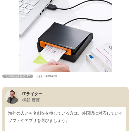
出典：Amazon
この商品を見る
ITライター
柳谷 智宣
海外の人とも名刺を交換している方は、外国語に対応している
ソフトやアプリを選びましょう。