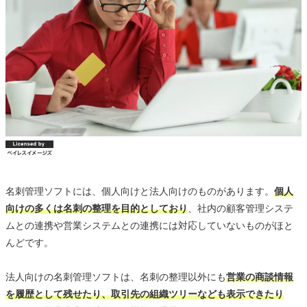
名刺管理ソフトには、個人向けと法人向けのものがあります。
個人
向けの多くは名刺の整理を目的としており
、社内の顧客管理システ
ムとの連携や営業システムとの連携には対応していないものがほと
んどです。
法人向けの名刺管理ソフトは、名刺の整理以外にも
営業の商談情報
を履歴として残せたり、取引先の組織ツリーなども表示できたり