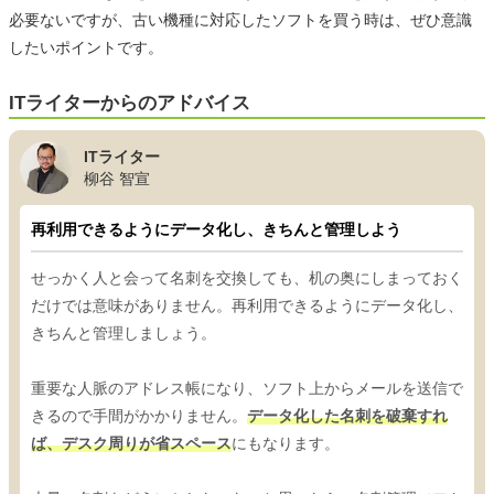
必要ないですが、古い機種に対応したソフトを買う時は、ぜひ意識
したいポイントです。
ITライターからのアドバイス
ITライター
柳谷 智宣
再利用できるようにデータ化し、きちんと管理しよう
せっかく人と会って名刺を交換しても、机の奥にしまっておく
だけでは意味がありません。再利用できるようにデータ化し、
きちんと管理しましょう。
重要な人脈のアドレス帳になり、ソフト上からメールを送信で
きるので手間がかかりません。
データ化した名刺を破棄すれ
ば、デスク周りが省スペース
にもなります。