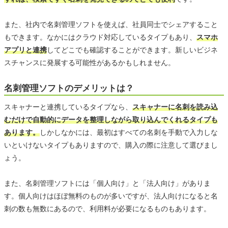
また、社内で名刺管理ソフトを使えば、社員同士でシェアすること
もできます。なかにはクラウド対応しているタイプもあり、
スマホ
アプリと連携
してどこでも確認することができます。新しいビジネ
スチャンスに発展する可能性があるかもしれません。
名刺管理ソフトのデメリットは？
スキャナーと連携しているタイプなら、
スキャナーに名刺を読み込
むだけで自動的にデータを整理しながら取り込んでくれるタイプも
あります。
しかしなかには、最初はすべての名刺を手動で入力しな
いといけないタイプもありますので、購入の際に注意して選びまし
ょう。
また、名刺管理ソフトには「個人向け」と「法人向け」がありま
す。個人向けはほぼ無料のものが多いですが、法人向けになると名
刺の数も無数にあるので、利用料が必要になるものもあります。