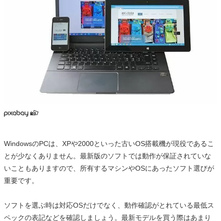
WindowsのPCは、XPや2000といった古いOS搭載機が現役であるこ
とが少なくありません。最新版のソフトでは動作が保証されていな
いこともありますので、所有するマシンやOSにあったソフト選びが
重要です。
ソフトを選ぶ時は対応OSだけでなく、動作確認がとれている最低ス
ペックの表記などを確認しましょう。最新モデルを買う際はあまり