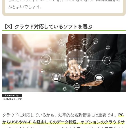
ぶとよいでしょう。
【3】クラウド対応しているソフトを選ぶ
クラウドに対応しているかも、効率的な名刺管理には重要です。
PC
からUSBやWi-Fiを経由してのデータ転送、オプションのクラウドサ