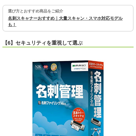
選び方とおすすめ商品をご紹介
名刺スキャナーおすすめ｜大量スキャン・スマホ対応モデル
も！
【6】セキュリティを重視して選ぶ