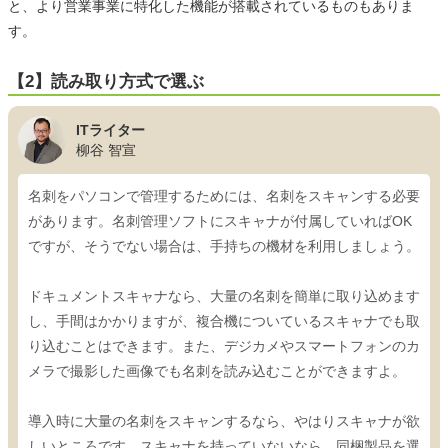
と、より営業事業に特化した機能が搭載されているものもありま
す。
【2】読み取り方式で選ぶ
ITライター
柳谷 智宣
名刺をパソコンで管理するためには、名刺をスキャンする必要
があります。名刺管理ソフトにスキャナが付属していればOK
ですが、そうでない場合は、手持ちの機材を利用しましょう。
ドキュメントスキャナなら、大量の名刺を簡単に取り込めます
し、手間はかかりますが、複合機についているスキャナでも取
り込むことはできます。また、デジカメやスマートフォンのカ
メラで撮影した画像でも名刺を読み込むことができますよ。
導入時に大量の名刺をスキャンするなら、やはりスキャナが欲
しいところです。スキャナを持っていないなら、同梱製品を選