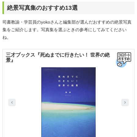
絶景写真集のおすすめ13選
司書教諭・学芸員のyokoさんと編集部が選んだおすすめの絶景写真
集をご紹介します。写真集を選ぶときの参考にしてみてください
ね。
三才ブックス『死ぬまでに行きたい！ 世界の絶
景』