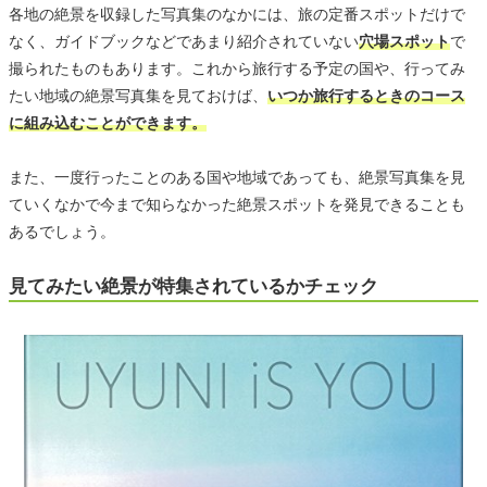
各地の絶景を収録した写真集のなかには、旅の定番スポットだけで
なく、ガイドブックなどであまり紹介されていない
穴場スポット
で
撮られたものもあります。これから旅行する予定の国や、行ってみ
たい地域の絶景写真集を見ておけば、
いつか旅行するときのコース
に組み込むことができます。
また、一度行ったことのある国や地域であっても、絶景写真集を見
ていくなかで今まで知らなかった絶景スポットを発見できることも
あるでしょう。
見てみたい絶景が特集されているかチェック