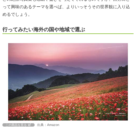
って興味のあるテーマを選べば、よりいっそうその世界観に入り込
めるでしょう。
行ってみたい海外の国や地域で選ぶ
出典：Amazon
この商品を見る