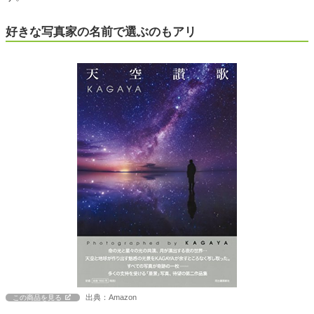
好きな写真家の名前で選ぶのもアリ
出典：Amazon
この商品を見る