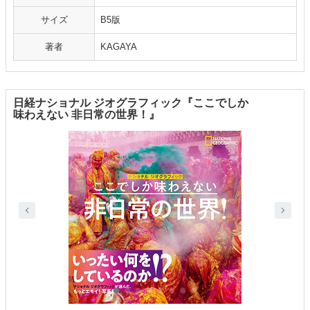
サイズ
B5版
著者
KAGAYA
日経ナショナル ジオグラフィック『ここでしか
味わえない 非日常の世界！』