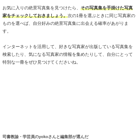
お気に入りの絶景写真集を見つけたら、
その写真集を手掛けた写真
家をチェックしておきましょう。
次の1冊を選ぶときに同じ写真家の
ものを選べば、自分好みの絶景写真集に出会える確率があがりま
す。
インターネットを活用して、好きな写真家が出版している写真集を
検索したり、気になる写真家の情報を集めたりして、自分にとって
特別な一冊をぜひ見つけてくださいね。
司書教諭・学芸員のyokoさんと編集部が選んだ