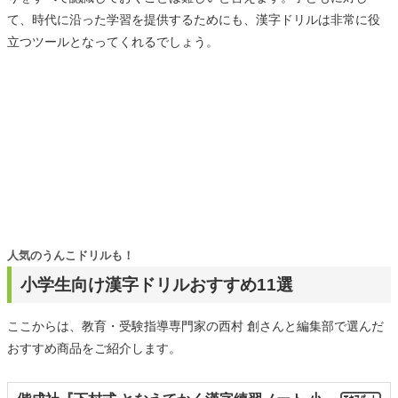
て、時代に沿った学習を提供するためにも、漢字ドリルは非常に役
立つツールとなってくれるでしょう。
人気のうんこドリルも！
小学生向け漢字ドリルおすすめ11選
ここからは、教育・受験指導専門家の西村 創さんと編集部で選んだ
おすすめ商品をご紹介します。