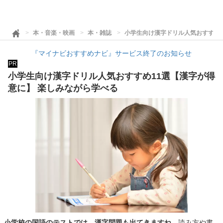
本・音楽・映画
本・雑誌
小学生向け漢字ドリル人気おすすめ1
『マイナビおすすめナビ』サービス終了のお知らせ
PR
小学生向け漢字ドリル人気おすすめ11選【漢字が得
意に】 楽しみながら学べる
小学校の国語のテストでは、漢字問題も出てきますね。
読み方や書