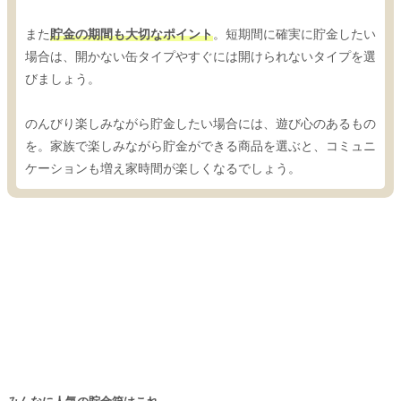
また
貯金の期間も大切なポイント
。短期間に確実に貯金したい
場合は、開かない缶タイプやすぐには開けられないタイプを選
びましょう。
のんびり楽しみながら貯金したい場合には、遊び心のあるもの
を。家族で楽しみながら貯金ができる商品を選ぶと、コミュニ
ケーションも増え家時間が楽しくなるでしょう。