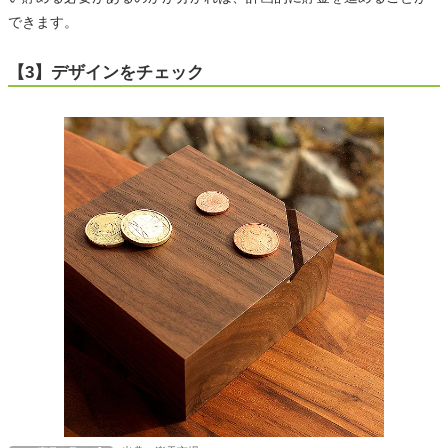
できます。
【3】デザインをチェック