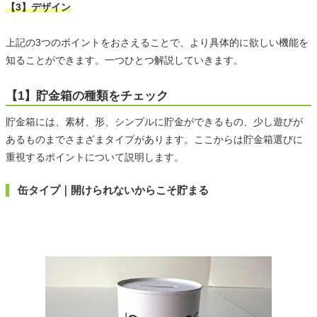
【3】デザイン
上記の3つのポイントをおさえることで、より具体的に欲しい機能を
知ることができます。一つひとつ解説していきます。
【1】貯金箱の種類をチェック
貯金箱には、素材、形、シンプルに貯金ができるもの、少し遊びが
あるものまでさまざまタイプがあります。ここからは貯金箱選びに
重視するポイントについて説明します。
缶タイプ｜開けられないからこそ貯まる