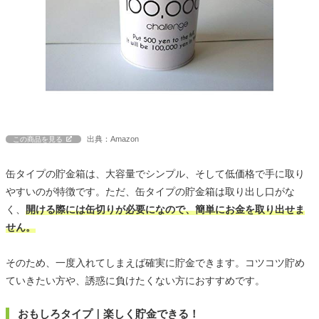
出典：Amazon
この商品を見る
缶タイプの貯金箱は、大容量でシンプル、そして低価格で手に取り
やすいのが特徴です。ただ、缶タイプの貯金箱は取り出し口がな
く、
開ける際には缶切りが必要になので、簡単にお金を取り出せま
せん。
そのため、一度入れてしまえば確実に貯金できます。コツコツ貯め
ていきたい方や、誘惑に負けたくない方におすすめです。
おもしろタイプ｜楽しく貯金できる！