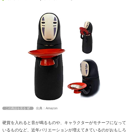
出典：Amazon
この商品を見る
硬貨を入れると音が鳴るものや、キャラクターがモチーフになって
いるものなど、近年バリエーションが増えてきているのがおもしろ