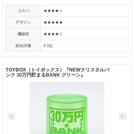
コスパ
★★★★☆
デザイン
★★★★★
機能性
★★★★☆
総合評価
4.3点
TOYBOX（トイボックス）『NEWクリスタルバ
ンク 30万円貯まるBANK グリーン』