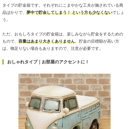
タイプの貯金箱です。それぞれにこまやかな工夫が施されている商
品ばかりで、
夢中で貯金してしまう！ という方も少なくない
でしょ
う。
ただ、おもしろタイプの貯金箱は、楽しみながら貯金をするための
もので、
容量はあまり大きくありません
。貯金の目標額が高い方
は、物足りない場合もありますので、注意が必要です。
おしゃれタイプ｜お部屋のアクセントに！