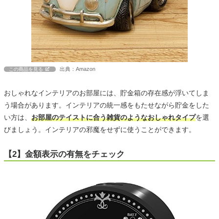
出典：Amazon
この商品を見る
おしゃれなインテリアのお部屋には、貯金箱の存在感が浮いてしま
う場合があります。インテリアの統一感をもたせながら貯金をした
い方は、
お部屋のテイストに合う雑貨のようなおしゃれタイプ
を選
びましょう。インテリアの邪魔をせずに使うことができます。
【2】金額表示の有無をチェック