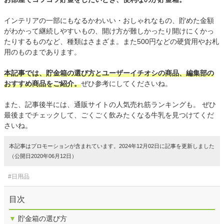
インテリアの一部にもなるかわいい・おしゃれなもの、貯めた金額
がわかって継続しやすいもの、開け方が難しかったり開けにくかっ
たりするものなど、種類はさまざま。また500円などの硬貨用やお札
用のものまであります。
本記事では、貯金箱の選び方とユーザーイチオシの商品、編集部の
おすすめ商品をご紹介。
ぜひ参考にしてくださいね。
また、記事後半には、通販サイトの人気売れ筋ランキングも。 ぜひ
最後までチェックして、ごくごく飲みたくなる牛乳を見つけてくだ
さいね。
本記事はプロモーションが含まれています。2024年12月02日に記事を更新しました
（公開日2020年06月12日）
#日用品
目次
▼
貯金箱の選び方