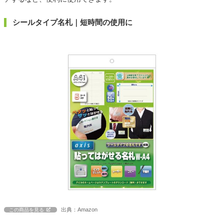
シールタイプ名札｜短時間の使用に
出典：Amazon
この商品を見る