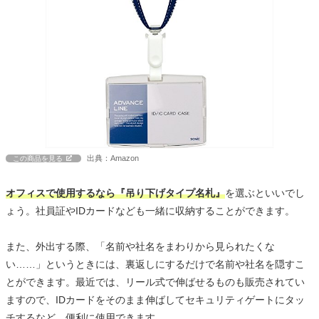
出典：Amazon
この商品を見る
オフィスで使用するなら『吊り下げタイプ名札』
を選ぶといいでし
ょう。社員証やIDカードなども一緒に収納することができます。
また、外出する際、「名前や社名をまわりから見られたくな
い……」というときには、裏返しにするだけで名前や社名を隠すこ
とができます。最近では、リール式で伸ばせるものも販売されてい
ますので、IDカードをそのまま伸ばしてセキュリティゲートにタッ
チするなど、便利に使用できます。