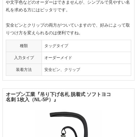
や文字色などのオーダーはできませんが、シンプルで見やすい名
札を求める方にはピッタリです。
安全ピンとクリップの両方がついていますので、好みによって取
りつけ方を変えられるのは便利ですね。
種類
タッグタイプ
入力タイプ
オーダーメイド
装着方法
安全ピン、クリップ
オープン工業『吊り下げ名札 脱着式 ソフトヨコ
名刺 1枚入（NL-5P）』