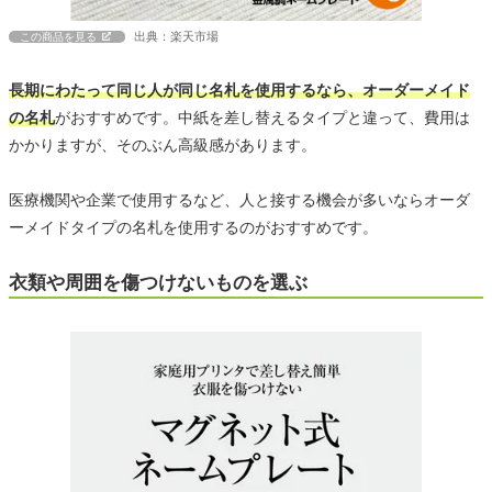
出典：楽天市場
この商品を見る
長期にわたって同じ人が同じ名札を使用するなら、オーダーメイド
の名札
がおすすめです。中紙を差し替えるタイプと違って、費用は
かかりますが、そのぶん高級感があります。
医療機関や企業で使用するなど、人と接する機会が多いならオーダ
ーメイドタイプの名札を使用するのがおすすめです。
衣類や周囲を傷つけないものを選ぶ