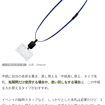
出典：Amazon
この商品を見る
中紙に自分の名前を書き、差し替える「中紙差し替え」タイプ名
札。
短期間だけ使用する場合や、使い回しをする場合
は、この中紙
を入れ替えるタイプがおすすめ。
イベントの臨時スタッフなど、しっかりとした名札は必要だけど、1