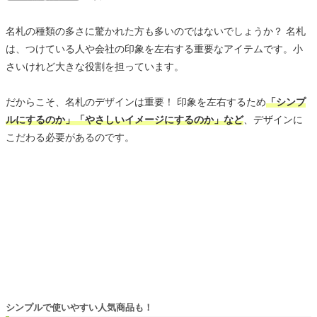
名札の種類の多さに驚かれた方も多いのではないでしょうか？ 名札
は、つけている人や会社の印象を左右する重要なアイテムです。小
さいけれど大きな役割を担っています。
だからこそ、名札のデザインは重要！ 印象を左右するため
「シンプ
ルにするのか」「やさしいイメージにするのか」など
、デザインに
こだわる必要があるのです。
シンプルで使いやすい人気商品も！