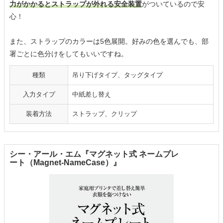
力がかかるとストラップが外れる安全装置
がついているので安
心！
また、ストラップのカラーは5色展開。好みの色を選んでも、部
署ごとに色分けをしてもいいですね。
種類
吊り下げタイプ、タッグタイプ
入力タイプ
中紙差し替え
装着方法
ストラップ、クリップ
シー・アール・エム『マグネット式 ネームプレ
ート（Magnet-NameCase）』