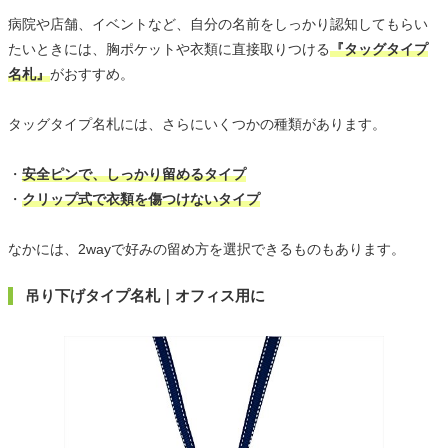
病院や店舗、イベントなど、自分の名前をしっかり認知してもらい
たいときには、胸ポケットや衣類に直接取りつける
『タッグタイプ
名札』
がおすすめ。
タッグタイプ名札には、さらにいくつかの種類があります。
・
安全ピンで、しっかり留めるタイプ
・
クリップ式で衣類を傷つけないタイプ
なかには、2wayで好みの留め方を選択できるものもあります。
吊り下げタイプ名札｜オフィス用に