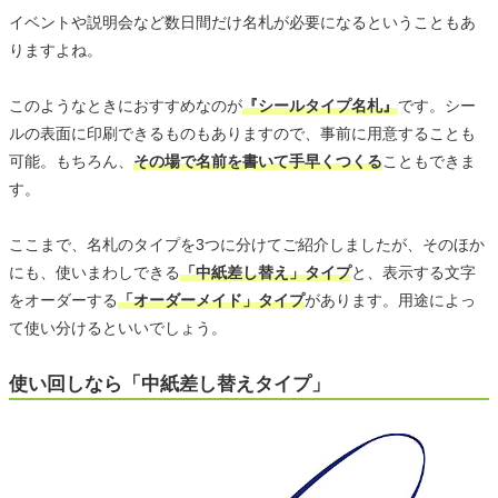
イベントや説明会など数日間だけ名札が必要になるということもあ
りますよね。
このようなときにおすすめなのが
『シールタイプ名札』
です。シー
ルの表面に印刷できるものもありますので、事前に用意することも
可能。もちろん、
その場で名前を書いて手早くつくる
こともできま
す。
ここまで、名札のタイプを3つに分けてご紹介しましたが、そのほか
にも、使いまわしできる
「中紙差し替え」タイプ
と、表示する文字
をオーダーする
「オーダーメイド」タイプ
があります。用途によっ
て使い分けるといいでしょう。
使い回しなら「中紙差し替えタイプ」