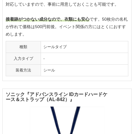
対応していますので、事前に用意しておくことも可能です。
接着跡がつかない成分なので、衣類にも安心
です。50枚分の名札
が作れて価格は500円前後。イベント関係の方にはとくにおすす
めします。
種類
シールタイプ
入力タイプ
-
装着方法
シール
ソニック『アドバンスライン IDカードハードケ
ース＆ストラップ（AL-842）』