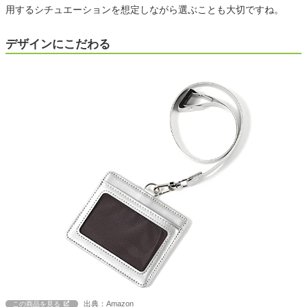
用するシチュエーションを想定しながら選ぶことも大切ですね。
デザインにこだわる
出典：Amazon
この商品を見る