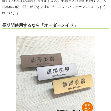
日しか使わない場合もありますよね。中紙を入れ替えるだけで、名
札本体の使い回しができますので、コストパフォーマンスにもすぐ
れています。
長期間使用するなら「オーダーメイド」