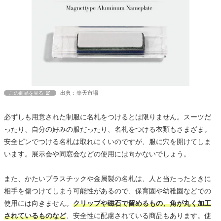
出典：楽天市場
この商品を見る
必ずしも用意された制服に名札をつけるとは限りません。スーツだ
ったり、自分の好みの服だったり、名札をつける衣類もさまざま。
安全ピンでつける名札は取れにくいのですが、服に穴を開けてしま
います。展示会や同窓会などの使用には向かないでしょう。
また、かたいプラスチックや金属製の名札は、人と当たったときに
相手を傷つけてしまう可能性があるので、保育園や幼稚園などでの
使用には向きません。
クリップや磁石で留めるもの、角が丸く加工
されているものなど
、安全性に配慮されている商品もあります。使