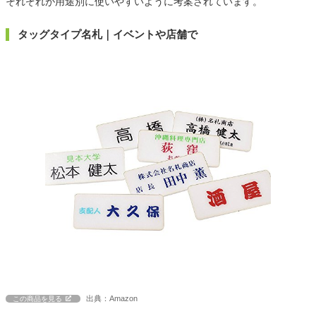
それぞれが用途別に使いやすいように考案されています。
タッグタイプ名札｜イベントや店舗で
出典：Amazon
この商品を見る