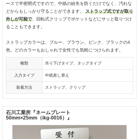
ースで半密閉式ですので、中紙の紛失を防ぐだけでなく、汚れな
どからもしっかり守ることができます。
ストラップ式ですが取り
外しが可能で
、回転式クリップでポケットなどにサッと取りつけ
ることもできます。
ストラップカラーは、ブルー、ブラウン、ピンク、ブラックの4
色。どのカラーもおしゃれで女性でも気軽につけられます。
種類
吊り下げタイプ、タッグタイプ
入力タイプ
中紙差し替え
装着方法
ストラップ、クリップ
石川工業所『ネームプレート
50mm×25mm（ikg-0016）』