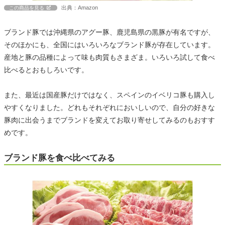
出典：Amazon
この商品を見る
ブランド豚では沖縄県のアグー豚、鹿児島県の黒豚が有名ですが、
そのほかにも、全国にはいろいろなブランド豚が存在しています。
産地と豚の品種によって味も肉質もさまざま。いろいろ試して食べ
比べるとおもしろいです。
また、最近は国産豚だけではなく、スペインのイベリコ豚も購入し
やすくなりました。どれもそれぞれにおいしいので、自分の好きな
豚肉に出会うまでブランドを変えてお取り寄せしてみるのもおすす
めです。
ブランド豚を食べ比べてみる