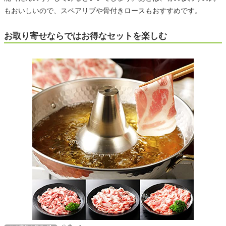
もおいしいので、スペアリブや骨付きロースもおすすめです。
お取り寄せならではお得なセットを楽しむ