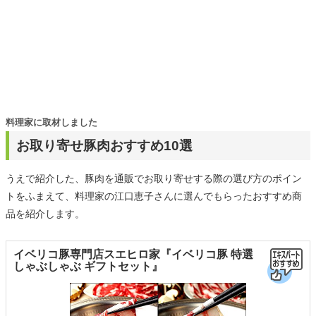
料理家に取材しました
お取り寄せ豚肉おすすめ10選
うえで紹介した、豚肉を通販でお取り寄せする際の選び方のポイン
トをふまえて、料理家の江口恵子さんに選んでもらったおすすめ商
品を紹介します。
イベリコ豚専門店スエヒロ家『イベリコ豚 特選
しゃぶしゃぶ ギフトセット』