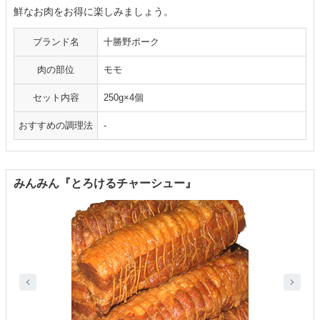
鮮なお肉をお得に楽しみましょう。
ブランド名
十勝野ポーク
肉の部位
モモ
セット内容
250g×4個
おすすめの調理法
-
みんみん『とろけるチャーシュー』