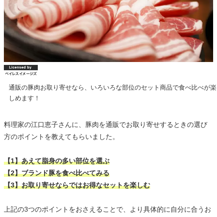
通販の豚肉お取り寄せなら、いろいろな部位のセット商品で食べ比べが楽
しめます！
料理家の江口恵子さんに、豚肉を通販でお取り寄せするときの選び
方のポイントを教えてもらいました。
【1】あえて脂身の多い部位を選ぶ
【2】ブランド豚を食べ比べてみる
【3】お取り寄せならではお得なセットを楽しむ
上記の3つのポイントをおさえることで、より具体的に自分に合うお