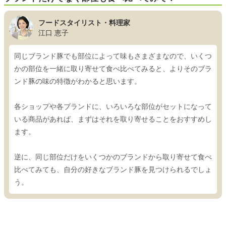
フードスタイリスト・料理家
江口 恵子
同じブランド豚でも部位によって味もさまざまなので、いくつ
かの部位を一緒に取り寄せて食べ比べてみると、よりそのブラ
ンド豚の味の特徴がわかると思います。
各ショップや各ブランドに、いろいろな部位がセットになって
いる商品があれば、まずはそれを取り寄せることをおすすめし
ます。
逆に、同じ部位だけをいくつかのブランドから取り寄せて食べ
比べてみても、自分の好きなブランド豚を見つけられるでしょ
う。