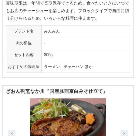
賞味期限は一年間で長期保存できるため、食べたいときにいつで
もお店のチャーシューを楽しめます。ブロックタイプで自由に切
り分けられるため、いろいろな料理に使えます。
ブランド名
みんみん
肉の部位
-
セット内容
300g
おすすめの調理法
ラーメン、チャーハン ほか
ぎおん割烹なか川『国産豚西京白みそ仕立て』