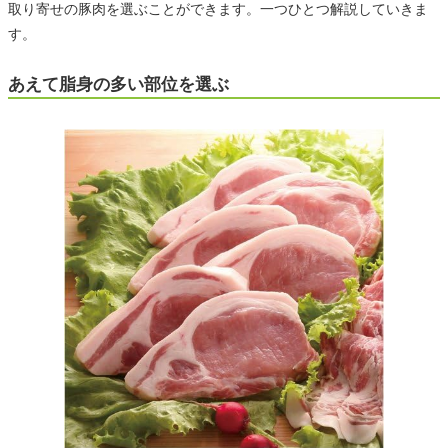
取り寄せの豚肉を選ぶことができます。一つひとつ解説していきま
す。
あえて脂身の多い部位を選ぶ