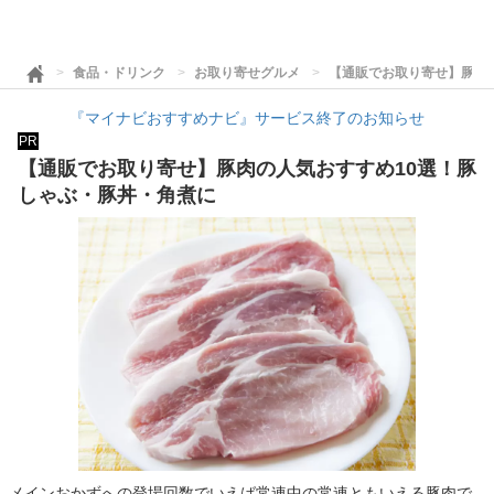
食品・ドリンク
お取り寄せグルメ
【通販でお取り寄せ】豚肉
『マイナビおすすめナビ』サービス終了のお知らせ
PR
【通販でお取り寄せ】豚肉の人気おすすめ10選！豚
しゃぶ・豚丼・角煮に
メインおかずへの登場回数でいえば常連中の常連ともいえる豚肉で