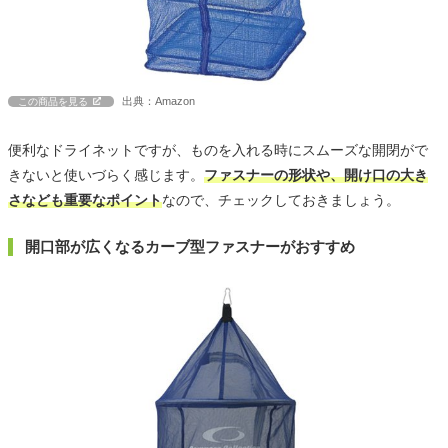
出典：Amazon
この商品を見る
便利なドライネットですが、ものを入れる時にスムーズな開閉がで
きないと使いづらく感じます。
ファスナーの形状や、開け口の大き
さなども重要なポイント
なので、チェックしておきましょう。
開口部が広くなるカーブ型ファスナーがおすすめ