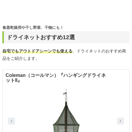
食器乾燥用や干し野菜、干物にも！
ドライネットおすすめ12選
自宅でもアウトドアシーンでも使える
、ドライネットのおすすめ商
品をご紹介します。
Coleman（コールマン）『ハンギングドライネ
ットII』