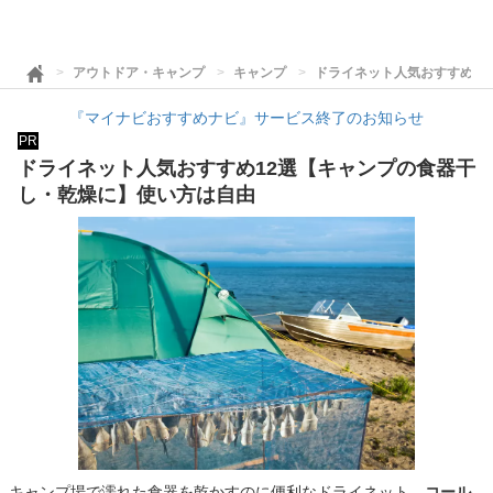
アウトドア・キャンプ
キャンプ
ドライネット人気おすすめ1
『マイナビおすすめナビ』サービス終了のお知らせ
PR
ドライネット人気おすすめ12選【キャンプの食器干
し・乾燥に】使い方は自由
キャンプ場で濡れた食器を乾かすのに便利なドライネット。
コール