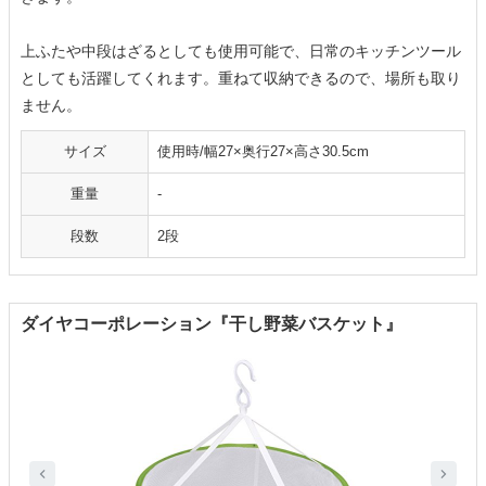
上ふたや中段はざるとしても使用可能で、日常のキッチンツール
としても活躍してくれます。重ねて収納できるので、場所も取り
ません。
サイズ
使用時/幅27×奥行27×高さ30.5cm
重量
-
段数
2段
ダイヤコーポレーション『干し野菜バスケット』