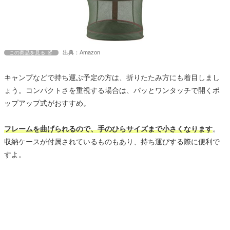
出典：Amazon
この商品を見る
キャンプなどで持ち運ぶ予定の方は、折りたたみ方にも着目しまし
ょう。コンパクトさを重視する場合は、パッとワンタッチで開くポ
ップアップ式がおすすめ。
フレームを曲げられるので、手のひらサイズまで小さくなります
。
収納ケースが付属されているものもあり、持ち運びする際に便利で
すよ。