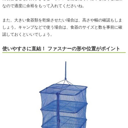
なので適度に余裕をもって入れてくださいね。
また、大きい食器類を乾燥させたい場合は、高さや幅の確認もしま
しょう。キャンプなどで使う場合は、食器のサイズと数を事前に確
認しておくといいでしょう。
使いやすさに直結！ ファスナーの形や位置がポイント