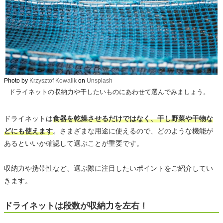
Photo by
Krzysztof Kowalik
on
Unsplash
ドライネットの収納力や干したいものにあわせて選んでみましょう。
ドライネットは
食器を乾燥させるだけではなく、干し野菜や干物な
どにも使えます
。さまざまな用途に使えるので、どのような機能が
あるといいか確認して選ぶことが重要です。
収納力や携帯性など、選ぶ際に注目したいポイントをご紹介してい
きます。
ドライネットは段数が収納力を左右！