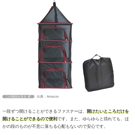
出典：Amazon
この商品を見る
一段ずつ開けることができるファスナーは、
開けたいところだけを
開けることができるので便利
です。また、ゆらゆらと揺れても、ほ
かの段のものが不意に落ちる心配もないので安心です。