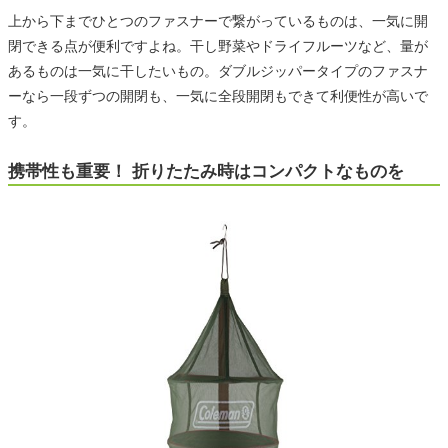
上から下までひとつのファスナーで繋がっているものは、一気に開
閉できる点が便利ですよね。干し野菜やドライフルーツなど、量が
あるものは一気に干したいもの。ダブルジッパータイプのファスナ
ーなら一段ずつの開閉も、一気に全段開閉もできて利便性が高いで
す。
携帯性も重要！ 折りたたみ時はコンパクトなものを