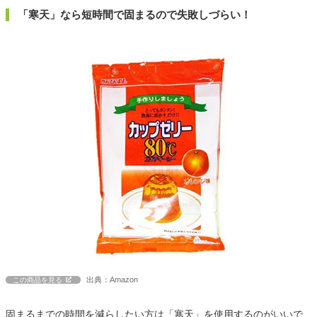
「寒天」なら短時間で固まるので失敗しづらい！
出典：Amazon
この商品を見る
固まるまでの時間を減らしたい方は「寒天」を使用するのがいいで