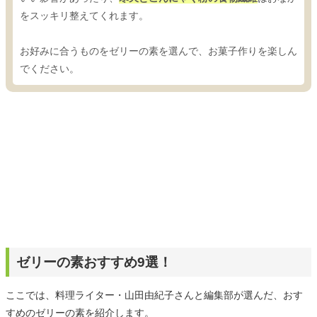
をスッキリ整えてくれます。
お好みに合うものをゼリーの素を選んで、お菓子作りを楽しん
でください。
ゼリーの素おすすめ9選！
ここでは、料理ライター・山田由紀子さんと編集部が選んだ、おす
すめのゼリーの素を紹介します。