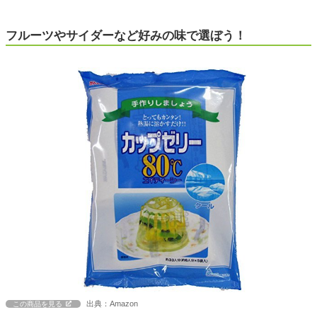
フルーツやサイダーなど好みの味で選ぼう！
出典：Amazon
この商品を見る