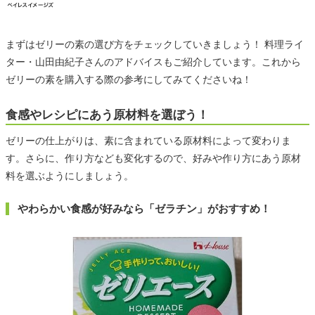
まずはゼリーの素の選び方をチェックしていきましょう！ 料理ライ
ター・山田由紀子さんのアドバイスもご紹介しています。これから
ゼリーの素を購入する際の参考にしてみてくださいね！
食感やレシピにあう原材料を選ぼう！
ゼリーの仕上がりは、素に含まれている原材料によって変わりま
す。さらに、作り方なども変化するので、好みや作り方にあう原材
料を選ぶようにしましょう。
やわらかい食感が好みなら「ゼラチン」がおすすめ！