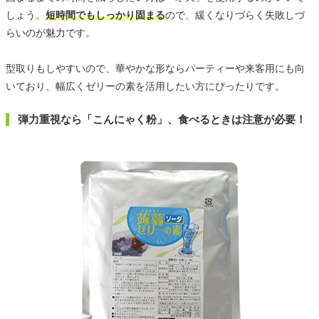
しょう。
短時間でもしっかり固まる
ので、緩くなりづらく失敗しづ
らいのが魅力です。
型取りもしやすいので、華やかな形ならパーティーや来客用にも向
いており、幅広くゼリーの素を活用したい方にぴったりです。
弾力重視なら「こんにゃく粉」、食べるときは注意が必要！