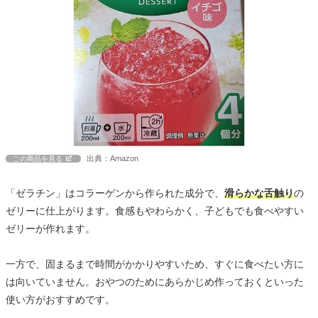
出典：Amazon
この商品を見る
「ゼラチン」はコラーゲンから作られた成分で、
滑らかな舌触り
の
ゼリーに仕上がります。食感もやわらかく、子どもでも食べやすい
ゼリーが作れます。
一方で、固まるまで時間がかかりやすいため、すぐに食べたい方に
は向いていません。おやつのためにあらかじめ作っておくといった
使い方がおすすめです。