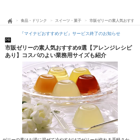
食品・ドリンク
スイーツ・菓子
市販ゼリーの素人気おすすめ
『マイナビおすすめナビ』サービス終了のお知らせ
PR
市販ゼリーの素人気おすすめ9選【アレンジレシピ
あり】コスパのよい業務用サイズも紹介
ゼリーの素はお湯に混ぜて冷やすだけでゼリーが作れる手軽さか