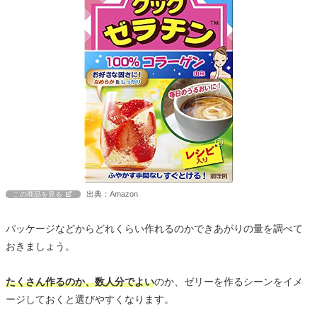
出典：Amazon
この商品を見る
パッケージなどからどれくらい作れるのかできあがりの量を調べて
おきましょう。
たくさん作るのか、数人分でよい
のか、ゼリーを作るシーンをイメ
ージしておくと選びやすくなります。