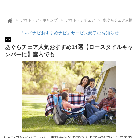
アウトドア・キャンプ
アウトドアチェア
あぐらチェア人気お
『マイナビおすすめナビ』サービス終了のお知らせ
PR
あぐらチェア人気おすすめ14選【ロースタイルキャ
ンパーに】室内でも
キャンプやピクニック、運動会などのアウトドアだけでなく屋内で