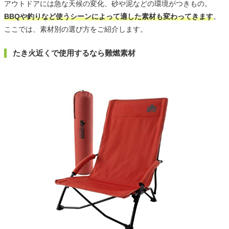
アウトドアには急な天候の変化、砂や泥などの環境がつきもの。
BBQや釣りなど使うシーンによって適した素材も変わってきます
。
ここでは、素材別の選び方をご紹介します。
たき火近くで使用するなら難燃素材