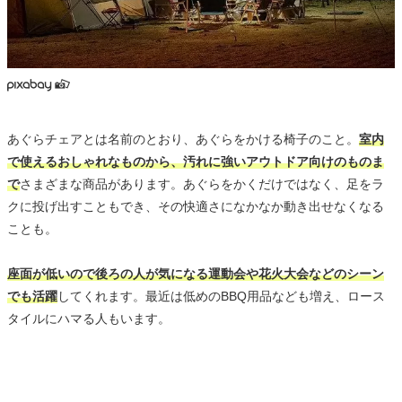
あぐらチェアとは名前のとおり、あぐらをかける椅子のこと。
室内
で使えるおしゃれなものから、汚れに強いアウトドア向けのものま
で
さまざまな商品があります。あぐらをかくだけではなく、足をラ
クに投げ出すこともでき、その快適さになかなか動き出せなくなる
ことも。
座面が低いので後ろの人が気になる運動会や花火大会などのシーン
でも活躍
してくれます。最近は低めのBBQ用品なども増え、ロース
タイルにハマる人もいます。