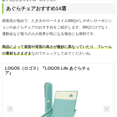
あぐらチェアおすすめ14選
座面高が低めで、たき火やロースタイルBBQがしやすいローポジシ
ョンのあぐらチェアのおすすめをご紹介します。BBQだけでなく、
運動会など後ろの人の視界が気になる場合にも便利です。
商品によって座面や背面の高さが微妙に異なっていたり、フレーム
の素材もさまざま
なのでチェックしてみてくださいね。
LOGOS（ロゴス）『LOGOS Life あぐらチェ
ア』