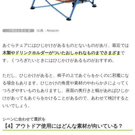
出典：Amazon
この商品を見る
あぐらチェアにはひじかけがあるものとないものがあり、最近では
木製やドリンクホルダーがついたおしゃれなものまでさまざま
で
す。くつろぎたいときにはひじかけがあるものがおすすめ。
ただし、ひじかけがあると、椅子の上であぐらをかくのに邪魔にな
る場合もあります。ひじかけの角度や素材のやわらかさによってく
つろぎやすいものもありますし、座面の奥行きと幅があればひじか
けがあってもあぐらをかけることがあるので、あわせて検討すると
いいでしょう。
シーンに合わせて選択を
【4】アウトドア使用にはどんな素材が向いている？