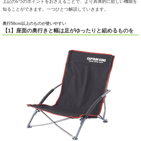
上記の5つのポイントをおさえることで、より具体的に欲しい機能を
知ることができます。一つひとつ解説していきます。
奥行50cm以上のものが使いやすい
【1】座面の奥行きと幅は足がゆったりと組めるものを