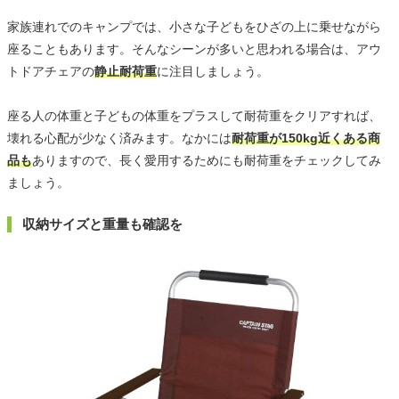
家族連れでのキャンプでは、小さな子どもをひざの上に乗せながら
座ることもあります。そんなシーンが多いと思われる場合は、アウ
トドアチェアの
静止耐荷重
に注目しましょう。
座る人の体重と子どもの体重をプラスして耐荷重をクリアすれば、
壊れる心配が少なく済みます。なかには
耐荷重が150kg近くある商
品も
ありますので、長く愛用するためにも耐荷重をチェックしてみ
ましょう。
収納サイズと重量も確認を