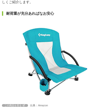
しくご紹介します。
耐荷重が充分あればなお安心
出典：Amazon
この商品を見る