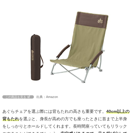
出典：Amazon
この商品を見る
あぐらチェアを選ぶ際には背もたれの高さも重要です。
40cm以上の
背もたれ
を選ぶと、身長が高めの方でも座ったときに首まで上半身
をしっかりとホールドしてくれます。長時間座っていてもリラック