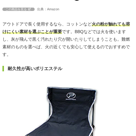
出典：Amazon
この商品を見る
アウトドアで長く使用するなら、コットンなど
火の粉が触れても溶
けにくい素材を選ぶことが重要
です。BBQなどでは火を使います
し、灰が飛んで黒く汚れたり穴が開いたりしてしまうことも。難燃
素材のものを選べば、火の近くでも安心して使えるのでおすすめで
す。
耐久性が高いポリエステル