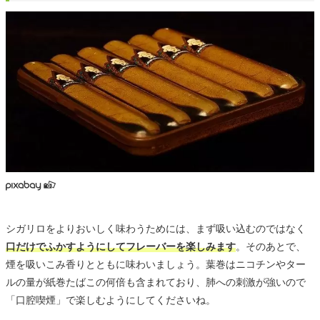
シガリロをよりおいしく味わうためには、まず吸い込むのではなく
口だけでふかすようにしてフレーバーを楽しみます
。そのあとで、
煙を吸いこみ香りとともに味わいましょう。葉巻はニコチンやター
ルの量が紙巻たばこの何倍も含まれており、肺への刺激が強いので
「口腔喫煙」で楽しむようにしてくださいね。