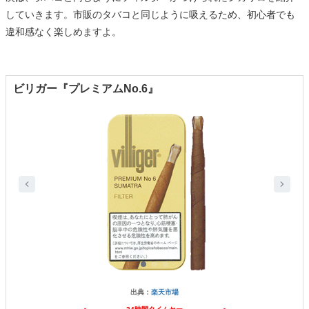
していきます。市販のタバコと同じように吸えるため、初心者でも
違和感なく楽しめますよ。
ビリガー『プレミアムNo.6』
出典：
楽天市場