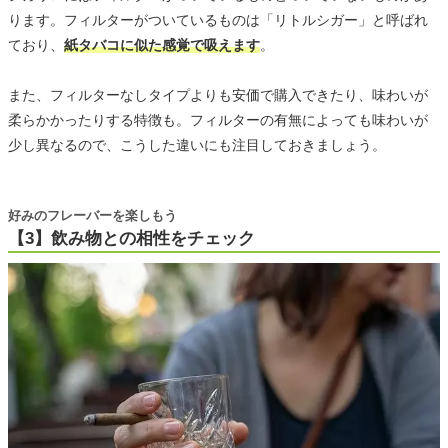
ります。フィルターがついているものは「リトルシガー」と呼ばれ
ており、
紙タバコに似た感覚で吸えます
。
また、フィルターなしタイプよりも安価で購入できたり、味わいが
柔らかかったりする特徴も。フィルターの有無によっても味わいが
少し異なるので、こうした違いにも注目しておきましょう。
好みのフレーバーを楽しもう
【3】飲み物との相性をチェック