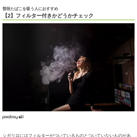
普段たばこを吸う人におすすめ
【2】フィルター付きかどうかチェック
シガリロにはフィルターがついているものとついていないものがあ