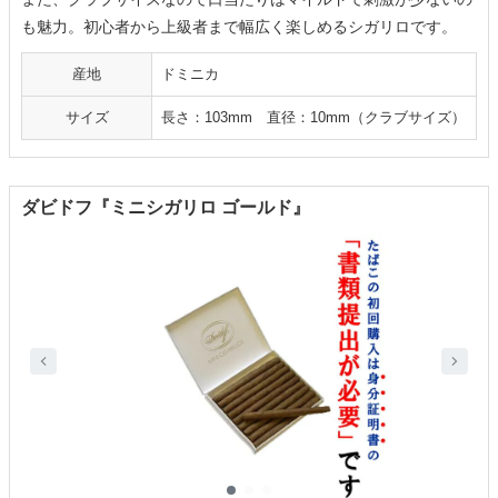
も魅力。初心者から上級者まで幅広く楽しめるシガリロです。
産地
ドミニカ
サイズ
長さ：103mm 直径：10mm（クラブサイズ）
ダビドフ『ミニシガリロ ゴールド』