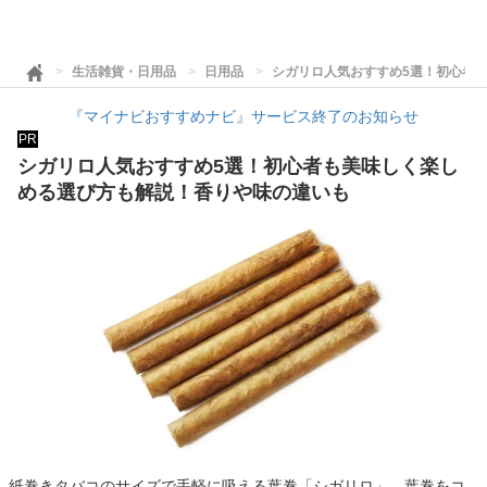
生活雑貨・日用品
日用品
シガリロ人気おすすめ5選！初心者
『マイナビおすすめナビ』サービス終了のお知らせ
PR
シガリロ人気おすすめ5選！初心者も美味しく楽し
める選び方も解説！香りや味の違いも
紙巻きタバコのサイズで手軽に吸える葉巻「シガリロ」。葉巻をコ