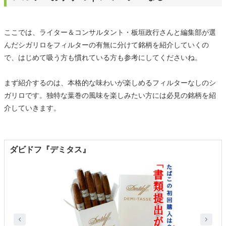
ここでは、ライター＆コンサルタント・板垣政行さんと編集部が選
んだシガリロをフィルターの有無に分けて銘柄を紹介していくの
で、はじめて吸う方も慣れている方も参考にしてくださいね。
まず紹介するのは、本格的な味わいが楽しめるフィルターなしのシ
ガリロです。独特な葉巻の風味を楽しみたい方には必見の銘柄を紹
介していきます。
ダビドフ『デミタス』