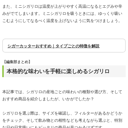
また、ミニシガリロは温度が上がりやすく高温になるとエグみや辛
みがでてしまいます。ミニシガリロを吸うときには、ゆっくり吸い
こむようにしてなるべく温度を上げないように気をつけましょう。
シガーカッターおすすめ｜タイプごとの特徴を解説
【編集部まとめ】
本格的な味わいを手軽に楽しめるシガリロ
本記事では、シガリロの産地ごとの味わいの種類や選び方、そして
おすすめ商品を紹介しましたが、いかがでしたか？
シガリロを選ぶ際は、サイズを確認し、フィルターがあるかどうか
をチェック、そして飲み物との相性なども考えながら選ぶと、特別
な日や日常吸いにもピッタリの商品が見つかるはずです。