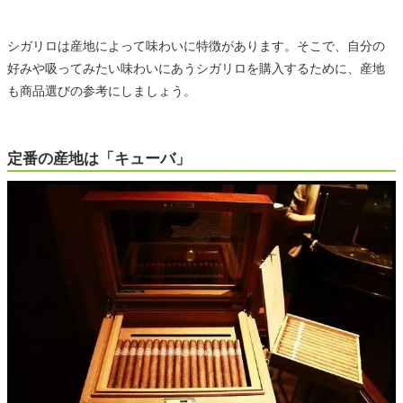
シガリロは産地によって味わいに特徴があります。そこで、自分の
好みや吸ってみたい味わいにあうシガリロを購入するために、産地
も商品選びの参考にしましょう。
定番の産地は「キューバ」